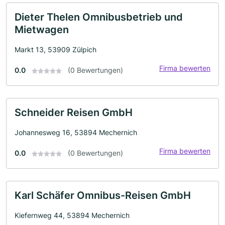
Dieter Thelen Omnibusbetrieb und
Mietwagen
Markt 13, 53909 Zülpich
Firma bewerten
0.0
(0 Bewertungen)
Schneider Reisen GmbH
Johannesweg 16, 53894 Mechernich
Firma bewerten
0.0
(0 Bewertungen)
Karl Schäfer Omnibus-Reisen GmbH
Kiefernweg 44, 53894 Mechernich