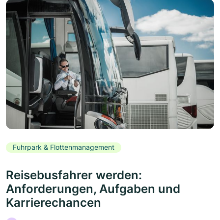
Fuhrpark & Flottenmanagement
Reisebusfahrer werden:
Anforderungen, Aufgaben und
Karrierechancen