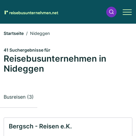
Startseite
Nideggen
41 Suchergebnisse für
Reisebusunternehmen in
Nideggen
Busreisen (3)
Bergsch - Reisen e.K.