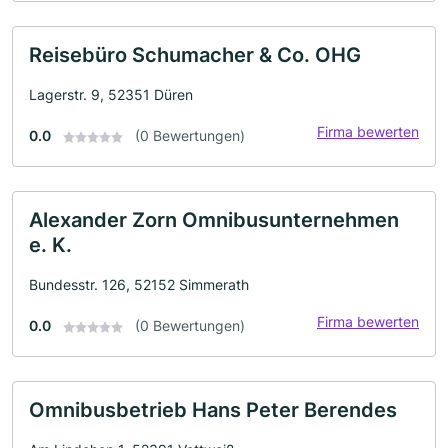
Reisebüro Schumacher & Co. OHG
Lagerstr. 9, 52351 Düren
Firma bewerten
0.0
(0 Bewertungen)
Alexander Zorn Omnibusunternehmen
e. K.
Bundesstr. 126, 52152 Simmerath
Firma bewerten
0.0
(0 Bewertungen)
Omnibusbetrieb Hans Peter Berendes