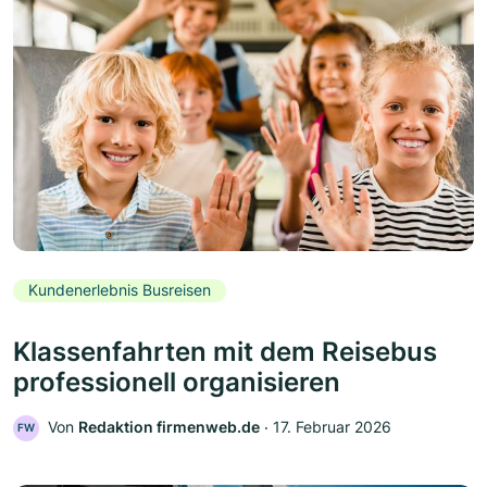
Kundenerlebnis Busreisen
Klassenfahrten mit dem Reisebus
professionell organisieren
Von
Redaktion firmenweb.de
‧
17. Februar 2026
FW