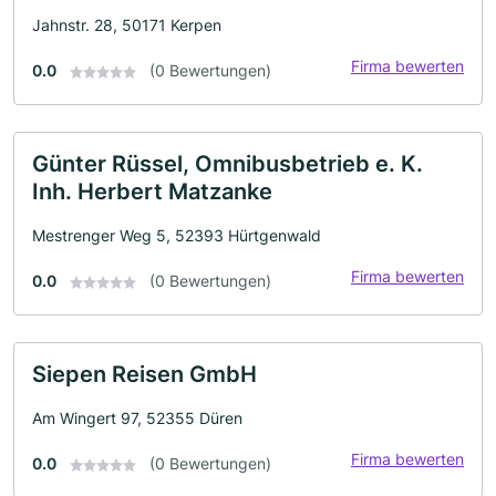
Jahnstr. 28, 50171 Kerpen
Firma bewerten
0.0
(0 Bewertungen)
Günter Rüssel, Omnibusbetrieb e. K.
Inh. Herbert Matzanke
Mestrenger Weg 5, 52393 Hürtgenwald
Firma bewerten
0.0
(0 Bewertungen)
Siepen Reisen GmbH
Am Wingert 97, 52355 Düren
Firma bewerten
0.0
(0 Bewertungen)