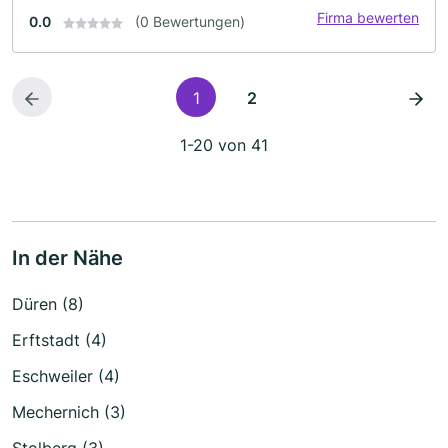
Firma bewerten
0.0
(0 Bewertungen)
1
2
1-20 von 41
In der Nähe
Düren (8)
Erftstadt (4)
Eschweiler (4)
Mechernich (3)