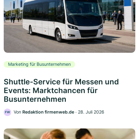
Marketing für Busunternehmen
Shuttle-Service für Messen und
Events: Marktchancen für
Busunternehmen
Von
Redaktion firmenweb.de
‧
28. Juli 2026
FW