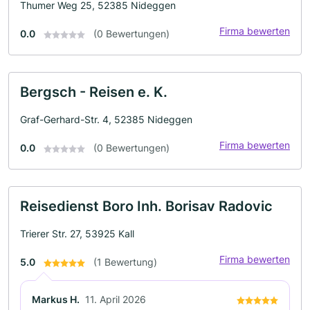
Thumer Weg 25, 52385 Nideggen
Firma bewerten
0.0
(0 Bewertungen)
Bergsch - Reisen e. K.
Graf-Gerhard-Str. 4, 52385 Nideggen
Firma bewerten
0.0
(0 Bewertungen)
Reisedienst Boro Inh. Borisav Radovic
Trierer Str. 27, 53925 Kall
Firma bewerten
5.0
(1 Bewertung)
Markus H.
11. April 2026