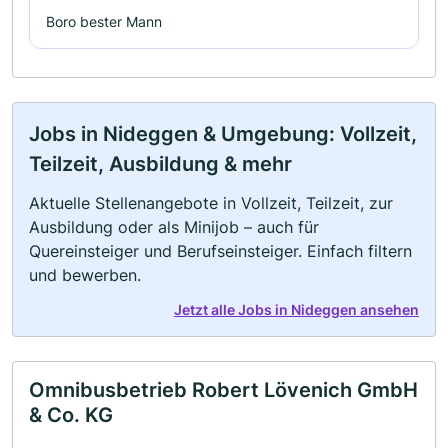
Boro bester Mann
Jobs in Nideggen & Umgebung: Vollzeit,
Teilzeit, Ausbildung & mehr
Aktuelle Stellenangebote in Vollzeit, Teilzeit, zur
Ausbildung oder als Minijob – auch für
Quereinsteiger und Berufseinsteiger. Einfach filtern
und bewerben.
Jetzt alle Jobs in Nideggen ansehen
Omnibusbetrieb Robert Lövenich GmbH
& Co. KG