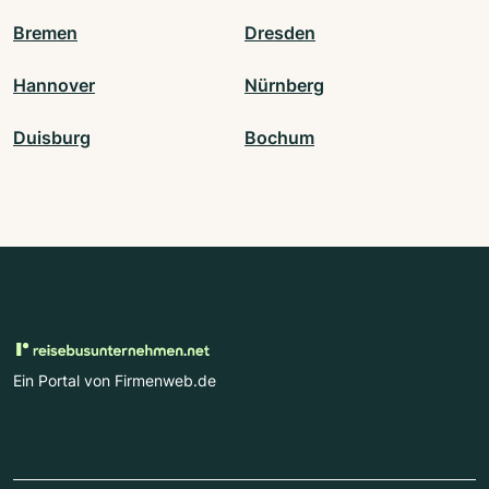
Bremen
Dresden
Hannover
Nürnberg
Duisburg
Bochum
Ein Portal von Firmenweb.de