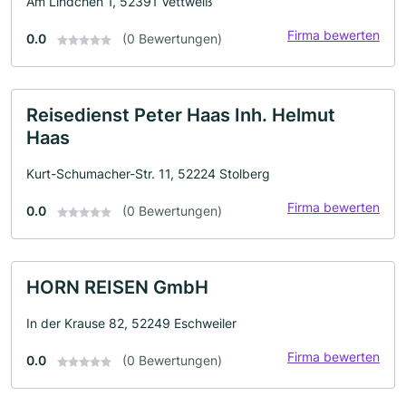
Am Lindchen 1, 52391 Vettweiß
Firma bewerten
0.0
(0 Bewertungen)
Reisedienst Peter Haas Inh. Helmut
Haas
Kurt-Schumacher-Str. 11, 52224 Stolberg
Firma bewerten
0.0
(0 Bewertungen)
HORN REISEN GmbH
In der Krause 82, 52249 Eschweiler
Firma bewerten
0.0
(0 Bewertungen)