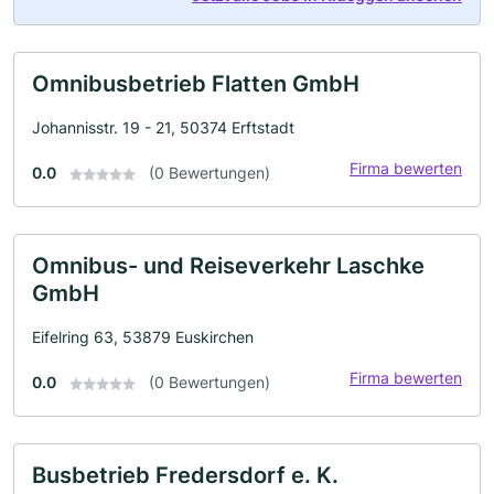
Omnibusbetrieb Flatten GmbH
Johannisstr. 19 - 21, 50374 Erftstadt
Firma bewerten
0.0
(0 Bewertungen)
Omnibus- und Reiseverkehr Laschke
GmbH
Eifelring 63, 53879 Euskirchen
Firma bewerten
0.0
(0 Bewertungen)
Busbetrieb Fredersdorf e. K.