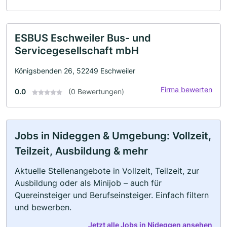
ESBUS Eschweiler Bus- und
Servicegesellschaft mbH
Königsbenden 26, 52249 Eschweiler
Firma bewerten
0.0
(0 Bewertungen)
Jobs in Nideggen & Umgebung: Vollzeit,
Teilzeit, Ausbildung & mehr
Aktuelle Stellenangebote in Vollzeit, Teilzeit, zur
Ausbildung oder als Minijob – auch für
Quereinsteiger und Berufseinsteiger. Einfach filtern
und bewerben.
Jetzt alle Jobs in Nideggen ansehen