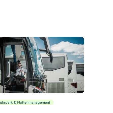
uhrpark & Flottenmanagement