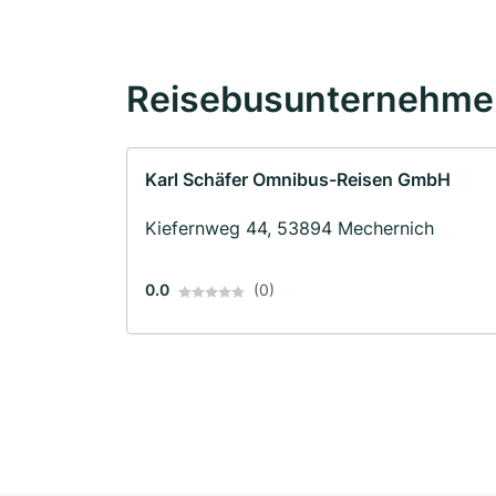
Reisebusunternehmen
Karl Schäfer Omnibus-Reisen GmbH
Kiefernweg 44, 53894 Mechernich
0.0
(0)