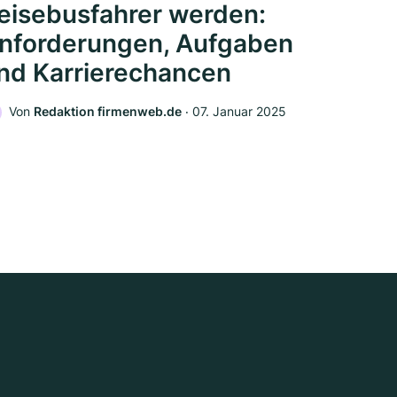
eisebusfahrer werden:
nforderungen, Aufgaben
nd Karrierechancen
Von
Redaktion firmenweb.de
‧
07. Januar 2025