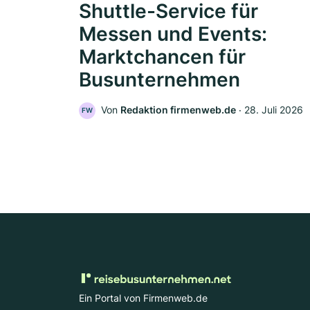
Shuttle-Service für
Messen und Events:
Marktchancen für
Busunternehmen
Von
Redaktion firmenweb.de
‧
28. Juli 2026
FW
Ein Portal von Firmenweb.de