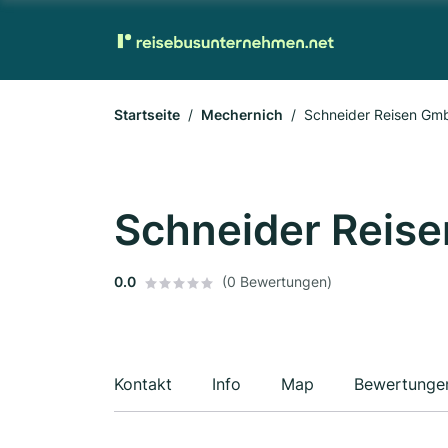
Startseite
Mechernich
Schneider Reisen Gm
Schneider Reis
0.0
(0 Bewertungen)
Kontakt
Info
Map
Bewertunge