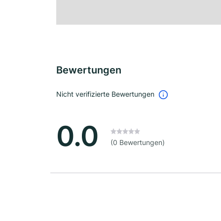
Bewertungen
Nicht verifizierte Bewertungen
0.0
(0 Bewertungen)