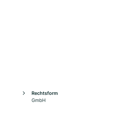
Rechtsform
GmbH