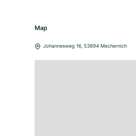
Map
Johannesweg 16, 53894 Mechernich