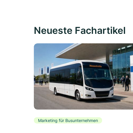
Neueste Fachartikel
Marketing für Busunternehmen