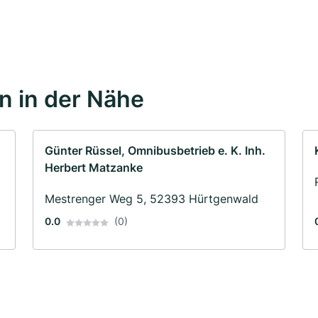
 in der Nähe
Günter Rüssel, Omnibusbetrieb e. K. Inh.
Herbert Matzanke
Mestrenger Weg 5, 52393 Hürtgenwald
0.0
(0)