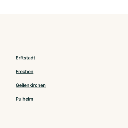
Erftstadt
Frechen
Geilenkirchen
Pulheim