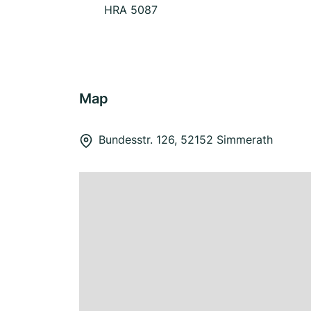
HRA 5087
Map
Bundesstr. 126, 52152 Simmerath