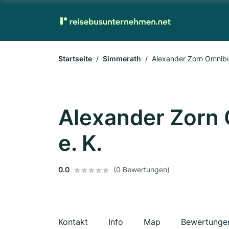
Startseite
Simmerath
Alexander Zorn Omnib
Alexander Zorn
e. K.
0.0
(0 Bewertungen)
Kontakt
Info
Map
Bewertunge