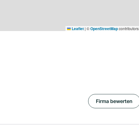
Leaflet
|
©
OpenStreetMap
contributors
Firma bewerten