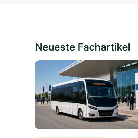
Neueste Fachartikel