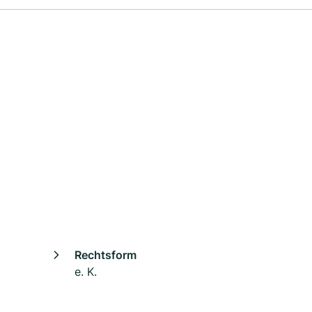
Rechtsform
e. K.