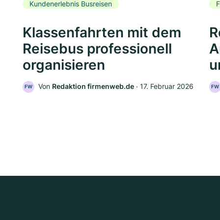
Kundenerlebnis Busreisen
F
Klassenfahrten mit dem
R
Reisebus professionell
A
organisieren
u
Von
Redaktion firmenweb.de
‧
17. Februar 2026
FW
FW