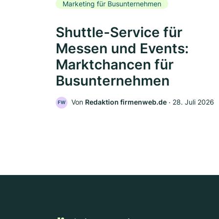
Marketing für Busunternehmen
Shuttle-Service für
Messen und Events:
Marktchancen für
Busunternehmen
Von
Redaktion firmenweb.de
‧
28. Juli 2026
FW