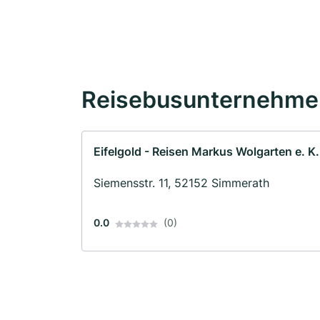
Reisebusunternehmen
Eifelgold - Reisen Markus Wolgarten e. K.
Siemensstr. 11, 52152 Simmerath
0.0
(0)