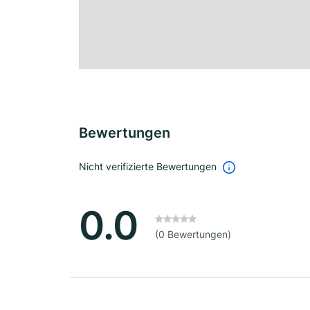
Bewertungen
Nicht verifizierte Bewertungen
0.0
(0 Bewertungen)