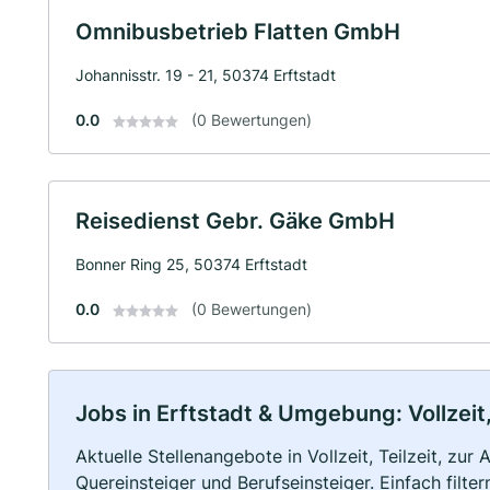
Omnibusbetrieb Flatten GmbH
Johannisstr. 19 - 21, 50374 Erftstadt
0.0
(0 Bewertungen)
Reisedienst Gebr. Gäke GmbH
Bonner Ring 25, 50374 Erftstadt
0.0
(0 Bewertungen)
Jobs in Erftstadt & Umgebung: Vollzeit,
Aktuelle Stellenangebote in Vollzeit, Teilzeit, zur
Quereinsteiger und Berufseinsteiger. Einfach filte