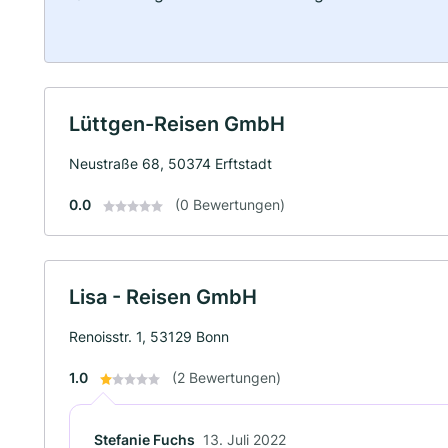
Lüttgen-Reisen GmbH
Neustraße 68, 50374 Erftstadt
0.0
(0 Bewertungen)
Lisa - Reisen GmbH
Renoisstr. 1, 53129 Bonn
1.0
(2 Bewertungen)
Stefanie Fuchs
13. Juli 2022