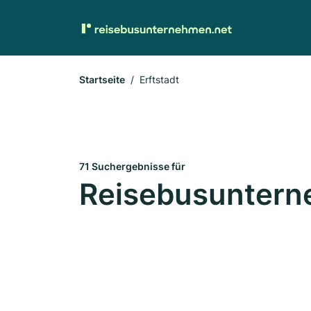
Startseite
Erftstadt
71 Suchergebnisse für
Reisebusunterne