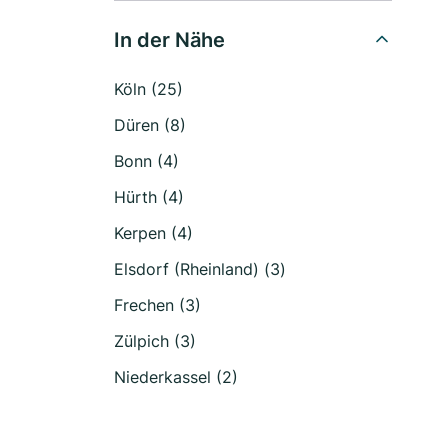
In der Nähe
Köln (25)
Düren (8)
Bonn (4)
Hürth (4)
Kerpen (4)
Elsdorf (Rheinland) (3)
Frechen (3)
Zülpich (3)
Niederkassel (2)