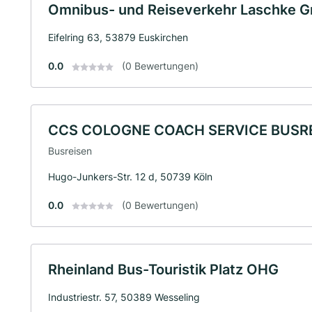
Omnibus- und Reiseverkehr Laschke 
Eifelring 63, 53879 Euskirchen
0.0
(0 Bewertungen)
CCS COLOGNE COACH SERVICE BUSR
Busreisen
Hugo-Junkers-Str. 12 d, 50739 Köln
0.0
(0 Bewertungen)
Rheinland Bus-Touristik Platz OHG
Industriestr. 57, 50389 Wesseling