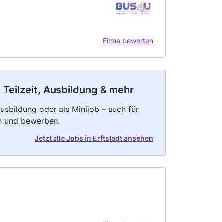
Firma bewerten
 Teilzeit, Ausbildung & mehr
 Ausbildung oder als Minijob – auch für
rn und bewerben.
Jetzt alle Jobs in Erftstadt ansehen