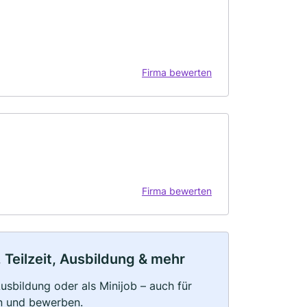
Firma bewerten
Firma bewerten
 Teilzeit, Ausbildung & mehr
 Ausbildung oder als Minijob – auch für
rn und bewerben.