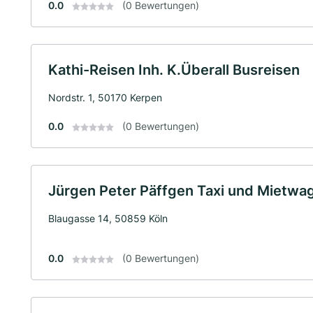
0.0
(0 Bewertungen)
Kathi-Reisen Inh. K.Überall Busreisen
Nordstr. 1, 50170 Kerpen
0.0
(0 Bewertungen)
Jürgen Peter Päffgen Taxi und Mietwa
Blaugasse 14, 50859 Köln
0.0
(0 Bewertungen)