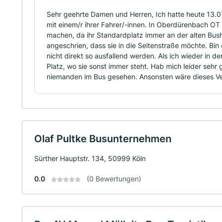
Sehr geehrte Damen und Herren, Ich hatte heute 13
mit einem/r ihrer Fahrer/-innen. In Oberdürenbach OT
machen, da ihr Standardplatz immer an der alten Bushal
angeschrien, dass sie in die Seitenstraße möchte. Bin
nicht direkt so ausfallend werden. Als ich wieder in d
Platz, wo sie sonst immer steht. Hab mich leider sehr 
niemanden im Bus gesehen. Ansonsten wäre dieses Ve
Olaf Pultke Busunternehmen
Sürther Hauptstr. 134, 50999 Köln
0.0
(0 Bewertungen)