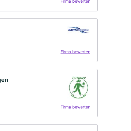
Firma bewerten
Firma bewerten
gen
Firma bewerten