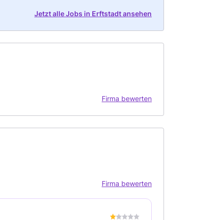
Jetzt alle Jobs in Erftstadt ansehen
Firma bewerten
Firma bewerten