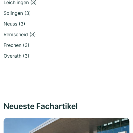
Leichlingen (3)
Solingen (3)
Neuss (3)
Remscheid (3)
Frechen (3)
Overath (3)
Neueste Fachartikel