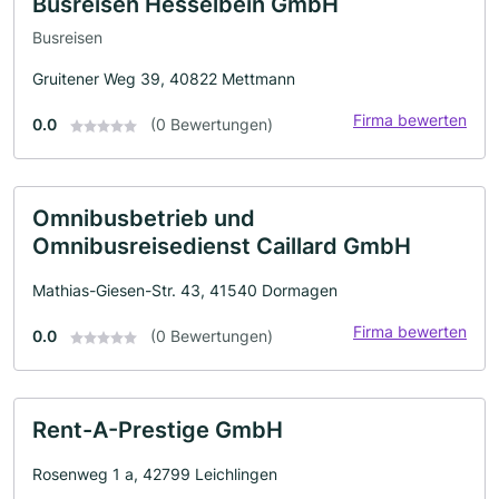
Busreisen Hesselbein GmbH
Busreisen
Gruitener Weg 39, 40822 Mettmann
Firma bewerten
0.0
(0 Bewertungen)
Omnibusbetrieb und
Omnibusreisedienst Caillard GmbH
Mathias-Giesen-Str. 43, 41540 Dormagen
Firma bewerten
0.0
(0 Bewertungen)
Rent-A-Prestige GmbH
Rosenweg 1 a, 42799 Leichlingen