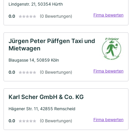
Lindgenstr. 21, 50354 Hürth
Firma bewerten
0.0
(0 Bewertungen)
Jürgen Peter Päffgen Taxi und
Mietwagen
Blaugasse 14, 50859 Köln
Firma bewerten
0.0
(0 Bewertungen)
Karl Scher GmbH & Co. KG
Hägener Str. 11, 42855 Remscheid
Firma bewerten
0.0
(0 Bewertungen)