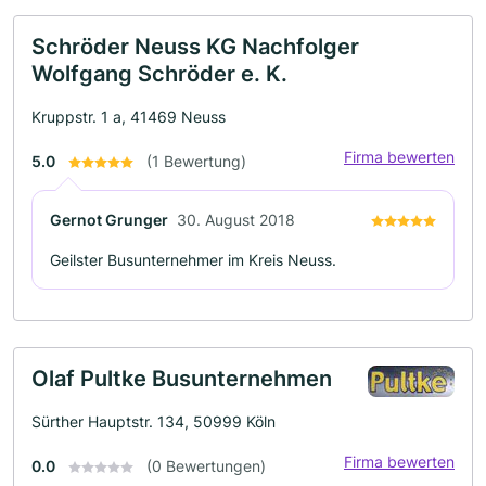
Schröder Neuss KG Nachfolger
Wolfgang Schröder e. K.
Kruppstr. 1 a, 41469 Neuss
Firma bewerten
5.0
(1 Bewertung)
Gernot Grunger
30. August 2018
Geilster Busunternehmer im Kreis Neuss.
Olaf Pultke Busunternehmen
Sürther Hauptstr. 134, 50999 Köln
Firma bewerten
0.0
(0 Bewertungen)