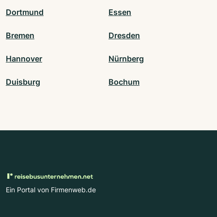
Dortmund
Essen
Bremen
Dresden
Hannover
Nürnberg
Duisburg
Bochum
Ein Portal von Firmenweb.de