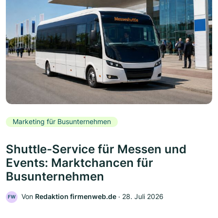
Marketing für Busunternehmen
Shuttle-Service für Messen und
Events: Marktchancen für
Busunternehmen
Von
Redaktion firmenweb.de
‧
28. Juli 2026
FW