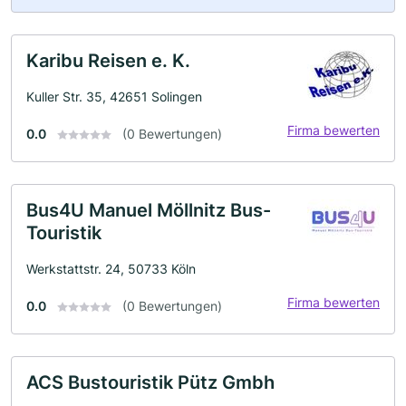
Karibu Reisen e. K.
Kuller Str. 35, 42651 Solingen
Firma bewerten
0.0
(0 Bewertungen)
Bus4U Manuel Möllnitz Bus-
Touristik
Werkstattstr. 24, 50733 Köln
Firma bewerten
0.0
(0 Bewertungen)
ACS Bustouristik Pütz Gmbh