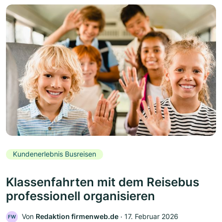
Kundenerlebnis Busreisen
Klassenfahrten mit dem Reisebus
professionell organisieren
Von
Redaktion firmenweb.de
‧
17. Februar 2026
FW