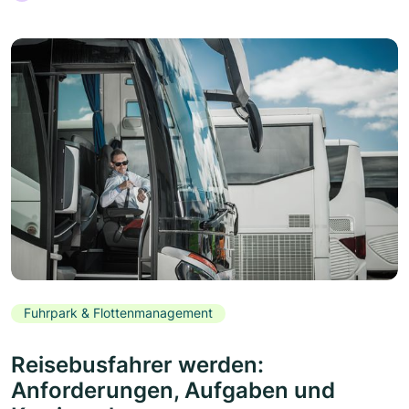
Fuhrpark & Flottenmanagement
Reisebusfahrer werden:
Anforderungen, Aufgaben und