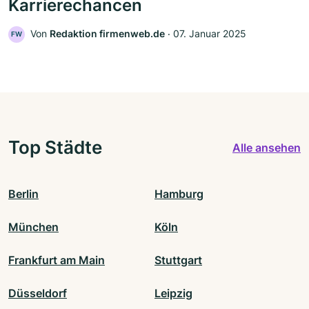
Karrierechancen
Von
Redaktion firmenweb.de
‧
07. Januar 2025
FW
Top Städte
Alle ansehen
Berlin
Hamburg
München
Köln
Frankfurt am Main
Stuttgart
Düsseldorf
Leipzig