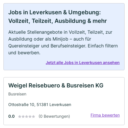
Jobs in Leverkusen & Umgebung:
Vollzeit, Teilzeit, Ausbildung & mehr
Aktuelle Stellenangebote in Vollzeit, Teilzeit, zur
Ausbildung oder als Minijob – auch für
Quereinsteiger und Berufseinsteiger. Einfach filtern
und bewerben.
Jetzt alle Jobs in Leverkusen ansehen
Weigel Reisebuero & Busreisen KG
Busreisen
Ottostraße 10, 51381 Leverkusen
Firma bewerten
0.0
(0 Bewertungen)