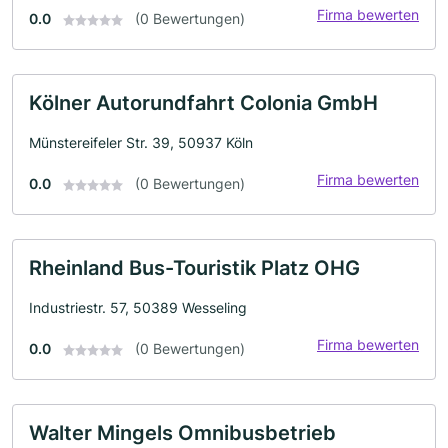
Firma bewerten
0.0
(0 Bewertungen)
Kölner Autorundfahrt Colonia GmbH
Münstereifeler Str. 39, 50937 Köln
Firma bewerten
0.0
(0 Bewertungen)
Rheinland Bus-Touristik Platz OHG
Industriestr. 57, 50389 Wesseling
Firma bewerten
0.0
(0 Bewertungen)
Walter Mingels Omnibusbetrieb