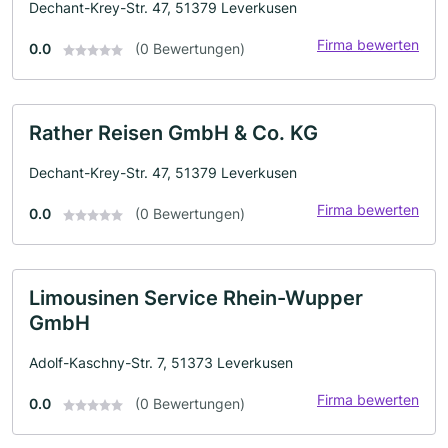
Dechant-Krey-Str. 47, 51379 Leverkusen
Firma bewerten
0.0
(0 Bewertungen)
Rather Reisen GmbH & Co. KG
Dechant-Krey-Str. 47, 51379 Leverkusen
Firma bewerten
0.0
(0 Bewertungen)
Limousinen Service Rhein-Wupper
GmbH
Adolf-Kaschny-Str. 7, 51373 Leverkusen
Firma bewerten
0.0
(0 Bewertungen)