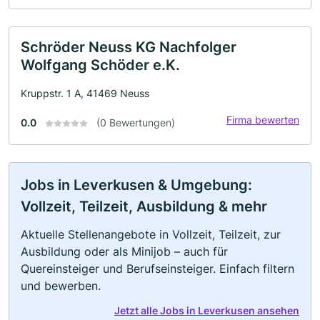
Schröder Neuss KG Nachfolger
Wolfgang Schöder e.K.
Kruppstr. 1 A, 41469 Neuss
Firma bewerten
0.0
(0 Bewertungen)
Jobs in Leverkusen & Umgebung:
Vollzeit, Teilzeit, Ausbildung & mehr
Aktuelle Stellenangebote in Vollzeit, Teilzeit, zur
Ausbildung oder als Minijob – auch für
Quereinsteiger und Berufseinsteiger. Einfach filtern
und bewerben.
Jetzt alle Jobs in Leverkusen ansehen