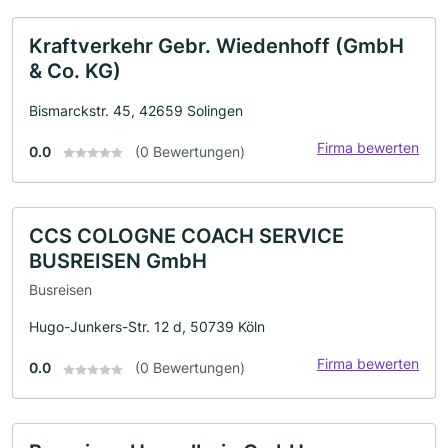
Kraftverkehr Gebr. Wiedenhoff (GmbH
& Co. KG)
Bismarckstr. 45, 42659 Solingen
Firma bewerten
0.0
(0 Bewertungen)
CCS COLOGNE COACH SERVICE
BUSREISEN GmbH
Busreisen
Hugo-Junkers-Str. 12 d, 50739 Köln
Firma bewerten
0.0
(0 Bewertungen)