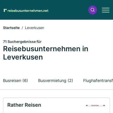
Startseite
Leverkusen
71 Suchergebnisse für
Reisebusunternehmen in
Leverkusen
Busreisen (6)
Busvermietung (2)
Flughafentransf
Rather Reisen