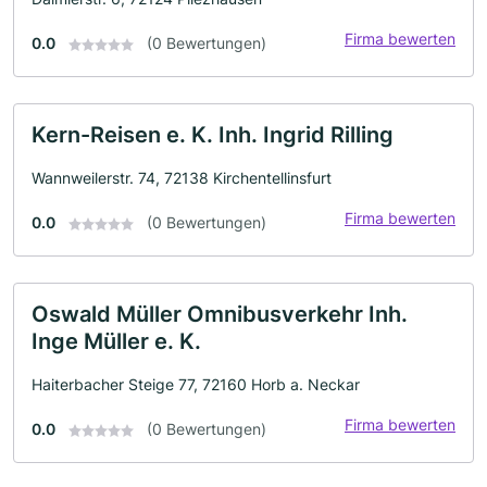
Firma bewerten
0.0
(0 Bewertungen)
Kern-Reisen e. K. Inh. Ingrid Rilling
Wannweilerstr. 74, 72138 Kirchentellinsfurt
Firma bewerten
0.0
(0 Bewertungen)
Oswald Müller Omnibusverkehr Inh.
Inge Müller e. K.
Haiterbacher Steige 77, 72160 Horb a. Neckar
Firma bewerten
0.0
(0 Bewertungen)