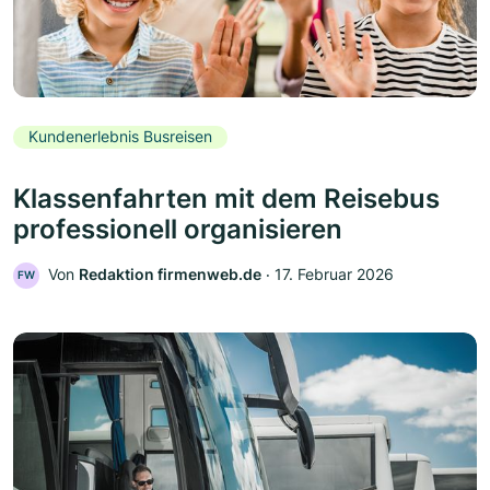
Kundenerlebnis Busreisen
Klassenfahrten mit dem Reisebus
professionell organisieren
Von
Redaktion firmenweb.de
‧
17. Februar 2026
FW