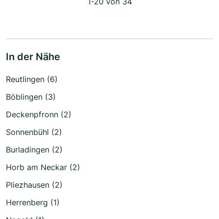
1-20 von 34
In der Nähe
Reutlingen (6)
Böblingen (3)
Deckenpfronn (2)
Sonnenbühl (2)
Burladingen (2)
Horb am Neckar (2)
Pliezhausen (2)
Herrenberg (1)