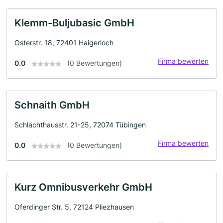
Klemm-Buljubasic GmbH
Osterstr. 18, 72401 Haigerloch
Firma bewerten
0.0
(0 Bewertungen)
Schnaith GmbH
Schlachthausstr. 21-25, 72074 Tübingen
Firma bewerten
0.0
(0 Bewertungen)
Kurz Omnibusverkehr GmbH
Oferdinger Str. 5, 72124 Pliezhausen