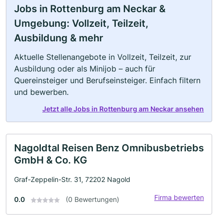
Jobs in Rottenburg am Neckar &
Umgebung: Vollzeit, Teilzeit,
Ausbildung & mehr
Aktuelle Stellenangebote in Vollzeit, Teilzeit, zur
Ausbildung oder als Minijob – auch für
Quereinsteiger und Berufseinsteiger. Einfach filtern
und bewerben.
Jetzt alle Jobs in Rottenburg am Neckar ansehen
Nagoldtal Reisen Benz Omnibusbetriebs
GmbH & Co. KG
Graf-Zeppelin-Str. 31, 72202 Nagold
Firma bewerten
0.0
(0 Bewertungen)