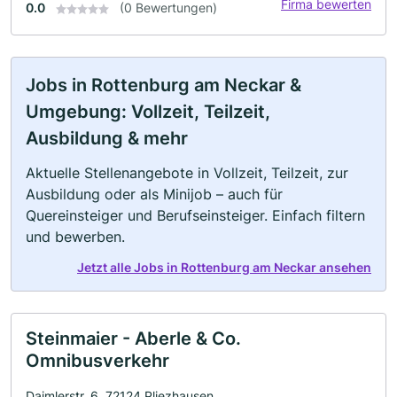
Firma bewerten
0.0
(0 Bewertungen)
Jobs in Rottenburg am Neckar &
Umgebung: Vollzeit, Teilzeit,
Ausbildung & mehr
Aktuelle Stellenangebote in Vollzeit, Teilzeit, zur
Ausbildung oder als Minijob – auch für
Quereinsteiger und Berufseinsteiger. Einfach filtern
und bewerben.
Jetzt alle Jobs in Rottenburg am Neckar ansehen
Steinmaier - Aberle & Co.
Omnibusverkehr
Daimlerstr. 6, 72124 Pliezhausen