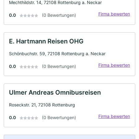
Mechthildstr. 14, 72108 Rottenburg a. Neckar
Firma bewerten
0.0
(0 Bewertungen)
E. Hartmann Reisen OHG
Schönbuchstr. 59, 72108 Rottenburg a. Neckar
Firma bewerten
0.0
(0 Bewertungen)
Ulmer Andreas Omnibusreisen
Roseckstr. 21, 72108 Rottenburg
Firma bewerten
0.0
(0 Bewertungen)