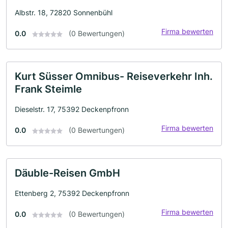
Albstr. 18, 72820 Sonnenbühl
Firma bewerten
0.0
(0 Bewertungen)
Kurt Süsser Omnibus- Reiseverkehr Inh.
Frank Steimle
Dieselstr. 17, 75392 Deckenpfronn
Firma bewerten
0.0
(0 Bewertungen)
Däuble-Reisen GmbH
Ettenberg 2, 75392 Deckenpfronn
Firma bewerten
0.0
(0 Bewertungen)