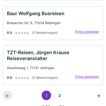
Baur Wolfgang Busreisen
Breisacher Str. 6, 71034 Böblingen
Firma bewerten
0.0
(0 Bewertungen)
TZT-Reisen, Jürgen Krause
Reiseveranstalter
Staufenweg 1, 71131 Jettingen
Firma bewerten
0.0
(0 Bewertungen)
1
2