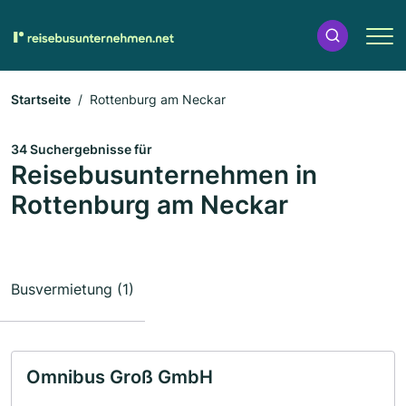
Startseite
Rottenburg am Neckar
34 Suchergebnisse für
Reisebusunternehmen in
Rottenburg am Neckar
Busvermietung (1)
Omnibus Groß GmbH