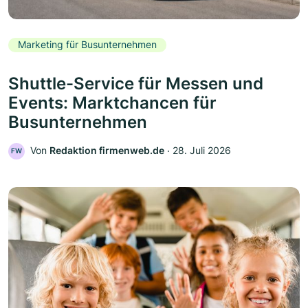
Marketing für Busunternehmen
Shuttle-Service für Messen und
Events: Marktchancen für
Busunternehmen
Von
Redaktion firmenweb.de
‧
28. Juli 2026
FW