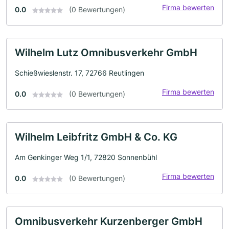
Firma bewerten
0.0
(0 Bewertungen)
Wilhelm Lutz Omnibusverkehr GmbH
Schießwieslenstr. 17, 72766 Reutlingen
Firma bewerten
0.0
(0 Bewertungen)
Wilhelm Leibfritz GmbH & Co. KG
Am Genkinger Weg 1/1, 72820 Sonnenbühl
Firma bewerten
0.0
(0 Bewertungen)
Omnibusverkehr Kurzenberger GmbH