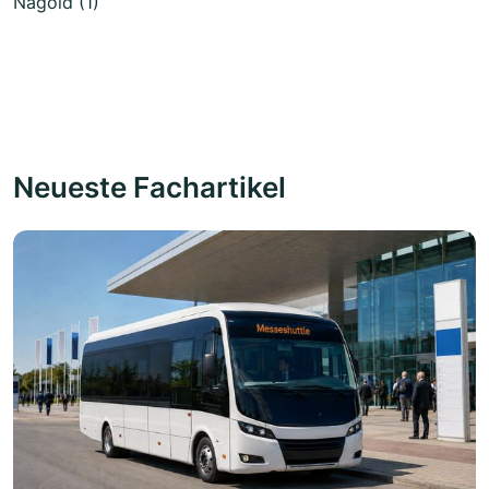
Nagold (1)
Neueste Fachartikel