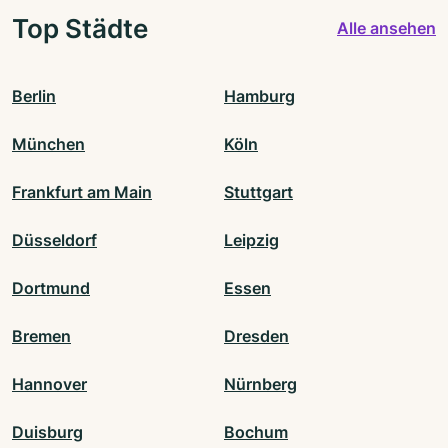
Top Städte
Alle ansehen
Berlin
Hamburg
München
Köln
Frankfurt am Main
Stuttgart
Düsseldorf
Leipzig
Dortmund
Essen
Bremen
Dresden
Hannover
Nürnberg
Duisburg
Bochum