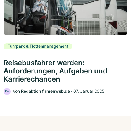
Fuhrpark & Flottenmanagement
Reisebusfahrer werden:
Anforderungen, Aufgaben und
Karrierechancen
Von
Redaktion firmenweb.de
‧
07. Januar 2025
FW