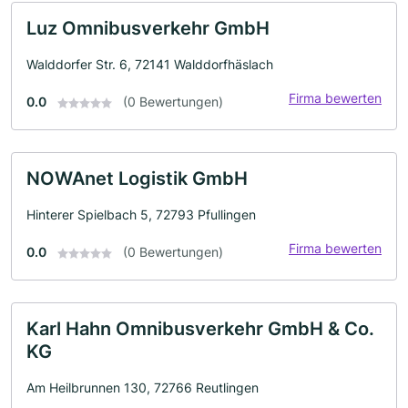
Luz Omnibusverkehr GmbH
Walddorfer Str. 6, 72141 Walddorfhäslach
Firma bewerten
0.0
(0 Bewertungen)
NOWAnet Logistik GmbH
Hinterer Spielbach 5, 72793 Pfullingen
Firma bewerten
0.0
(0 Bewertungen)
Karl Hahn Omnibusverkehr GmbH & Co.
KG
Am Heilbrunnen 130, 72766 Reutlingen