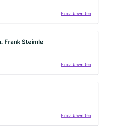
Firma bewerten
. Frank Steimle
Firma bewerten
Firma bewerten