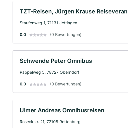
TZT-Reisen, Jürgen Krause Reiseverans
Staufenweg 1, 71131 Jettingen
0.0
(0 Bewertungen)
Schwende Peter Omnibus
Pappelweg 5, 78727 Oberndorf
0.0
(0 Bewertungen)
Ulmer Andreas Omnibusreisen
Roseckstr. 21, 72108 Rottenburg