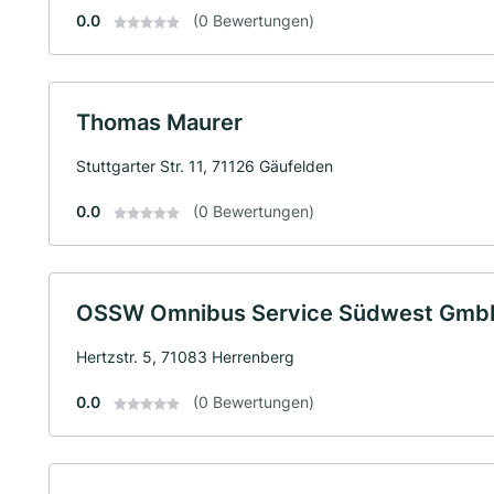
0.0
(0 Bewertungen)
Thomas Maurer
Stuttgarter Str. 11, 71126 Gäufelden
0.0
(0 Bewertungen)
OSSW Omnibus Service Südwest GmbH
Hertzstr. 5, 71083 Herrenberg
0.0
(0 Bewertungen)