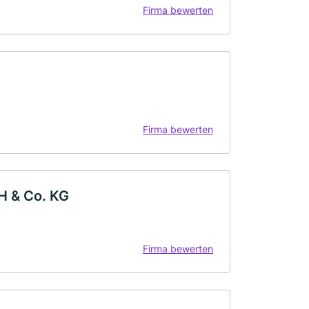
Firma bewerten
Firma bewerten
 & Co. KG
Firma bewerten