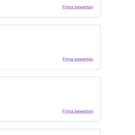
Firma bewerten
Firma bewerten
Firma bewerten