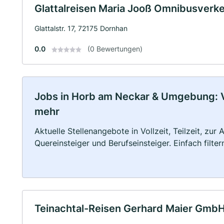
Glattalreisen Maria Jooß Omnibusverk
Glattalstr. 17, 72175 Dornhan
0.0
(0 Bewertungen)
Jobs in Horb am Neckar & Umgebung: Vol
mehr
Aktuelle Stellenangebote in Vollzeit, Teilzeit, zur
Quereinsteiger und Berufseinsteiger. Einfach filte
Teinachtal-Reisen Gerhard Maier GmbH