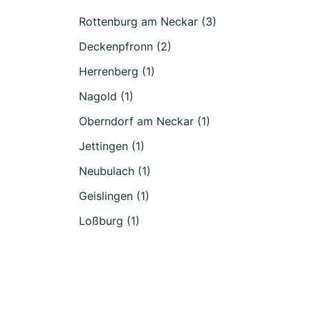
Rottenburg am Neckar (3)
Deckenpfronn (2)
Herrenberg (1)
Nagold (1)
Oberndorf am Neckar (1)
Jettingen (1)
Neubulach (1)
Geislingen (1)
Loßburg (1)