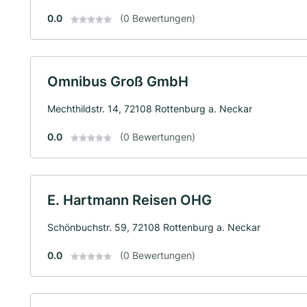
0.0
(0 Bewertungen)
Omnibus Groß GmbH
Mechthildstr. 14, 72108 Rottenburg a. Neckar
0.0
(0 Bewertungen)
E. Hartmann Reisen OHG
Schönbuchstr. 59, 72108 Rottenburg a. Neckar
0.0
(0 Bewertungen)