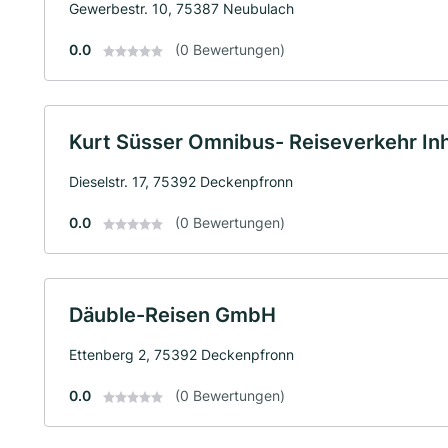
Gewerbestr. 10, 75387 Neubulach
0.0
(0 Bewertungen)
Kurt Süsser Omnibus- Reiseverkehr Inh
Dieselstr. 17, 75392 Deckenpfronn
0.0
(0 Bewertungen)
Däuble-Reisen GmbH
Ettenberg 2, 75392 Deckenpfronn
0.0
(0 Bewertungen)