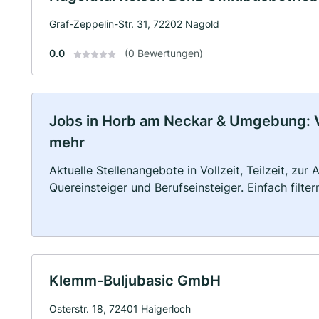
Graf-Zeppelin-Str. 31, 72202 Nagold
0.0
(0 Bewertungen)
Jobs in Horb am Neckar & Umgebung: Vol
mehr
Aktuelle Stellenangebote in Vollzeit, Teilzeit, zur
Quereinsteiger und Berufseinsteiger. Einfach filte
Klemm-Buljubasic GmbH
Osterstr. 18, 72401 Haigerloch