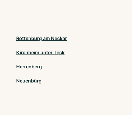
Rottenburg am Neckar
Kirchheim unter Teck
Herrenberg
Neuenbürg