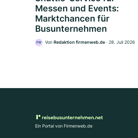
Messen und Events:
Marktchancen für
Busunternehmen
Von
Redaktion firmenweb.de
‧
28. Juli 2026
FW
Ein Portal von Firmenweb.de