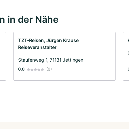
 in der Nähe
TZT-Reisen, Jürgen Krause
Reiseveranstalter
Staufenweg 1, 71131 Jettingen
0.0
(0)