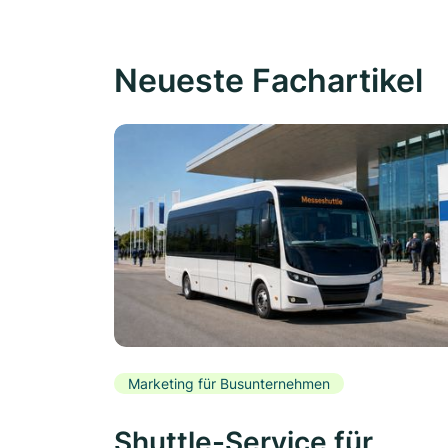
Neueste Fachartikel
Marketing für Busunternehmen
Shuttle-Service für