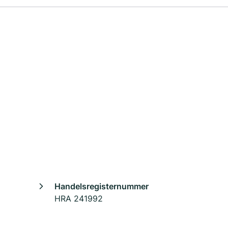
Handelsregisternummer
HRA 241992