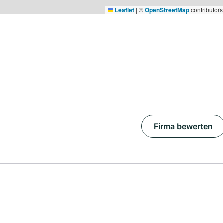
Leaflet
|
©
OpenStreetMap
contributors
Firma bewerten