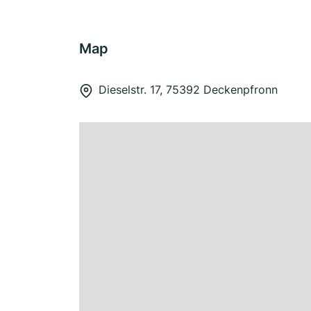
Map
Dieselstr. 17, 75392 Deckenpfronn