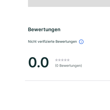
Bewertungen
Nicht verifizierte Bewertungen
0.0
(0 Bewertungen)