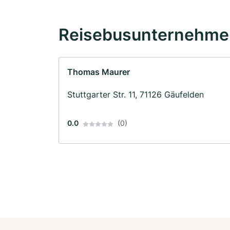
Reisebusunternehmen
Thomas Maurer
Stuttgarter Str. 11, 71126 Gäufelden
0.0
(0)