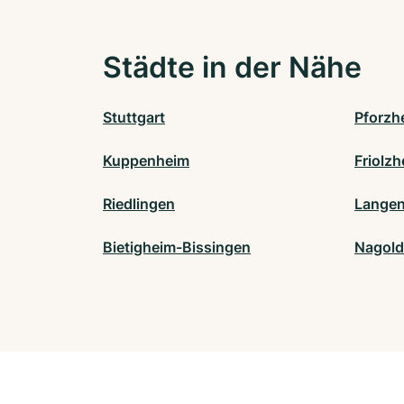
Städte in der Nähe
Stuttgart
Pforzh
Kuppenheim
Friolz
Riedlingen
Langen
Bietigheim-Bissingen
Nagold