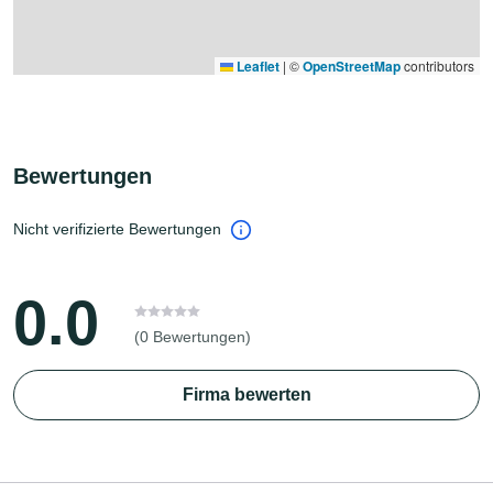
Leaflet
|
©
OpenStreetMap
contributors
Bewertungen
Nicht verifizierte Bewertungen
0.0
(0 Bewertungen)
Firma bewerten