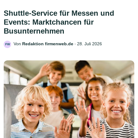
Shuttle-Service für Messen und
Events: Marktchancen für
Busunternehmen
Von
Redaktion firmenweb.de
‧
28. Juli 2026
FW