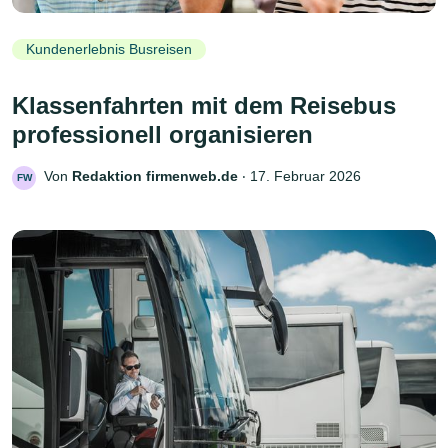
Kundenerlebnis Busreisen
Klassenfahrten mit dem Reisebus
professionell organisieren
Von
Redaktion firmenweb.de
‧
17. Februar 2026
FW