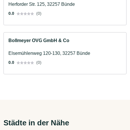
Herforder Str. 125, 32257 Bünde
0.0
(0)
Bollmeyer OVG GmbH & Co
Elsemühlenweg 120-130, 32257 Bünde
0.0
(0)
Städte in der Nähe