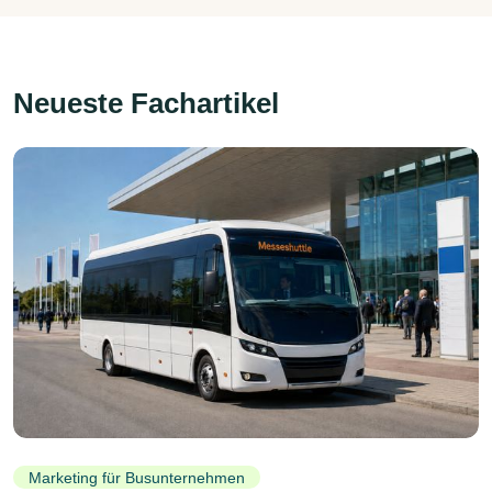
Neueste Fachartikel
Marketing für Busunternehmen