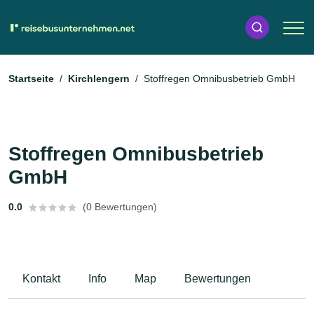
Startseite
Kirchlengern
Stoffregen Omnibusbetrieb GmbH
Stoffregen Omnibusbetrieb
GmbH
0.0
(0 Bewertungen)
Kontakt
Info
Map
Bewertungen