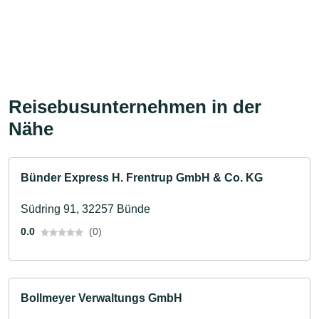
Reisebusunternehmen in der
Nähe
Bünder Express H. Frentrup GmbH & Co. KG
Südring 91, 32257 Bünde
0.0
(0)
Bollmeyer Verwaltungs GmbH