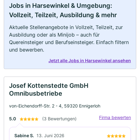
Jobs in Harsewinkel & Umgebung:
Vollzeit, Teilzeit, Ausbildung & mehr
Aktuelle Stellenangebote in Vollzeit, Teilzeit, zur
Ausbildung oder als Minijob – auch für
Quereinsteiger und Berufseinsteiger. Einfach filtern
und bewerben.
Jetzt alle Jobs in Harsewinkel ansehen
Josef Kottenstedte GmbH
Omnibusbetriebe
von-Eichendorff-Str. 2 - 4, 59320 Ennigerloh
Firma bewerten
5.0
(3 Bewertungen)
Sabine S.
13. Juni 2026