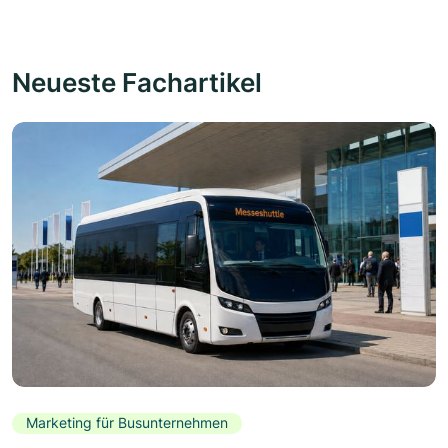
Neueste Fachartikel
Marketing für Busunternehmen