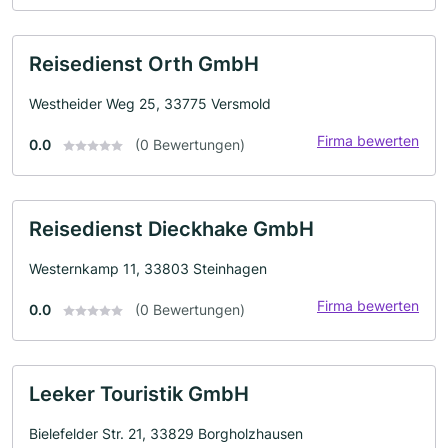
Reisedienst Orth GmbH
Westheider Weg 25, 33775 Versmold
Firma bewerten
0.0
(0 Bewertungen)
Reisedienst Dieckhake GmbH
Westernkamp 11, 33803 Steinhagen
Firma bewerten
0.0
(0 Bewertungen)
Leeker Touristik GmbH
Bielefelder Str. 21, 33829 Borgholzhausen