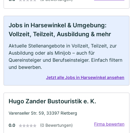
Jobs in Harsewinkel & Umgebung:
Vollzeit, Teilzeit, Ausbildung & mehr
Aktuelle Stellenangebote in Vollzeit, Teilzeit, zur
Ausbildung oder als Minijob – auch für
Quereinsteiger und Berufseinsteiger. Einfach filtern
und bewerben.
Jetzt alle Jobs in Harsewinkel ansehen
Hugo Zander Bustouristik e. K.
Varenseller Str. 59, 33397 Rietberg
Firma bewerten
0.0
(0 Bewertungen)