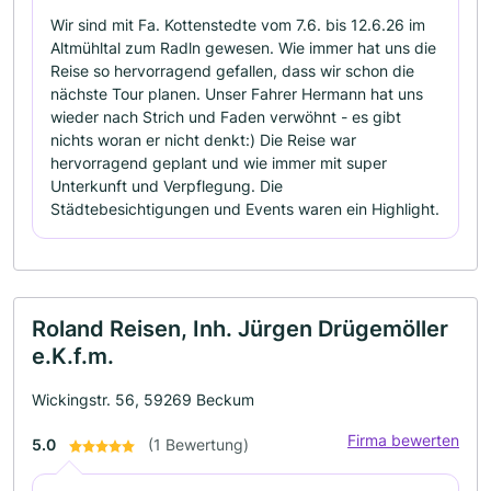
Wir sind mit Fa. Kottenstedte vom 7.6. bis 12.6.26 im
Altmühltal zum Radln gewesen. Wie immer hat uns die
Reise so hervorragend gefallen, dass wir schon die
nächste Tour planen. Unser Fahrer Hermann hat uns
wieder nach Strich und Faden verwöhnt - es gibt
nichts woran er nicht denkt:) Die Reise war
hervorragend geplant und wie immer mit super
Unterkunft und Verpflegung. Die
Städtebesichtigungen und Events waren ein Highlight.
Roland Reisen, Inh. Jürgen Drügemöller
e.K.f.m.
Wickingstr. 56, 59269 Beckum
Firma bewerten
5.0
(1 Bewertung)