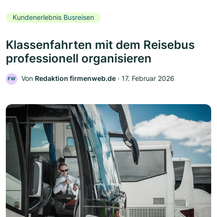
Kundenerlebnis Busreisen
Klassenfahrten mit dem Reisebus
professionell organisieren
Von
Redaktion firmenweb.de
‧
17. Februar 2026
FW