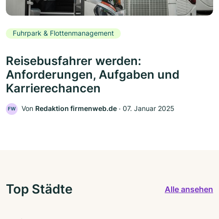
Fuhrpark & Flottenmanagement
Reisebusfahrer werden:
Anforderungen, Aufgaben und
Karrierechancen
Von
Redaktion firmenweb.de
‧
07. Januar 2025
FW
Top Städte
Alle ansehen