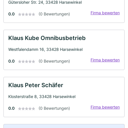
Gütersloher Str. 24, 33428 Harsewinkel
Firma bewerten
0.0
(0 Bewertungen)
Klaus Kube Omnibusbetrieb
Westfalendamm 16, 33428 Harsewinkel
Firma bewerten
0.0
(0 Bewertungen)
Klaus Peter Schäfer
Klosterstraße 8, 33428 Harsewinkel
Firma bewerten
0.0
(0 Bewertungen)