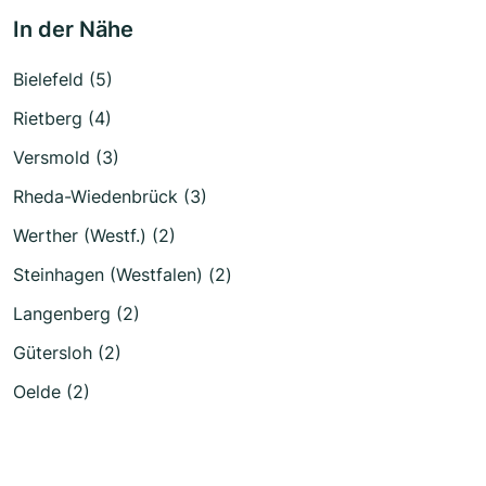
In der Nähe
Bielefeld (5)
Rietberg (4)
Versmold (3)
Rheda-Wiedenbrück (3)
Werther (Westf.) (2)
Steinhagen (Westfalen) (2)
Langenberg (2)
Gütersloh (2)
Oelde (2)