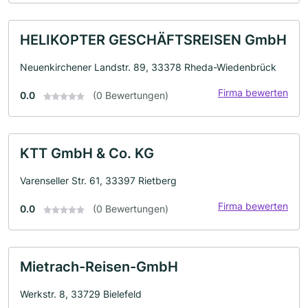
HELIKOPTER GESCHÄFTSREISEN GmbH
Neuenkirchener Landstr. 89, 33378 Rheda-Wiedenbrück
Firma bewerten
0.0
(0 Bewertungen)
KTT GmbH & Co. KG
Varenseller Str. 61, 33397 Rietberg
Firma bewerten
0.0
(0 Bewertungen)
Mietrach-Reisen-GmbH
Werkstr. 8, 33729 Bielefeld