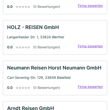
Firma bewerten
0.0
(0 Bewertungen)
HOLZ - REISEN GmbH
Langenheider Str. 1, 33824 Werther
Firma bewerten
0.0
(0 Bewertungen)
Neumann Reisen Horst Neumann GmbH
Carl-Severing-Str. 129, 33649 Bielefeld
Firma bewerten
0.0
(0 Bewertungen)
Arndt Reisen GmbH