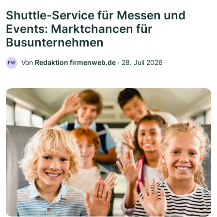
Shuttle-Service für Messen und
Events: Marktchancen für
Busunternehmen
Von
Redaktion firmenweb.de
‧
28. Juli 2026
FW