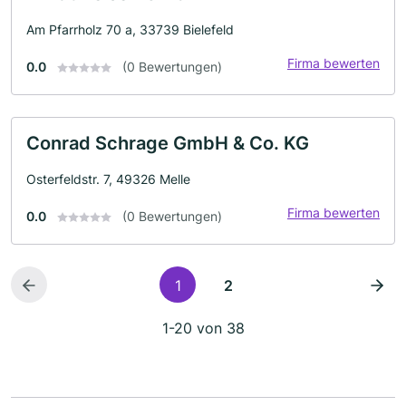
Am Pfarrholz 70 a, 33739 Bielefeld
Firma bewerten
0.0
(0 Bewertungen)
Conrad Schrage GmbH & Co. KG
Osterfeldstr. 7, 49326 Melle
Firma bewerten
0.0
(0 Bewertungen)
1
2
1-20 von 38