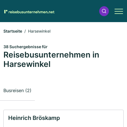
Startseite
Harsewinkel
38 Suchergebnisse für
Reisebusunternehmen in
Harsewinkel
Busreisen (2)
Heinrich Bröskamp