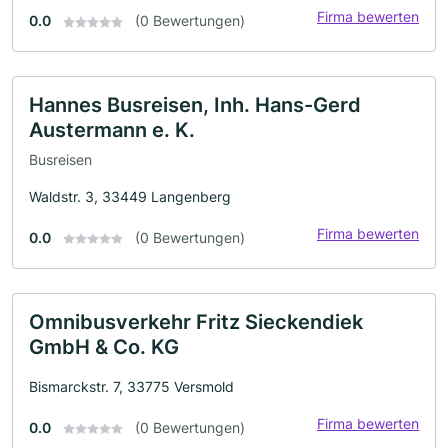
Firma bewerten
0.0
(0 Bewertungen)
Hannes Busreisen, Inh. Hans-Gerd
Austermann e. K.
Busreisen
Waldstr. 3, 33449 Langenberg
Firma bewerten
0.0
(0 Bewertungen)
Omnibusverkehr Fritz Sieckendiek
GmbH & Co. KG
Bismarckstr. 7, 33775 Versmold
Firma bewerten
0.0
(0 Bewertungen)