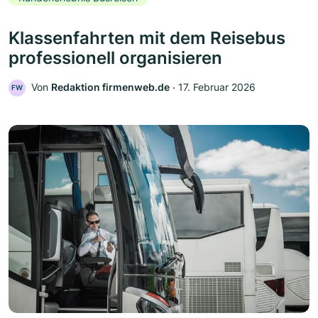
Klassenfahrten mit dem Reisebus
professionell organisieren
Von
Redaktion firmenweb.de
‧
17. Februar 2026
FW