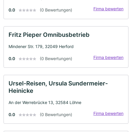
Firma bewerten
0.0
(0 Bewertungen)
Fritz Pieper Omnibusbetrieb
Mindener Str. 179, 32049 Herford
Firma bewerten
0.0
(0 Bewertungen)
Ursel-Reisen, Ursula Sundermeier-
Heinicke
An der Werrebrücke 13, 32584 Löhne
Firma bewerten
0.0
(0 Bewertungen)