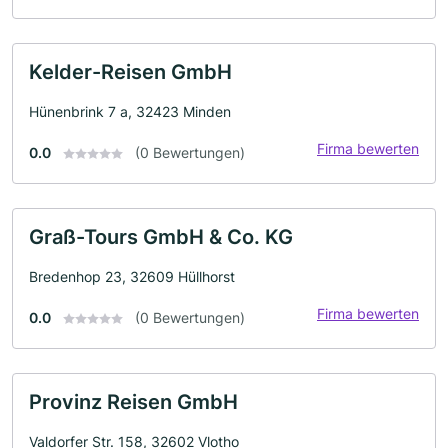
Kelder-Reisen GmbH
Hünenbrink 7 a, 32423 Minden
Firma bewerten
0.0
(0 Bewertungen)
Graß-Tours GmbH & Co. KG
Bredenhop 23, 32609 Hüllhorst
Firma bewerten
0.0
(0 Bewertungen)
Provinz Reisen GmbH
Valdorfer Str. 158, 32602 Vlotho