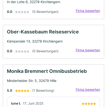
In der Lohe 8, 32278 Kirchlengern
Firma bewerten
0.0
(0 Bewertungen)
Ober-Kassebaum Reiseservice
Kämpersiek 13, 32278 Kirchlengern
Firma bewerten
0.0
(0 Bewertungen)
Monika Bremmert Omnibusbetrieb
Minderheider Str. 5, 32479 Hille
Firma bewerten
5.0
(1 Bewertung)
lune t.
17. Juni 2025