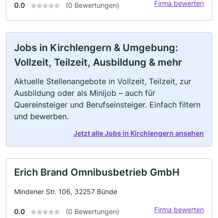
Firma bewerten
0.0
(0 Bewertungen)
Jobs in Kirchlengern & Umgebung:
Vollzeit, Teilzeit, Ausbildung & mehr
Aktuelle Stellenangebote in Vollzeit, Teilzeit, zur
Ausbildung oder als Minijob – auch für
Quereinsteiger und Berufseinsteiger. Einfach filtern
und bewerben.
Jetzt alle Jobs in Kirchlengern ansehen
Erich Brand Omnibusbetrieb GmbH
Mindener Str. 106, 32257 Bünde
Firma bewerten
0.0
(0 Bewertungen)