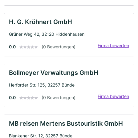
H. G. Kröhnert GmbH
Grüner Weg 42, 32120 Hiddenhausen
Firma bewerten
0.0
(0 Bewertungen)
Bollmeyer Verwaltungs GmbH
Herforder Str. 125, 32257 Bünde
Firma bewerten
0.0
(0 Bewertungen)
MB reisen Mertens Bustouristik GmbH
Blankener Str. 12, 32257 Bünde