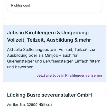
Richtig cool
Jobs in Kirchlengern & Umgebung:
Vollzeit, Teilzeit, Ausbildung & mehr
Aktuelle Stellenangebote in Vollzeit, Teilzeit, zur
Ausbildung oder als Minijob – auch für
Quereinsteiger und Berufseinsteiger. Einfach filtern
und bewerben.
Jetzt alle Jobs in Kirchlengern ansehen
Lücking Busreiseveranstalter GmbH
Am Ilex 6 a, 32609 Hüllhorst