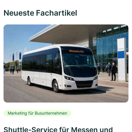
Neueste Fachartikel
Marketing für Busunternehmen
Shuttle-Service für Messen und