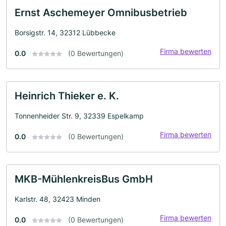
Ernst Aschemeyer Omnibusbetrieb
Borsigstr. 14, 32312 Lübbecke
Firma bewerten
0.0
(0 Bewertungen)
Heinrich Thieker e. K.
Tonnenheider Str. 9, 32339 Espelkamp
Firma bewerten
0.0
(0 Bewertungen)
MKB-MühlenkreisBus GmbH
Karlstr. 48, 32423 Minden
Firma bewerten
0.0
(0 Bewertungen)