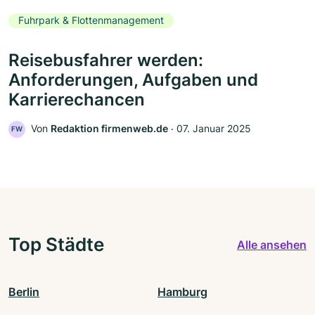
Fuhrpark & Flottenmanagement
Reisebusfahrer werden:
Anforderungen, Aufgaben und
Karrierechancen
Von
Redaktion firmenweb.de
‧
07. Januar 2025
FW
Top Städte
Alle ansehen
Berlin
Hamburg