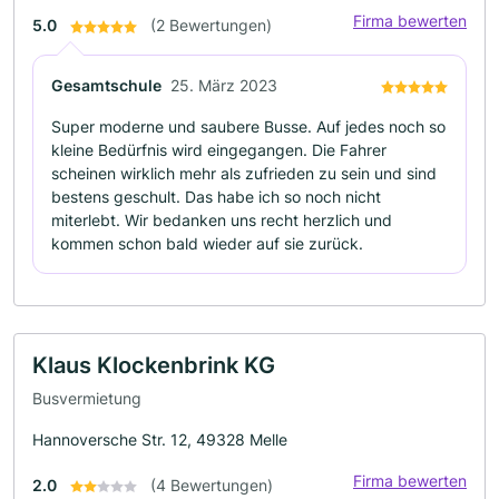
Firma bewerten
5.0
(2 Bewertungen)
Gesamtschule
25. März 2023
Super moderne und saubere Busse. Auf jedes noch so
kleine Bedürfnis wird eingegangen. Die Fahrer
scheinen wirklich mehr als zufrieden zu sein und sind
bestens geschult. Das habe ich so noch nicht
miterlebt. Wir bedanken uns recht herzlich und
kommen schon bald wieder auf sie zurück.
Klaus Klockenbrink KG
Busvermietung
Hannoversche Str. 12, 49328 Melle
Firma bewerten
2.0
(4 Bewertungen)