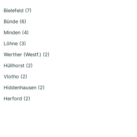
Bielefeld (7)
Bünde (6)
Minden (4)
Löhne (3)
Werther (Westf.) (2)
Hüllhorst (2)
Vlotho (2)
Hiddenhausen (2)
Herford (2)