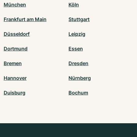
München
Köln
Frankfurt am Main
Stuttgart
Düsseldorf
Leipzig
Dortmund
Essen
Bremen
Dresden
Hannover
Nürnberg
Duisburg
Bochum