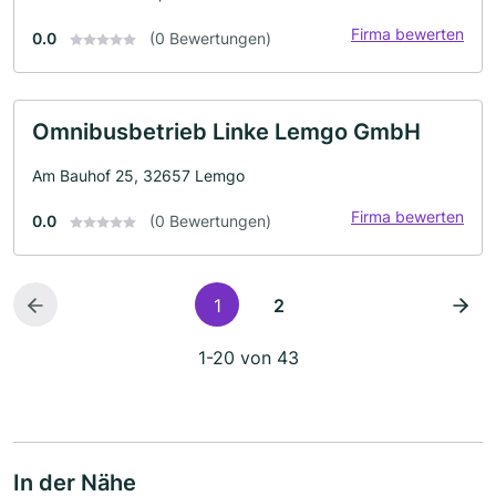
Firma bewerten
0.0
(0 Bewertungen)
Omnibusbetrieb Linke Lemgo GmbH
Am Bauhof 25, 32657 Lemgo
Firma bewerten
0.0
(0 Bewertungen)
1
2
1-20 von 43
In der Nähe