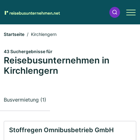
Startseite
Kirchlengern
43 Suchergebnisse für
Reisebusunternehmen in
Kirchlengern
Busvermietung (1)
Stoffregen Omnibusbetrieb GmbH