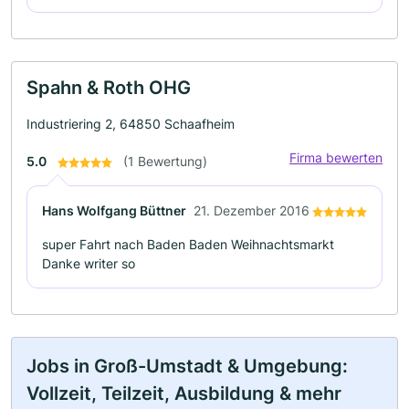
Spahn & Roth OHG
Industriering 2, 64850 Schaafheim
Firma bewerten
5.0
(1 Bewertung)
Hans Wolfgang Büttner
21. Dezember 2016
super Fahrt nach Baden Baden Weihnachtsmarkt
Danke writer so
Jobs in Groß-Umstadt & Umgebung:
Vollzeit, Teilzeit, Ausbildung & mehr