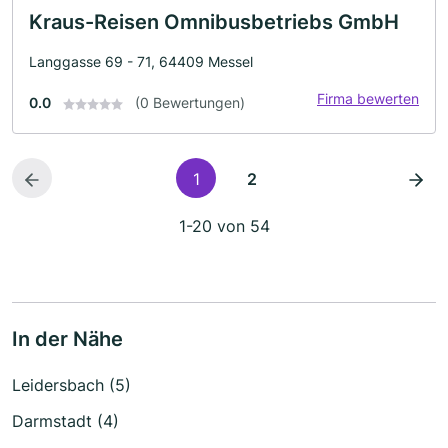
Kraus-Reisen Omnibusbetriebs GmbH
Langgasse 69 - 71, 64409 Messel
Firma bewerten
0.0
(0 Bewertungen)
1
2
1-20 von 54
In der Nähe
Leidersbach (5)
Darmstadt (4)