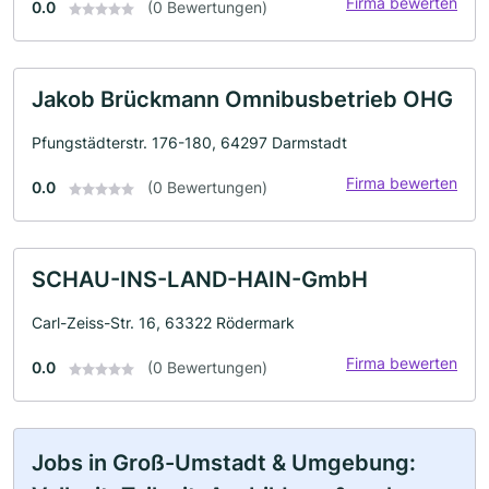
Firma bewerten
0.0
(0 Bewertungen)
Jakob Brückmann Omnibusbetrieb OHG
Pfungstädterstr. 176-180, 64297 Darmstadt
Firma bewerten
0.0
(0 Bewertungen)
SCHAU-INS-LAND-HAIN-GmbH
Carl-Zeiss-Str. 16, 63322 Rödermark
Firma bewerten
0.0
(0 Bewertungen)
Jobs in Groß-Umstadt & Umgebung: