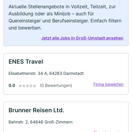
Aktuelle Stellenangebote in Vollzeit, Teilzeit, zur
Ausbildung oder als Minijob – auch für
Quereinsteiger und Berufseinsteiger. Einfach filtern
und bewerben.
Jetzt alle Jobs in Groß-Umstadt ansehen
ENES Travel
Elisabethenstr. 34 A, 64283 Darmstadt
Firma bewerten
0.0
(0 Bewertungen)
Brunner Reisen Ltd.
Bahnstr. 2, 64846 Groß-Zimmern