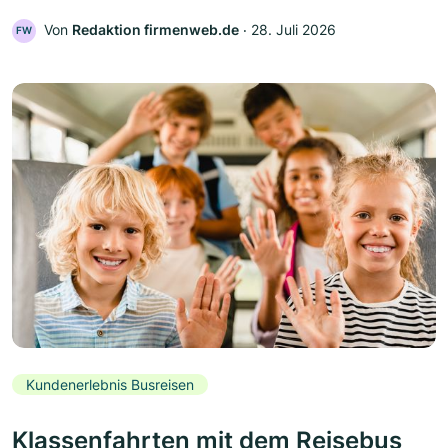
Von
Redaktion firmenweb.de
‧
28. Juli 2026
FW
Kundenerlebnis Busreisen
Klassenfahrten mit dem Reisebus