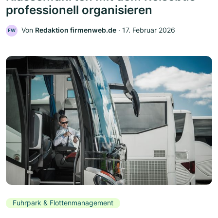
professionell organisieren
Von
Redaktion firmenweb.de
‧
17. Februar 2026
FW
Fuhrpark & Flottenmanagement