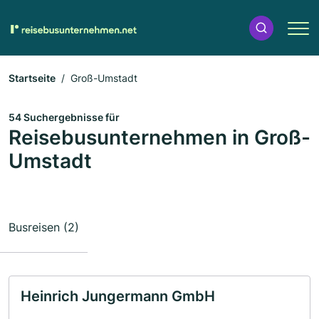
Startseite
Groß-Umstadt
54 Suchergebnisse für
Reisebusunternehmen in Groß-
Umstadt
Busreisen (2)
Heinrich Jungermann GmbH