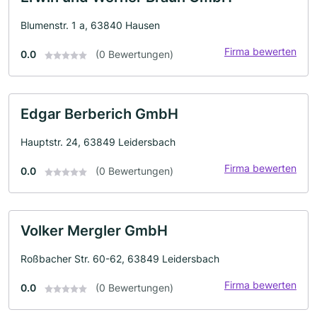
Blumenstr. 1 a, 63840 Hausen
Firma bewerten
0.0
(0 Bewertungen)
Edgar Berberich GmbH
Hauptstr. 24, 63849 Leidersbach
Firma bewerten
0.0
(0 Bewertungen)
Volker Mergler GmbH
Roßbacher Str. 60-62, 63849 Leidersbach
Firma bewerten
0.0
(0 Bewertungen)