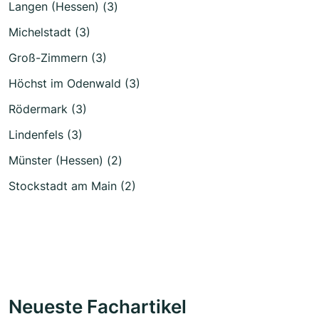
Langen (Hessen) (3)
Michelstadt (3)
Groß-Zimmern (3)
Höchst im Odenwald (3)
Rödermark (3)
Lindenfels (3)
Münster (Hessen) (2)
Stockstadt am Main (2)
Neueste Fachartikel