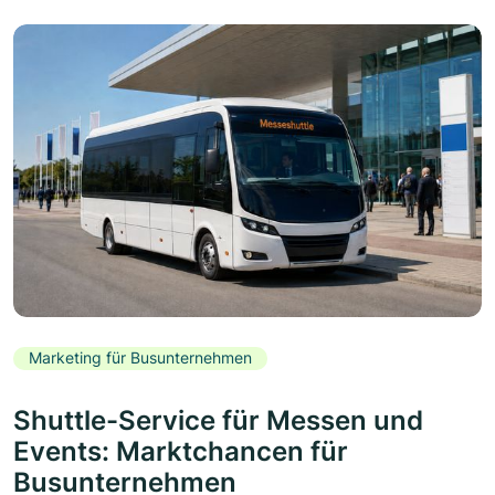
Marketing für Busunternehmen
Shuttle-Service für Messen und
Events: Marktchancen für
Busunternehmen