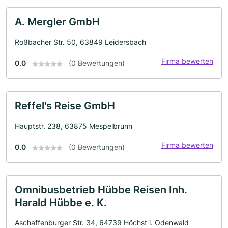
A. Mergler GmbH
Roßbacher Str. 50, 63849 Leidersbach
Firma bewerten
0.0
(0 Bewertungen)
Reffel's Reise GmbH
Hauptstr. 238, 63875 Mespelbrunn
Firma bewerten
0.0
(0 Bewertungen)
Omnibusbetrieb Hübbe Reisen Inh.
Harald Hübbe e. K.
Aschaffenburger Str. 34, 64739 Höchst i. Odenwald