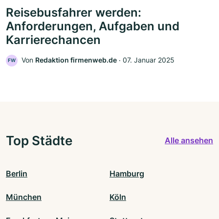
Reisebusfahrer werden:
Anforderungen, Aufgaben und
Karrierechancen
Von
Redaktion firmenweb.de
‧
07. Januar 2025
FW
Top Städte
Alle ansehen
Berlin
Hamburg
München
Köln