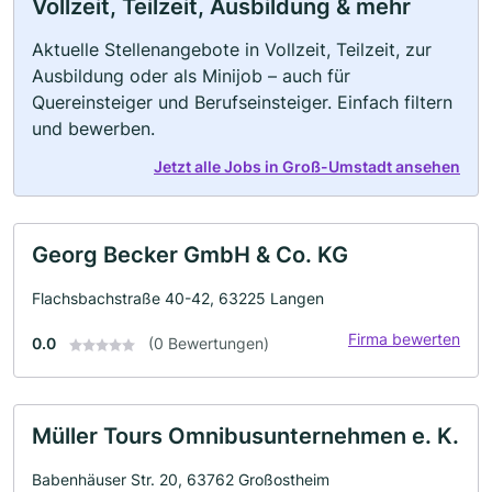
Vollzeit, Teilzeit, Ausbildung & mehr
Aktuelle Stellenangebote in Vollzeit, Teilzeit, zur
Ausbildung oder als Minijob – auch für
Quereinsteiger und Berufseinsteiger. Einfach filtern
und bewerben.
Jetzt alle Jobs in Groß-Umstadt ansehen
Georg Becker GmbH & Co. KG
Flachsbachstraße 40-42, 63225 Langen
Firma bewerten
0.0
(0 Bewertungen)
Müller Tours Omnibusunternehmen e. K.
Babenhäuser Str. 20, 63762 Großostheim