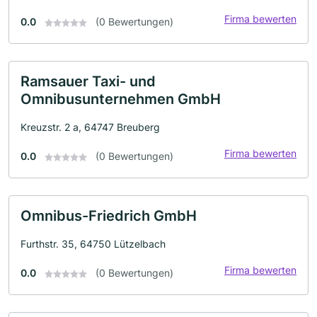
Firma bewerten
0.0
(0 Bewertungen)
Ramsauer Taxi- und
Omnibusunternehmen GmbH
Kreuzstr. 2 a, 64747 Breuberg
Firma bewerten
0.0
(0 Bewertungen)
Omnibus-Friedrich GmbH
Furthstr. 35, 64750 Lützelbach
Firma bewerten
0.0
(0 Bewertungen)