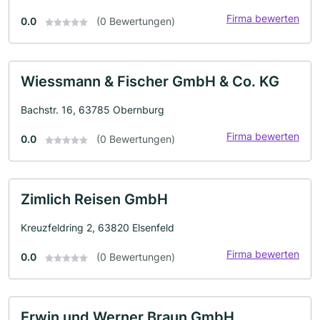
Firma bewerten
0.0
(0 Bewertungen)
Wiessmann & Fischer GmbH & Co. KG
Bachstr. 16, 63785 Obernburg
Firma bewerten
0.0
(0 Bewertungen)
Zimlich Reisen GmbH
Kreuzfeldring 2, 63820 Elsenfeld
Firma bewerten
0.0
(0 Bewertungen)
Erwin und Werner Braun GmbH