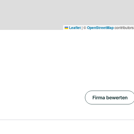
Leaflet
|
©
OpenStreetMap
contributors
Firma bewerten