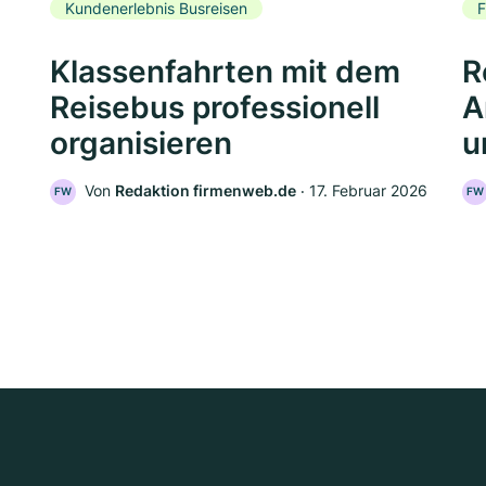
Kundenerlebnis Busreisen
F
Klassenfahrten mit dem
R
Reisebus professionell
A
organisieren
u
Von
Redaktion firmenweb.de
‧
17. Februar 2026
FW
FW