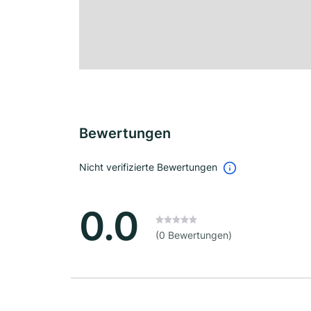
Bewertungen
Nicht verifizierte Bewertungen
0.0
(0 Bewertungen)