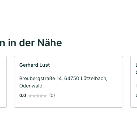
 in der Nähe
Gerhard Lust
Breubergstraße 14, 64750 Lützelbach,
Odenwald
0.0
(0)