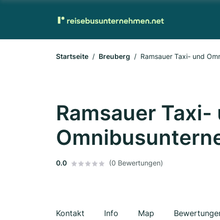
Startseite
Breuberg
Ramsauer Taxi- und Om
Ramsauer Taxi-
Omnibusunter
0.0
(0 Bewertungen)
Kontakt
Info
Map
Bewertunge