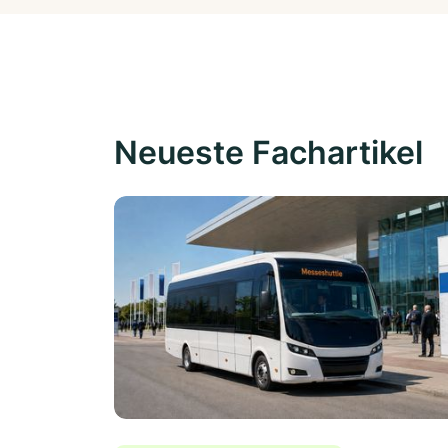
Neueste Fachartikel