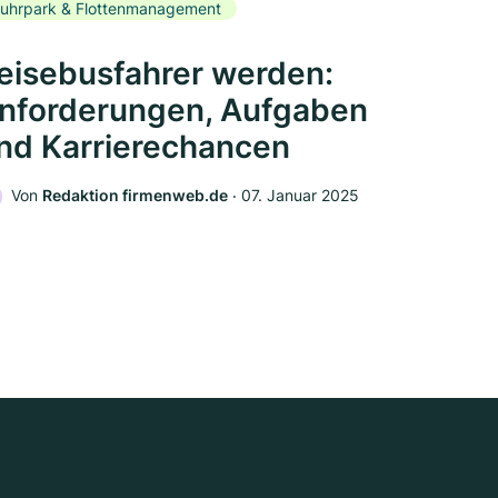
uhrpark & Flottenmanagement
eisebusfahrer werden:
nforderungen, Aufgaben
nd Karrierechancen
Von
Redaktion firmenweb.de
‧
07. Januar 2025