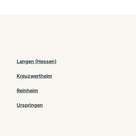
Langen (Hessen)
Kreuzwertheim
Reinheim
Urspringen