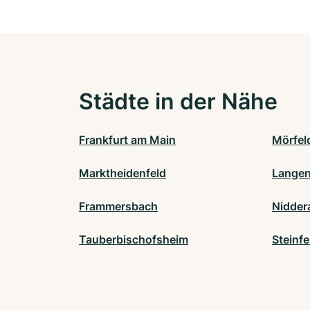
Städte in der Nähe
Frankfurt am Main
Mörfel
Marktheidenfeld
Langen
Frammersbach
Nidder
Tauberbischofsheim
Steinfe