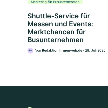
Marketing für Busunternehmen
Shuttle-Service für
Messen und Events:
Marktchancen für
Busunternehmen
Von
Redaktion firmenweb.de
‧
28. Juli 2026
FW