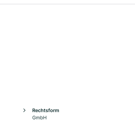
Rechtsform
GmbH