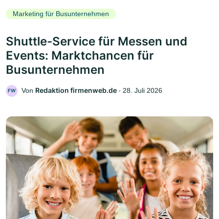
Marketing für Busunternehmen
Shuttle-Service für Messen und
Events: Marktchancen für
Busunternehmen
Redaktion firmenweb.de
Von
‧
28. Juli 2026
FW