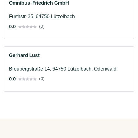
Omnibus-Friedrich GmbH
Furthstr. 35, 64750 Lützelbach
0.0
(0)
Gerhard Lust
Breubergstraße 14, 64750 Lützelbach, Odenwald
0.0
(0)