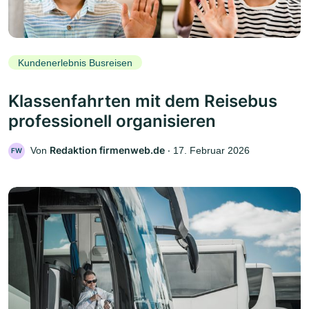
Kundenerlebnis Busreisen
Klassenfahrten mit dem Reisebus
professionell organisieren
Redaktion firmenweb.de
Von
‧
17. Februar 2026
FW