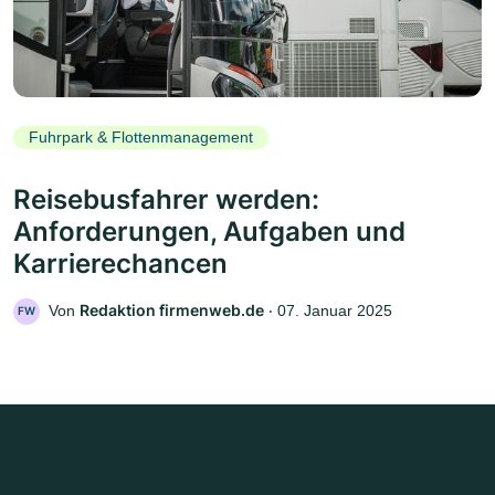
Fuhrpark & Flottenmanagement
Reisebusfahrer werden:
Anforderungen, Aufgaben und
Karrierechancen
Redaktion firmenweb.de
Von
‧
07. Januar 2025
FW