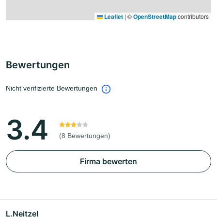
Leaflet
|
©
OpenStreetMap
contributors
Bewertungen
Nicht verifizierte Bewertungen
3.4
(8 Bewertungen)
Firma bewerten
L.Neitzel