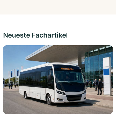
Neueste Fachartikel