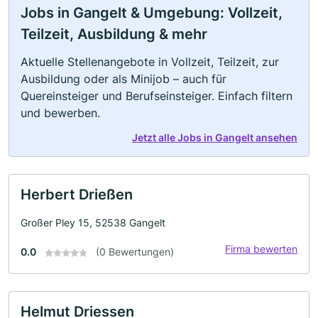
Jobs in Gangelt & Umgebung: Vollzeit,
Teilzeit, Ausbildung & mehr
Aktuelle Stellenangebote in Vollzeit, Teilzeit, zur
Ausbildung oder als Minijob – auch für
Quereinsteiger und Berufseinsteiger. Einfach filtern
und bewerben.
Jetzt alle Jobs in Gangelt ansehen
Herbert Drießen
Großer Pley 15, 52538 Gangelt
Firma bewerten
0.0
(0 Bewertungen)
Helmut Driessen