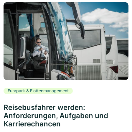
Fuhrpark & Flottenmanagement
Reisebusfahrer werden:
Anforderungen, Aufgaben und
Karrierechancen