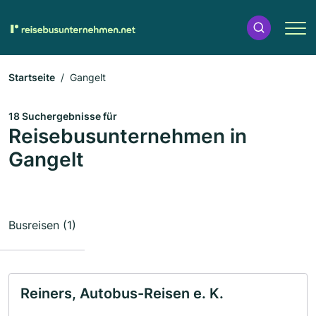
Startseite
Gangelt
18 Suchergebnisse für
Reisebusunternehmen in
Gangelt
Busreisen (1)
Reiners, Autobus-Reisen e. K.