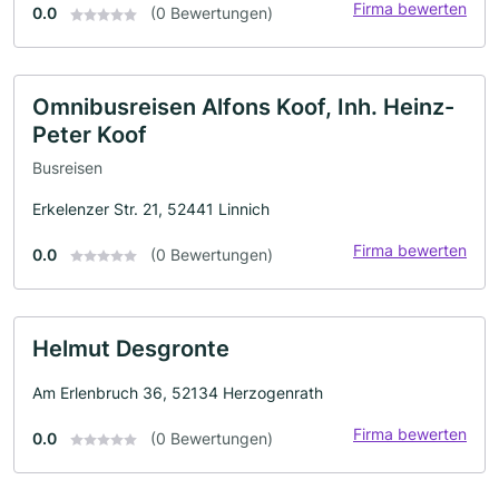
Firma bewerten
0.0
(0 Bewertungen)
Omnibusreisen Alfons Koof, Inh. Heinz-
Peter Koof
Busreisen
Erkelenzer Str. 21, 52441 Linnich
Firma bewerten
0.0
(0 Bewertungen)
Helmut Desgronte
Am Erlenbruch 36, 52134 Herzogenrath
Firma bewerten
0.0
(0 Bewertungen)