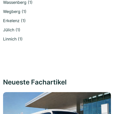
Wassenberg (1)
Wegberg (1)
Erkelenz (1)
Jülich (1)
Linnich (1)
Neueste Fachartikel