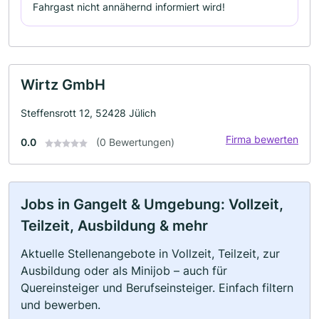
Fahrgast nicht annähernd informiert wird!
Wirtz GmbH
Steffensrott 12, 52428 Jülich
Firma bewerten
0.0
(0 Bewertungen)
Jobs in Gangelt & Umgebung: Vollzeit,
Teilzeit, Ausbildung & mehr
Aktuelle Stellenangebote in Vollzeit, Teilzeit, zur
Ausbildung oder als Minijob – auch für
Quereinsteiger und Berufseinsteiger. Einfach filtern
und bewerben.