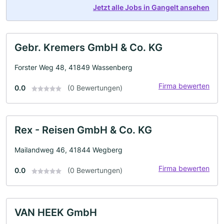
Jetzt alle Jobs in Gangelt ansehen
Gebr. Kremers GmbH & Co. KG
Forster Weg 48, 41849 Wassenberg
Firma bewerten
0.0
(0 Bewertungen)
Rex - Reisen GmbH & Co. KG
Mailandweg 46, 41844 Wegberg
Firma bewerten
0.0
(0 Bewertungen)
VAN HEEK GmbH