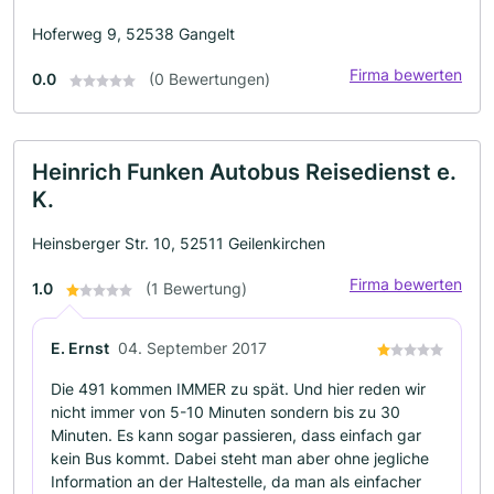
Hoferweg 9, 52538 Gangelt
Firma bewerten
0.0
(0 Bewertungen)
Heinrich Funken Autobus Reisedienst e.
K.
Heinsberger Str. 10, 52511 Geilenkirchen
Firma bewerten
1.0
(1 Bewertung)
E. Ernst
04. September 2017
Die 491 kommen IMMER zu spät. Und hier reden wir
nicht immer von 5-10 Minuten sondern bis zu 30
Minuten. Es kann sogar passieren, dass einfach gar
kein Bus kommt. Dabei steht man aber ohne jegliche
Information an der Haltestelle, da man als einfacher