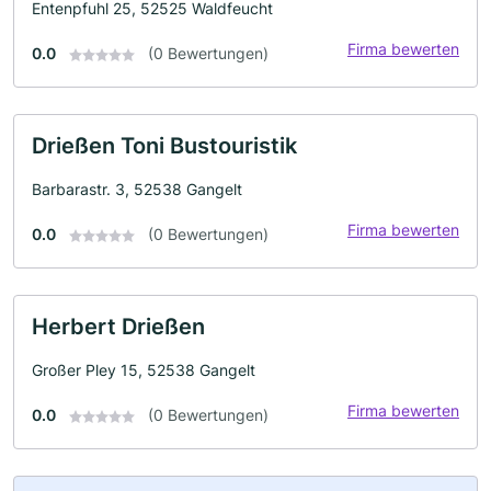
Entenpfuhl 25, 52525 Waldfeucht
Firma bewerten
0.0
(0 Bewertungen)
Drießen Toni Bustouristik
Barbarastr. 3, 52538 Gangelt
Firma bewerten
0.0
(0 Bewertungen)
Herbert Drießen
Großer Pley 15, 52538 Gangelt
Firma bewerten
0.0
(0 Bewertungen)