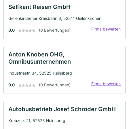
Selfkant Reisen GmbH
Geilenkirchener Kreisbahn 3, 52511 Geilenkirchen
Firma bewerten
0.0
(0 Bewertungen)
Anton Knoben OHG,
Omnibusunternehmen
Industriestr. 34, 52525 Heinsberg
Firma bewerten
0.0
(0 Bewertungen)
Autobusbetrieb Josef Schröder GmbH
Kreuzstr. 21, 52525 Heinsberg