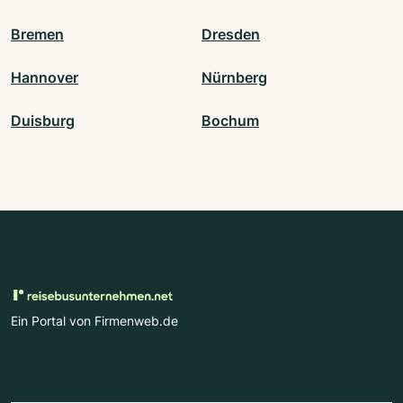
Bremen
Dresden
Hannover
Nürnberg
Duisburg
Bochum
Ein Portal von Firmenweb.de