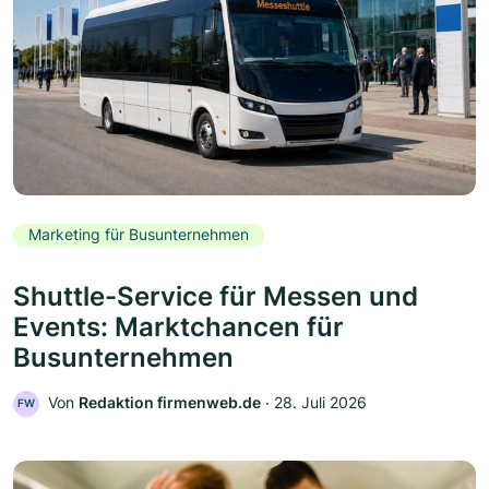
Marketing für Busunternehmen
Shuttle-Service für Messen und
Events: Marktchancen für
Busunternehmen
Von
Redaktion firmenweb.de
‧
28. Juli 2026
FW