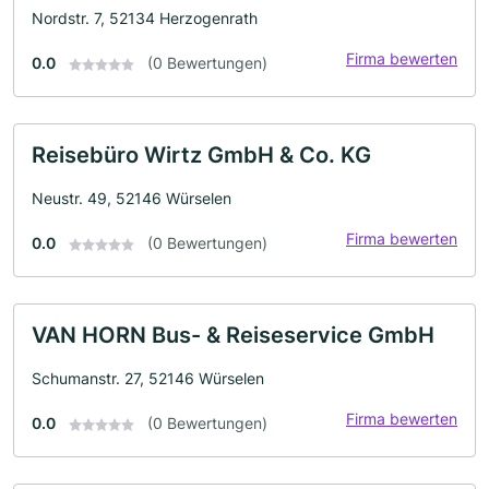
Nordstr. 7, 52134 Herzogenrath
Firma bewerten
0.0
(0 Bewertungen)
Reisebüro Wirtz GmbH & Co. KG
Neustr. 49, 52146 Würselen
Firma bewerten
0.0
(0 Bewertungen)
VAN HORN Bus- & Reiseservice GmbH
Schumanstr. 27, 52146 Würselen
Firma bewerten
0.0
(0 Bewertungen)