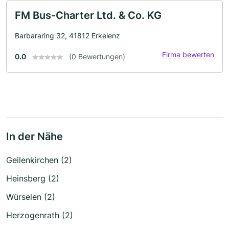
FM Bus-Charter Ltd. & Co. KG
Barbararing 32, 41812 Erkelenz
Firma bewerten
0.0
(0 Bewertungen)
In der Nähe
Geilenkirchen (2)
Heinsberg (2)
Würselen (2)
Herzogenrath (2)