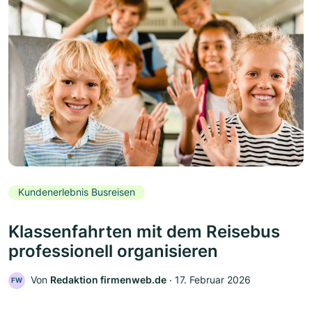
Kundenerlebnis Busreisen
Klassenfahrten mit dem Reisebus
professionell organisieren
Von
Redaktion firmenweb.de
‧
17. Februar 2026
FW