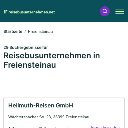
Startseite
Freiensteinau
29 Suchergebnisse für
Reisebusunternehmen in
Freiensteinau
Hellmuth-Reisen GmbH
Wächtersbacher Str. 23, 36399 Freiensteinau
Firma bewerten