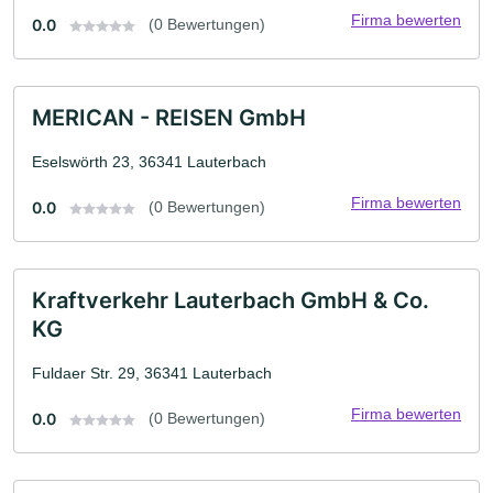
Firma bewerten
0.0
(0 Bewertungen)
MERICAN - REISEN GmbH
Eselswörth 23, 36341 Lauterbach
Firma bewerten
0.0
(0 Bewertungen)
Kraftverkehr Lauterbach GmbH & Co.
KG
Fuldaer Str. 29, 36341 Lauterbach
Firma bewerten
0.0
(0 Bewertungen)