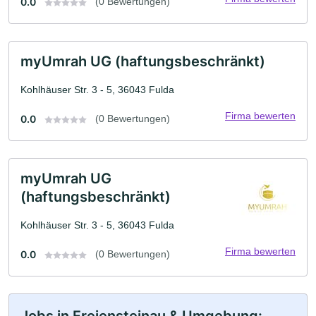
0.0
(0 Bewertungen)
myUmrah UG (haftungsbeschränkt)
Kohlhäuser Str. 3 - 5, 36043 Fulda
Firma bewerten
0.0
(0 Bewertungen)
myUmrah UG
(haftungsbeschränkt)
Kohlhäuser Str. 3 - 5, 36043 Fulda
Firma bewerten
0.0
(0 Bewertungen)