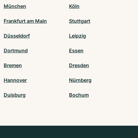
München
Köln
Frankfurt am Main
Stuttgart
Düsseldorf
Leipzig
Dortmund
Essen
Bremen
Dresden
Hannover
Nürnberg
Duisburg
Bochum