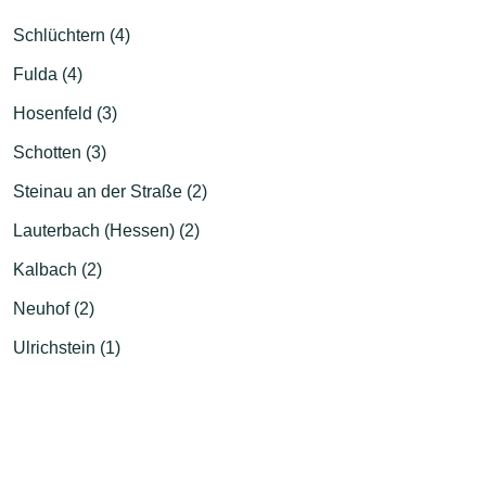
Schlüchtern (4)
Fulda (4)
Hosenfeld (3)
Schotten (3)
Steinau an der Straße (2)
Lauterbach (Hessen) (2)
Kalbach (2)
Neuhof (2)
Ulrichstein (1)