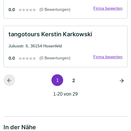
Firma bewerten
0.0
(0 Bewertungen)
tangotours Kerstin Karkowski
Juliusstr. 6, 36154 Hosenfeld
Firma bewerten
0.0
(0 Bewertungen)
2
1
1-20 von 29
In der Nähe