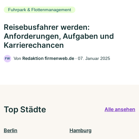
Fuhrpark & Flottenmanagement
Reisebusfahrer werden:
Anforderungen, Aufgaben und
Karrierechancen
Redaktion firmenweb.de
Von
‧
07. Januar 2025
FW
Top Städte
Alle ansehen
Berlin
Hamburg