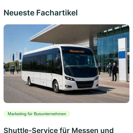
Neueste Fachartikel
Marketing für Busunternehmen
Shuttle-Service für Messen und