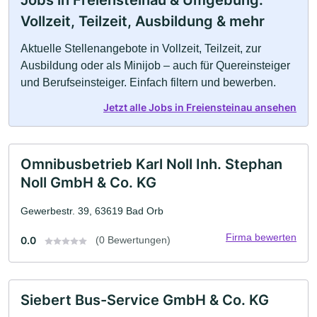
Jobs in Freiensteinau & Umgebung:
Vollzeit, Teilzeit, Ausbildung & mehr
Aktuelle Stellenangebote in Vollzeit, Teilzeit, zur
Ausbildung oder als Minijob – auch für Quereinsteiger
und Berufseinsteiger. Einfach filtern und bewerben.
Jetzt alle Jobs in Freiensteinau ansehen
Omnibusbetrieb Karl Noll Inh. Stephan
Noll GmbH & Co. KG
Gewerbestr. 39, 63619 Bad Orb
Firma bewerten
0.0
(0 Bewertungen)
Siebert Bus-Service GmbH & Co. KG