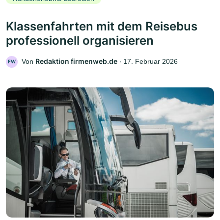
Klassenfahrten mit dem Reisebus
professionell organisieren
Redaktion firmenweb.de
Von
‧
17. Februar 2026
FW