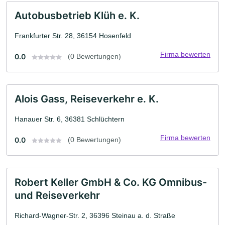
Autobusbetrieb Klüh e. K.
Frankfurter Str. 28, 36154 Hosenfeld
Firma bewerten
0.0
(0 Bewertungen)
Alois Gass, Reiseverkehr e. K.
Hanauer Str. 6, 36381 Schlüchtern
Firma bewerten
0.0
(0 Bewertungen)
Robert Keller GmbH & Co. KG Omnibus-
und Reiseverkehr
Richard-Wagner-Str. 2, 36396 Steinau a. d. Straße