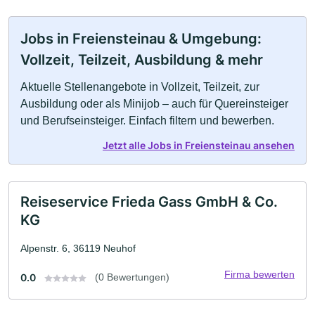
Jobs in Freiensteinau & Umgebung:
Vollzeit, Teilzeit, Ausbildung & mehr
Aktuelle Stellenangebote in Vollzeit, Teilzeit, zur
Ausbildung oder als Minijob – auch für Quereinsteiger
und Berufseinsteiger. Einfach filtern und bewerben.
Jetzt alle Jobs in Freiensteinau ansehen
Reiseservice Frieda Gass GmbH & Co.
KG
Alpenstr. 6, 36119 Neuhof
Firma bewerten
0.0
(0 Bewertungen)