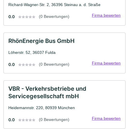
Richard-Wagner-Str. 2, 36396 Steinau a. d. Straße
Firma bewerten
0.0
(0 Bewertungen)
RhönEnergie Bus GmbH
Löherstr. 52, 36037 Fulda
Firma bewerten
0.0
(0 Bewertungen)
VBR - Verkehrsbetriebe und
Servicegesellschaft mbH
Heidemannstr. 220, 80939 München
Firma bewerten
0.0
(0 Bewertungen)