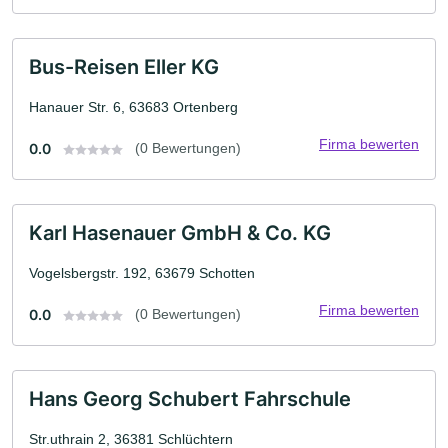
Bus-Reisen Eller KG
Hanauer Str. 6, 63683 Ortenberg
Firma bewerten
0.0
(0 Bewertungen)
Karl Hasenauer GmbH & Co. KG
Vogelsbergstr. 192, 63679 Schotten
Firma bewerten
0.0
(0 Bewertungen)
Hans Georg Schubert Fahrschule
Str.uthrain 2, 36381 Schlüchtern