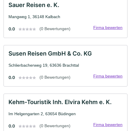
Sauer Reisen e. K.
Mangweg 1, 36148 Kalbach
Firma bewerten
0.0
(0 Bewertungen)
Susen Reisen GmbH & Co. KG
Schlierbacherweg 19, 63636 Brachttal
Firma bewerten
0.0
(0 Bewertungen)
Kehm-Touristik Inh. Elvira Kehm e. K.
Im Helgengarten 2, 63654 Büdingen
Firma bewerten
0.0
(0 Bewertungen)