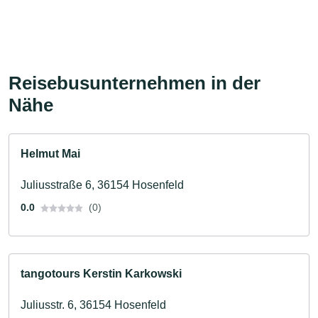
Reisebusunternehmen in der
Nähe
Helmut Mai
Juliusstraße 6, 36154 Hosenfeld
0.0
(0)
tangotours Kerstin Karkowski
Juliusstr. 6, 36154 Hosenfeld