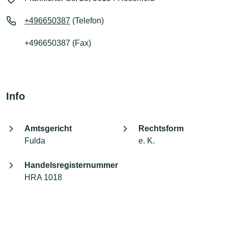
+496650387
(Telefon)
+496650387 (Fax)
Info
Amtsgericht
Rechtsform
Fulda
e. K.
Handelsregisternummer
HRA 1018