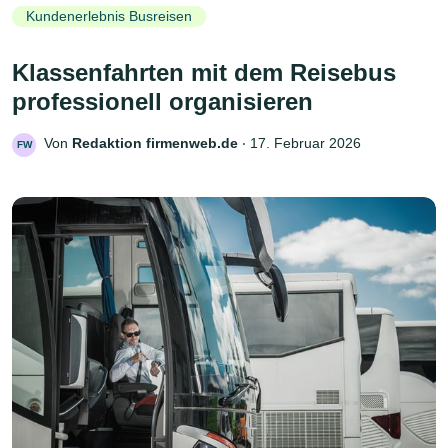
Kundenerlebnis Busreisen
Klassenfahrten mit dem Reisebus
professionell organisieren
Von
Redaktion firmenweb.de
‧
17. Februar 2026
FW