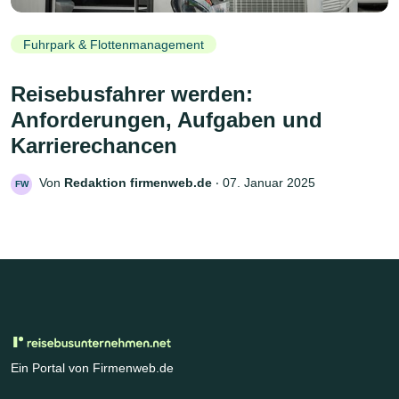
Fuhrpark & Flottenmanagement
Reisebusfahrer werden:
Anforderungen, Aufgaben und
Karrierechancen
Von
Redaktion firmenweb.de
‧
07. Januar 2025
FW
Ein Portal von Firmenweb.de