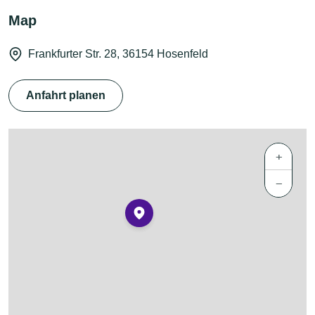
Map
Frankfurter Str. 28, 36154 Hosenfeld
Anfahrt planen
+
−