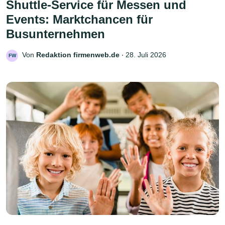
Shuttle-Service für Messen und
Events: Marktchancen für
Busunternehmen
Von
Redaktion firmenweb.de
‧
28. Juli 2026
FW