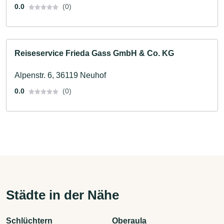
0.0
(0)
Reiseservice Frieda Gass GmbH & Co. KG
Alpenstr. 6, 36119 Neuhof
0.0
(0)
Städte in der Nähe
Schlüchtern
Oberaula