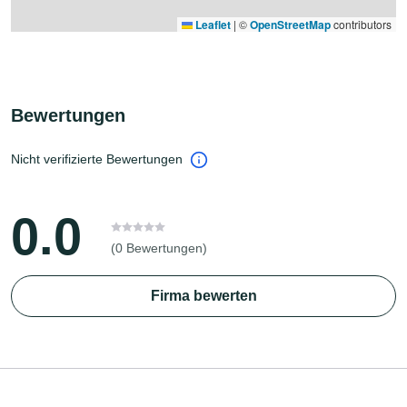
Leaflet
|
©
OpenStreetMap
contributors
Bewertungen
Nicht verifizierte Bewertungen
0.0
(0 Bewertungen)
Firma bewerten