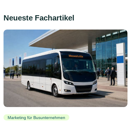
Neueste Fachartikel
Marketing für Busunternehmen