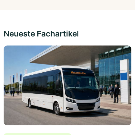
Neueste Fachartikel