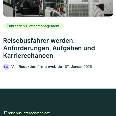
Fuhrpark & Flottenmanagement
Reisebusfahrer werden:
Anforderungen, Aufgaben und
Karrierechancen
Redaktion firmenweb.de
Von
‧
07. Januar 2025
FW