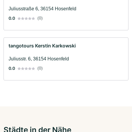
Juliusstraße 6, 36154 Hosenfeld
0.0
(0)
tangotours Kerstin Karkowski
Juliusstr. 6, 36154 Hosenfeld
0.0
(0)
Städte in der Nähe