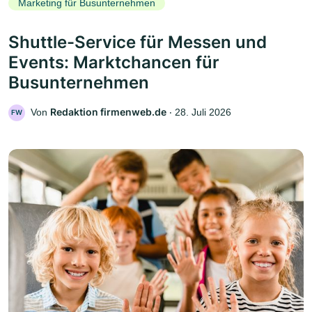
Marketing für Busunternehmen
Shuttle-Service für Messen und
Events: Marktchancen für
Busunternehmen
Redaktion firmenweb.de
Von
‧
28. Juli 2026
FW