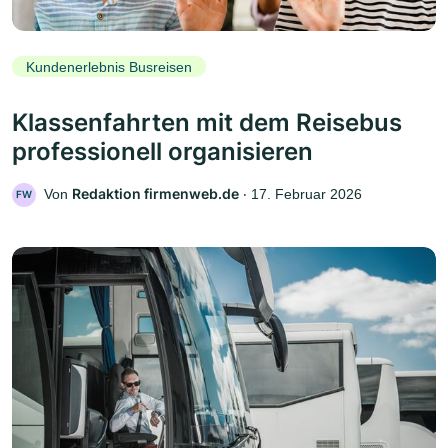
Kundenerlebnis Busreisen
Klassenfahrten mit dem Reisebus
professionell organisieren
Redaktion firmenweb.de
Von
‧
17. Februar 2026
FW