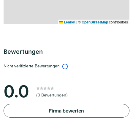
Leaflet
|
©
OpenStreetMap
contributors
Bewertungen
Nicht verifizierte Bewertungen
0.0
(0 Bewertungen)
Firma bewerten