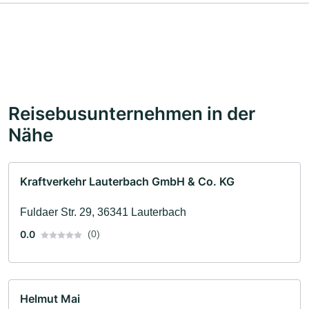
Reisebusunternehmen in der
Nähe
Kraftverkehr Lauterbach GmbH & Co. KG
Fuldaer Str. 29, 36341 Lauterbach
0.0
(0)
Helmut Mai