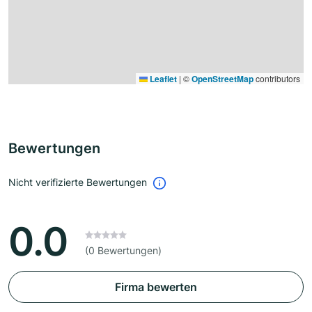
Leaflet
|
©
OpenStreetMap
contributors
Bewertungen
Nicht verifizierte Bewertungen
0.0
(0 Bewertungen)
Firma bewerten