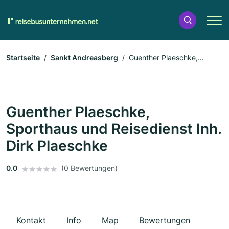
Startseite
Sankt Andreasberg
Guenther Plaeschke,
Sporthaus und Reisedienst Inh. Dirk Plaeschke
Guenther Plaeschke,
Sporthaus und Reisedienst Inh.
Dirk Plaeschke
0.0
(0 Bewertungen)
Kontakt
Info
Map
Bewertungen