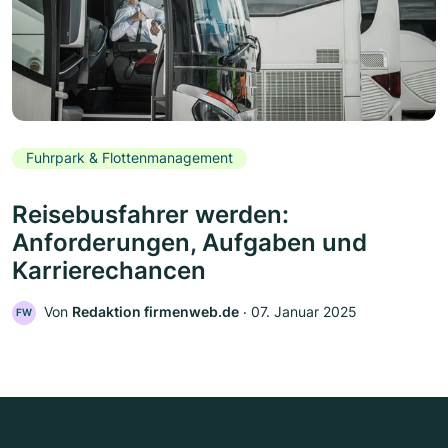
Fuhrpark & Flottenmanagement
Reisebusfahrer werden:
Anforderungen, Aufgaben und
Karrierechancen
Von
Redaktion firmenweb.de
‧
07. Januar 2025
FW