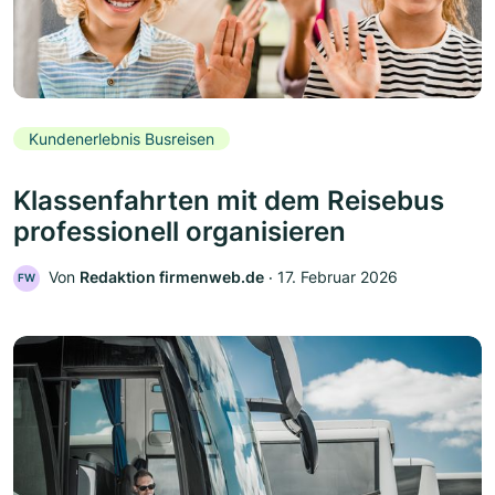
Kundenerlebnis Busreisen
Klassenfahrten mit dem Reisebus
professionell organisieren
Von
Redaktion firmenweb.de
‧
17. Februar 2026
FW