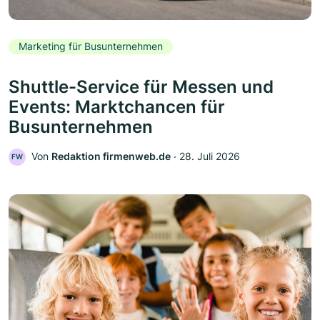
Marketing für Busunternehmen
Shuttle-Service für Messen und
Events: Marktchancen für
Busunternehmen
Von
Redaktion firmenweb.de
‧
28. Juli 2026
FW