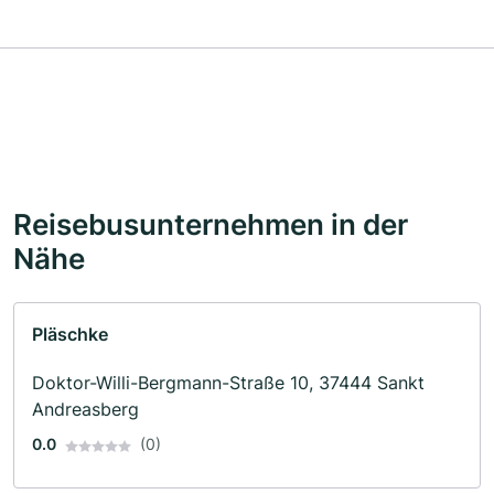
Reisebusunternehmen in der
Nähe
Pläschke
Doktor-Willi-Bergmann-Straße 10, 37444 Sankt
Andreasberg
0.0
(0)