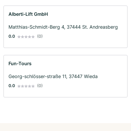
Alberti-Lift GmbH
Matthias-Schmidt-Berg 4, 37444 St. Andreasberg
0.0
(0)
Fun-Tours
Georg-schlösser-straße 11, 37447 Wieda
0.0
(0)