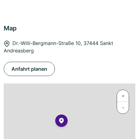
Map
Dr.-Willi-Bergmann-Straße 10, 37444 Sankt
Andreasberg
Anfahrt planen
+
−