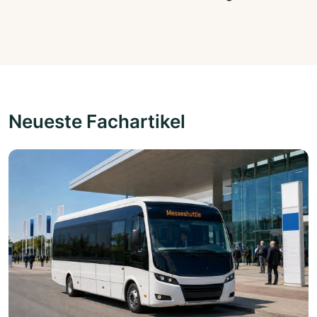
Neueste Fachartikel