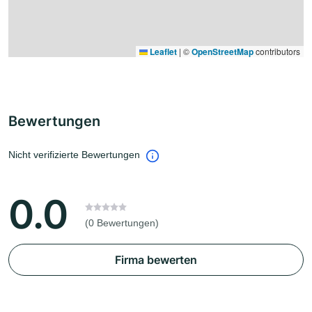
Leaflet
|
©
OpenStreetMap
contributors
Bewertungen
Nicht verifizierte Bewertungen
0.0
(0 Bewertungen)
Firma bewerten