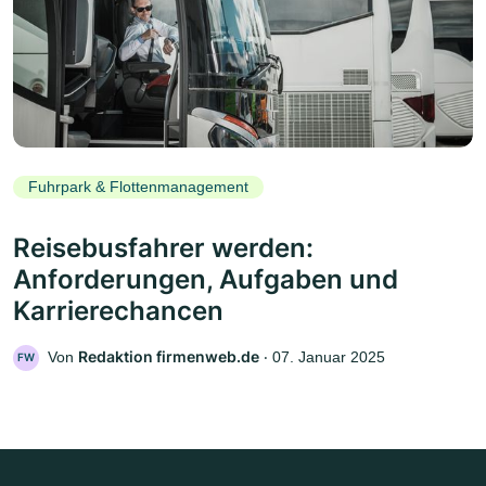
Fuhrpark & Flottenmanagement
Reisebusfahrer werden:
Anforderungen, Aufgaben und
Karrierechancen
Redaktion firmenweb.de
Von
‧
07. Januar 2025
FW