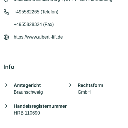
+495582265
(Telefon)
+4955828324 (Fax)
https://www.alberti-lift.de
Info
Amtsgericht
Rechtsform
Braunschweig
GmbH
Handelsregisternummer
HRB 110690