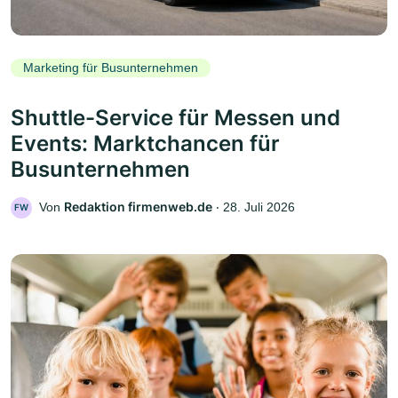
Marketing für Busunternehmen
Shuttle-Service für Messen und
Events: Marktchancen für
Busunternehmen
Redaktion firmenweb.de
Von
‧
28. Juli 2026
FW