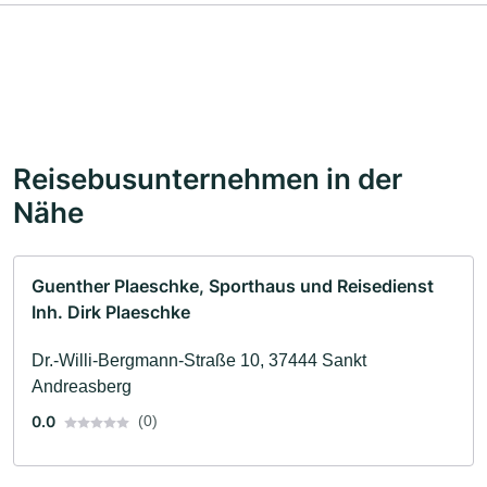
Reisebusunternehmen in der
Nähe
Guenther Plaeschke, Sporthaus und Reisedienst
Inh. Dirk Plaeschke
Dr.-Willi-Bergmann-Straße 10, 37444 Sankt
Andreasberg
0.0
(0)