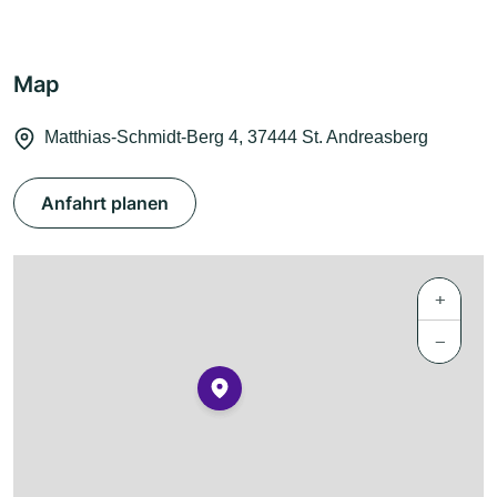
Map
Matthias-Schmidt-Berg 4, 37444 St. Andreasberg
Anfahrt planen
+
−