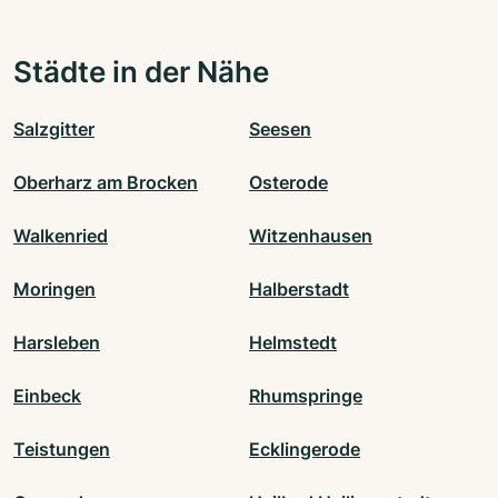
Städte in der Nähe
Salzgitter
Seesen
Oberharz am Brocken
Osterode
Walkenried
Witzenhausen
Moringen
Halberstadt
Harsleben
Helmstedt
Einbeck
Rhumspringe
Teistungen
Ecklingerode