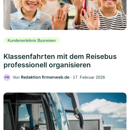
Kundenerlebnis Busreisen
Klassenfahrten mit dem Reisebus
professionell organisieren
Redaktion firmenweb.de
Von
‧
17. Februar 2026
FW