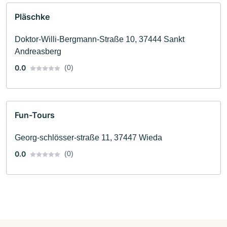
Pläschke
Doktor-Willi-Bergmann-Straße 10, 37444 Sankt
Andreasberg
0.0
(0)
Fun-Tours
Georg-schlösser-straße 11, 37447 Wieda
0.0
(0)