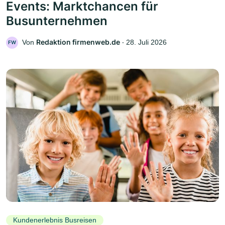
Events: Marktchancen für
Busunternehmen
Redaktion firmenweb.de
Von
‧
28. Juli 2026
FW
Kundenerlebnis Busreisen