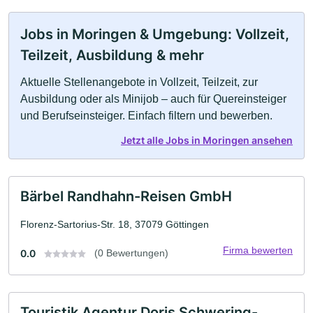
Jobs in Moringen & Umgebung: Vollzeit,
Teilzeit, Ausbildung & mehr
Aktuelle Stellenangebote in Vollzeit, Teilzeit, zur
Ausbildung oder als Minijob – auch für Quereinsteiger
und Berufseinsteiger. Einfach filtern und bewerben.
Jetzt alle Jobs in Moringen ansehen
Bärbel Randhahn-Reisen GmbH
Florenz-Sartorius-Str. 18, 37079 Göttingen
Firma bewerten
0.0
(0 Bewertungen)
Touristik Agentur Doris Schwering-