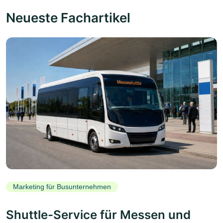
Neueste Fachartikel
Marketing für Busunternehmen
Shuttle-Service für Messen und