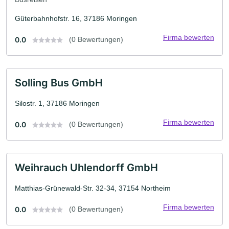
Güterbahnhofstr. 16, 37186 Moringen
Firma bewerten
0.0
(0 Bewertungen)
Solling Bus GmbH
Silostr. 1, 37186 Moringen
Firma bewerten
0.0
(0 Bewertungen)
Weihrauch Uhlendorff GmbH
Matthias-Grünewald-Str. 32-34, 37154 Northeim
Firma bewerten
0.0
(0 Bewertungen)