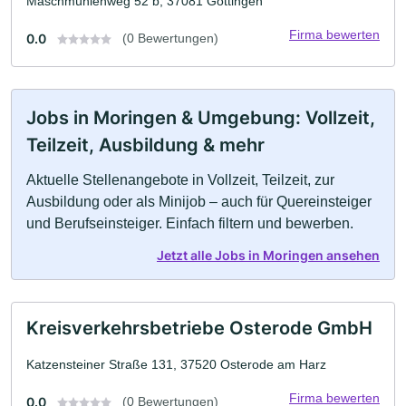
Maschmühlenweg 52 b, 37081 Göttingen
Firma bewerten
0.0
(0 Bewertungen)
Jobs in Moringen & Umgebung: Vollzeit,
Teilzeit, Ausbildung & mehr
Aktuelle Stellenangebote in Vollzeit, Teilzeit, zur
Ausbildung oder als Minijob – auch für Quereinsteiger
und Berufseinsteiger. Einfach filtern und bewerben.
Jetzt alle Jobs in Moringen ansehen
Kreisverkehrsbetriebe Osterode GmbH
Katzensteiner Straße 131, 37520 Osterode am Harz
Firma bewerten
0.0
(0 Bewertungen)