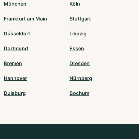
München
Köln
Frankfurt am Main
Stuttgart
Düsseldorf
Leipzig
Dortmund
Essen
Bremen
Dresden
Hannover
Nürnberg
Duisburg
Bochum