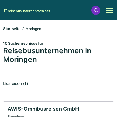
Startseite
Moringen
10 Suchergebnisse für
Reisebusunternehmen in
Moringen
Busreisen (1)
AWIS-Omnibusreisen GmbH
Busreisen