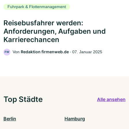
Fuhrpark & Flottenmanagement
Reisebusfahrer werden:
Anforderungen, Aufgaben und
Karrierechancen
Redaktion firmenweb.de
Von
‧
07. Januar 2025
FW
Top Städte
Alle ansehen
Berlin
Hamburg