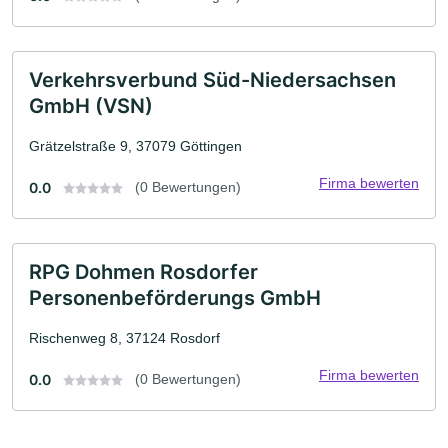
Verkehrsverbund Süd-Niedersachsen
GmbH (VSN)
Grätzelstraße 9, 37079 Göttingen
Firma bewerten
0.0
(0 Bewertungen)
RPG Dohmen Rosdorfer
Personenbeförderungs GmbH
Rischenweg 8, 37124 Rosdorf
Firma bewerten
0.0
(0 Bewertungen)