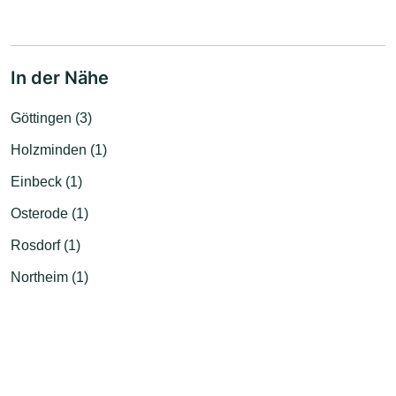
In der Nähe
Göttingen (3)
Holzminden (1)
Einbeck (1)
Osterode (1)
Rosdorf (1)
Northeim (1)