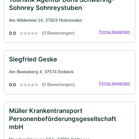
Sohnrey Sohnreystuben
Am Wildenkiel 14, 37603 Holzminden
Firma bewerten
0.0
(0 Bewertungen)
Siegfried Geske
Am Beekeberg 4, 37574 Einbeck
Firma bewerten
0.0
(0 Bewertungen)
Müller Krankentransport
Personenbeförderungsgesellschaft
mbH