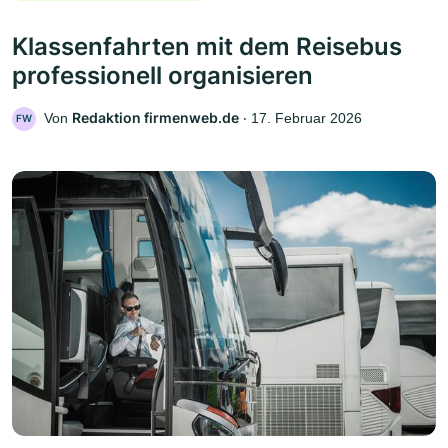
Klassenfahrten mit dem Reisebus
professionell organisieren
Redaktion firmenweb.de
Von
‧
17. Februar 2026
FW