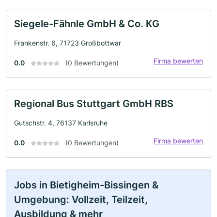
Siegele-Fähnle GmbH & Co. KG
Frankenstr. 6, 71723 Großbottwar
Firma bewerten
0.0
(0 Bewertungen)
Regional Bus Stuttgart GmbH RBS
Gutschstr. 4, 76137 Karlsruhe
Firma bewerten
0.0
(0 Bewertungen)
Jobs in Bietigheim-Bissingen &
Umgebung: Vollzeit, Teilzeit,
Ausbildung & mehr