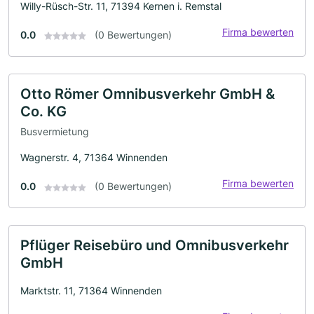
Willy-Rüsch-Str. 11, 71394 Kernen i. Remstal
Firma bewerten
0.0
(0 Bewertungen)
Otto Römer Omnibusverkehr GmbH &
Co. KG
Busvermietung
Wagnerstr. 4, 71364 Winnenden
Firma bewerten
0.0
(0 Bewertungen)
Pflüger Reisebüro und Omnibusverkehr
GmbH
Marktstr. 11, 71364 Winnenden