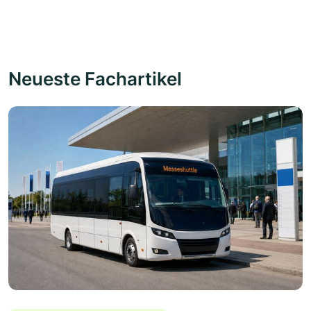
Neueste Fachartikel