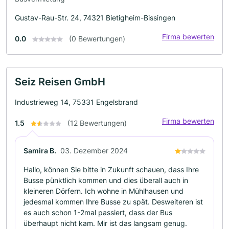
Gustav-Rau-Str. 24, 74321 Bietigheim-Bissingen
Firma bewerten
0.0
(0 Bewertungen)
Seiz Reisen GmbH
Industrieweg 14, 75331 Engelsbrand
Firma bewerten
1.5
(12 Bewertungen)
Samira B.
03. Dezember 2024
Hallo, können Sie bitte in Zukunft schauen, dass Ihre
Busse pünktlich kommen und dies überall auch in
kleineren Dörfern. Ich wohne in Mühlhausen und
jedesmal kommen Ihre Busse zu spät. Desweiteren ist
es auch schon 1-2mal passiert, dass der Bus
überhaupt nicht kam. Mir ist das langsam genug.