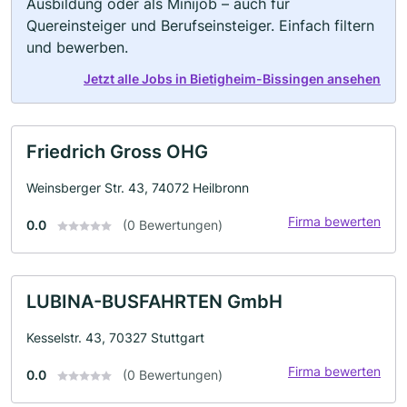
Ausbildung oder als Minijob – auch für
Quereinsteiger und Berufseinsteiger. Einfach filtern
und bewerben.
Jetzt alle Jobs in Bietigheim-Bissingen ansehen
Friedrich Gross OHG
Weinsberger Str. 43, 74072 Heilbronn
Firma bewerten
0.0
(0 Bewertungen)
LUBINA-BUSFAHRTEN GmbH
Kesselstr. 43, 70327 Stuttgart
Firma bewerten
0.0
(0 Bewertungen)