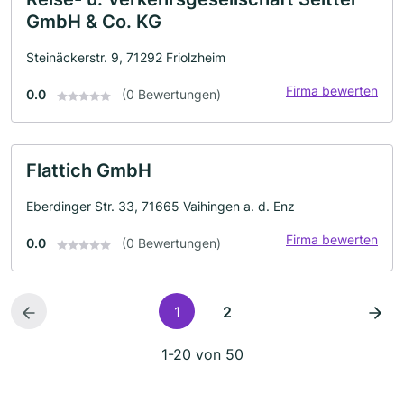
GmbH & Co. KG
Steinäckerstr. 9, 71292 Friolzheim
Firma bewerten
0.0
(0 Bewertungen)
Flattich GmbH
Eberdinger Str. 33, 71665 Vaihingen a. d. Enz
Firma bewerten
0.0
(0 Bewertungen)
1
2
1-20 von 50