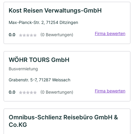
Kost Reisen Verwaltungs-GmbH
Max-Planck-Str. 2, 71254 Ditzingen
Firma bewerten
0.0
(0 Bewertungen)
WÖHR TOURS GmbH
Busvermietung
Grabenstr. 5-7, 71287 Weissach
Firma bewerten
0.0
(0 Bewertungen)
Omnibus-Schlienz Reisebüro GmbH &
Co.KG