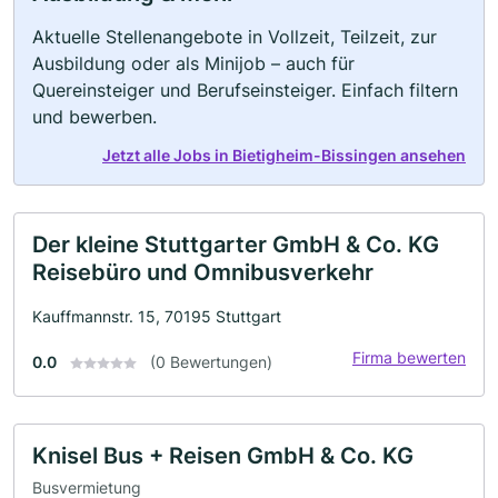
Aktuelle Stellenangebote in Vollzeit, Teilzeit, zur
Ausbildung oder als Minijob – auch für
Quereinsteiger und Berufseinsteiger. Einfach filtern
und bewerben.
Jetzt alle Jobs in Bietigheim-Bissingen ansehen
Der kleine Stuttgarter GmbH & Co. KG
Reisebüro und Omnibusverkehr
Kauffmannstr. 15, 70195 Stuttgart
Firma bewerten
0.0
(0 Bewertungen)
Knisel Bus + Reisen GmbH & Co. KG
Busvermietung