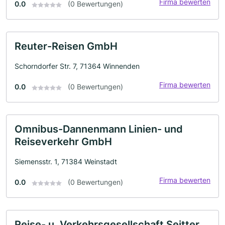
Firma bewerten
0.0
(0 Bewertungen)
Reuter-Reisen GmbH
Schorndorfer Str. 7, 71364 Winnenden
Firma bewerten
0.0
(0 Bewertungen)
Omnibus-Dannenmann Linien- und
Reiseverkehr GmbH
Siemensstr. 1, 71384 Weinstadt
Firma bewerten
0.0
(0 Bewertungen)
Reise- u. Verkehrsgesellschaft Seitter