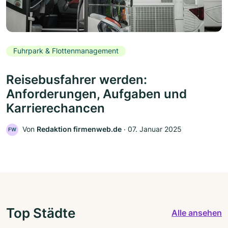
Fuhrpark & Flottenmanagement
Reisebusfahrer werden:
Anforderungen, Aufgaben und
Karrierechancen
Von
Redaktion firmenweb.de
‧
07. Januar 2025
FW
Top Städte
Alle ansehen