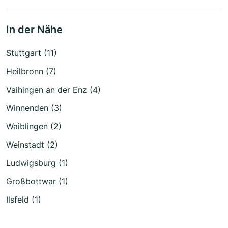
In der Nähe
Stuttgart (11)
Heilbronn (7)
Vaihingen an der Enz (4)
Winnenden (3)
Waiblingen (2)
Weinstadt (2)
Ludwigsburg (1)
Großbottwar (1)
Ilsfeld (1)