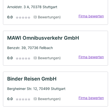
Arnoldstr. 3 A, 70378 Stuttgart
Firma bewerten
0.0
(0 Bewertungen)
MAWI Omnibusverkehr GmbH
Benzstr. 39, 70736 Fellbach
Firma bewerten
0.0
(0 Bewertungen)
Binder Reisen GmbH
Bergheimer Str. 12, 70499 Stuttgart
Firma bewerten
0.0
(0 Bewertungen)