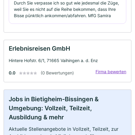
Durch Sie verpasse ich so gut wie jedesmal die Züge,
weil Sie es nicht auf die Reihe bekommen, dass Ihre
Bisse pünktlich ankommen/abfahren. MfG Samira
Erlebnisreisen GmbH
Hintere Hofstr. 6/1, 71665 Vaihingen a. d. Enz
Firma bewerten
0.0
(0 Bewertungen)
Jobs in Bietigheim-Bissingen &
Umgebung: Vollzeit, Teilzeit,
Ausbildung & mehr
Aktuelle Stellenangebote in Vollzeit, Teilzeit, zur