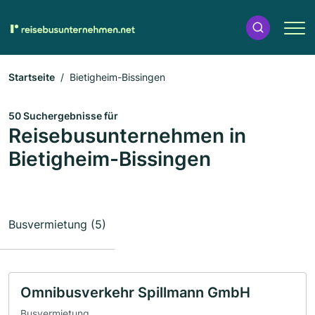
Startseite
Bietigheim-Bissingen
50 Suchergebnisse für
Reisebusunternehmen in
Bietigheim-Bissingen
Busvermietung (5)
Omnibusverkehr Spillmann GmbH
Busvermietung