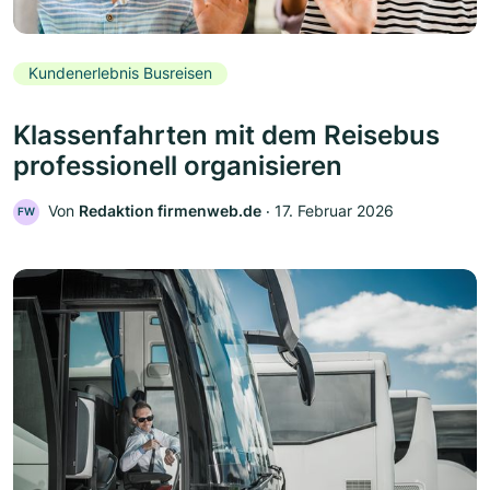
Kundenerlebnis Busreisen
Klassenfahrten mit dem Reisebus
professionell organisieren
Von
Redaktion firmenweb.de
‧
17. Februar 2026
FW