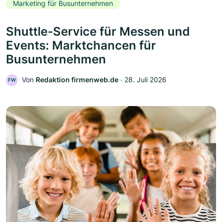
Marketing für Busunternehmen
Shuttle-Service für Messen und
Events: Marktchancen für
Busunternehmen
Von
Redaktion firmenweb.de
‧
28. Juli 2026
FW