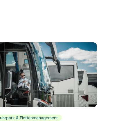
uhrpark & Flottenmanagement