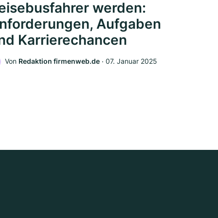
eisebusfahrer werden:
nforderungen, Aufgaben
nd Karrierechancen
Von
Redaktion firmenweb.de
‧
07. Januar 2025