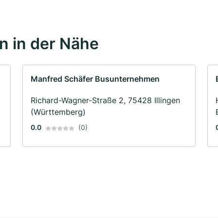
 in der Nähe
Manfred Schäfer Busunternehmen
Richard-Wagner-Straße 2, 75428 Illingen
(Württemberg)
0.0
(0)