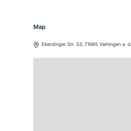
Map
Eberdinger Str. 33, 71665 Vaihingen a. d