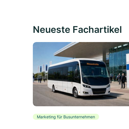
Neueste Fachartikel
Marketing für Busunternehmen