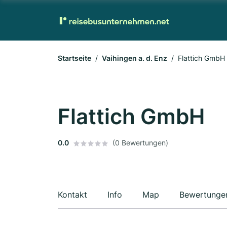
Startseite
Vaihingen a. d. Enz
Flattich GmbH
Flattich GmbH
0.0
(0 Bewertungen)
Kontakt
Info
Map
Bewertunge