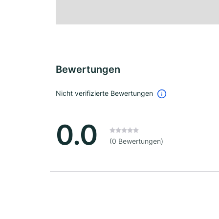
Bewertungen
Nicht verifizierte Bewertungen
0.0
(0 Bewertungen)