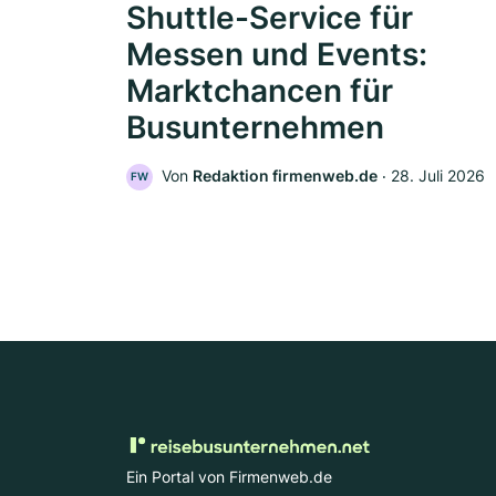
Shuttle-Service für
Messen und Events:
Marktchancen für
Busunternehmen
Von
Redaktion firmenweb.de
‧
28. Juli 2026
FW
Ein Portal von Firmenweb.de