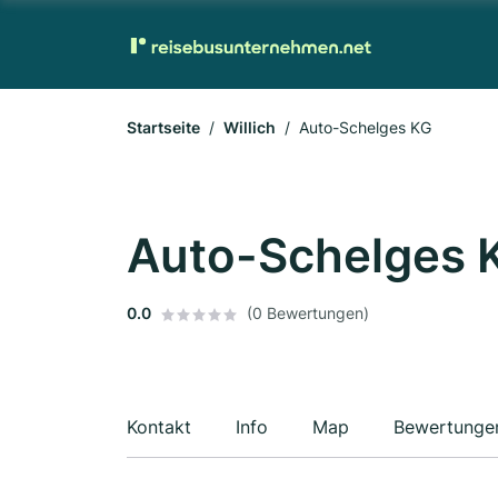
Startseite
Willich
Auto-Schelges KG
Auto-Schelges 
0.0
(0 Bewertungen)
Kontakt
Info
Map
Bewertunge