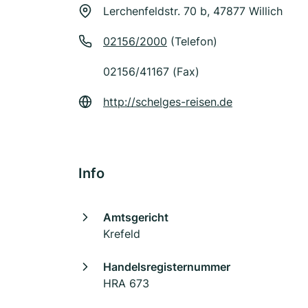
Lerchenfeldstr. 70 b, 47877 Willich
02156/2000
(Telefon)
02156/41167 (Fax)
http://schelges-reisen.de
Info
Amtsgericht
Krefeld
Handelsregisternummer
HRA 673