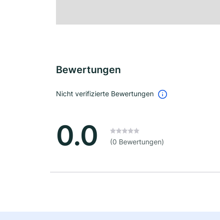
Bewertungen
Nicht verifizierte Bewertungen
0.0
(0 Bewertungen)