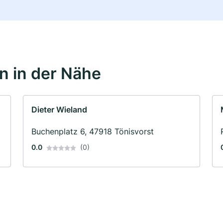
 in der Nähe
Dieter Wieland
Buchenplatz 6, 47918 Tönisvorst
0.0
(0)