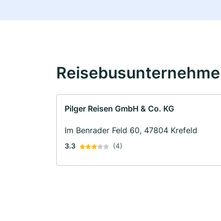
Reisebusunternehmen
Pilger Reisen GmbH & Co. KG
Im Benrader Feld 60, 47804 Krefeld
3.3
(4)