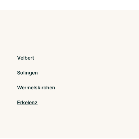
Velbert
Solingen
Wermelskirchen
Erkelenz