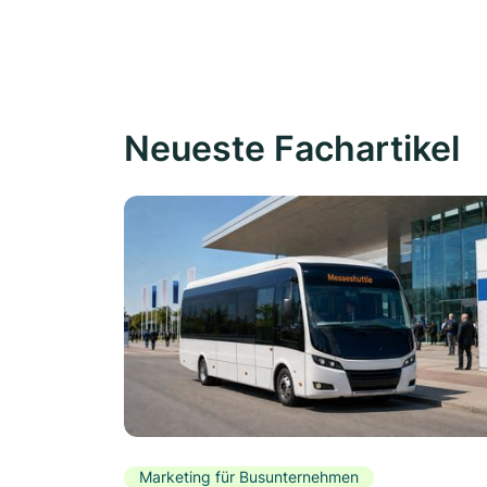
Neueste Fachartikel
Marketing für Busunternehmen