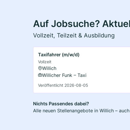
Auf Jobsuche? Aktuell
Vollzeit, Teilzeit & Ausbildung
Taxifahrer (m/w/d)
Vollzeit
Willich
Willicher Funk – Taxi
Veröffentlicht 2026-08-05
Nichts Passendes dabei?
Alle neuen Stellenangebote in Willich – auc