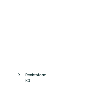
Rechtsform
KG