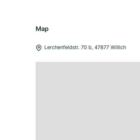
Map
Lerchenfeldstr. 70 b, 47877 Willich