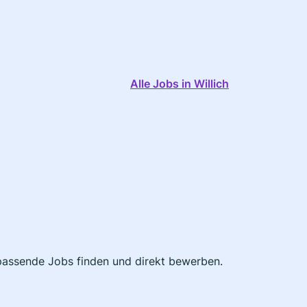
Alle Jobs in Willich
t passende Jobs finden und direkt bewerben.