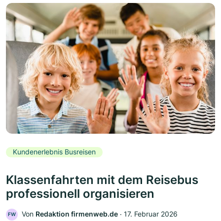
Kundenerlebnis Busreisen
Klassenfahrten mit dem Reisebus
professionell organisieren
Von
Redaktion firmenweb.de
‧
17. Februar 2026
FW