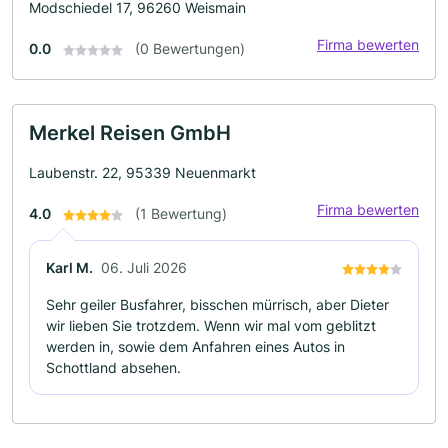
Modschiedel 17, 96260 Weismain
Firma bewerten
0.0
(0 Bewertungen)
Merkel Reisen GmbH
Laubenstr. 22, 95339 Neuenmarkt
Firma bewerten
4.0
(1 Bewertung)
Karl M.
06. Juli 2026
Sehr geiler Busfahrer, bisschen mürrisch, aber Dieter
wir lieben Sie trotzdem. Wenn wir mal vom geblitzt
werden in, sowie dem Anfahren eines Autos in
Schottland absehen.