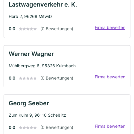
Lastwagenverkehr e. K.
Horb 2, 96268 Mitwitz
Firma bewerten
0.0
(0 Bewertungen)
Werner Wagner
Mühlbergweg 6, 95326 Kulmbach
Firma bewerten
0.0
(0 Bewertungen)
Georg Seeber
Zum Kulm 9, 96110 Scheßlitz
Firma bewerten
0.0
(0 Bewertungen)