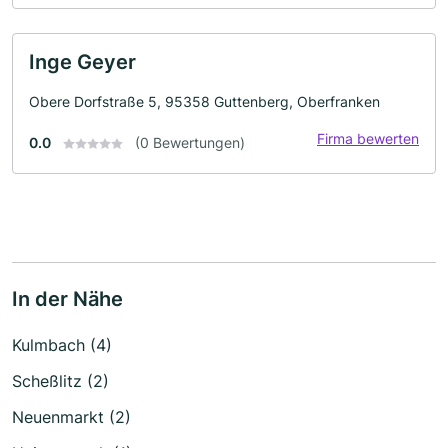
Inge Geyer
Obere Dorfstraße 5, 95358 Guttenberg, Oberfranken
Firma bewerten
0.0
(0 Bewertungen)
In der Nähe
Kulmbach (4)
Scheßlitz (2)
Neuenmarkt (2)