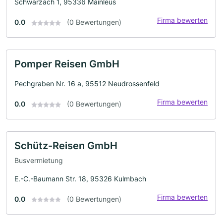
Schwarzach 1, 95336 Mainleus
Firma bewerten
0.0
(0 Bewertungen)
Pomper Reisen GmbH
Pechgraben Nr. 16 a, 95512 Neudrossenfeld
Firma bewerten
0.0
(0 Bewertungen)
Schütz-Reisen GmbH
Busvermietung
E.-C.-Baumann Str. 18, 95326 Kulmbach
Firma bewerten
0.0
(0 Bewertungen)