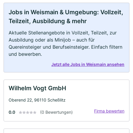
Jobs in Weismain & Umgebung: Vollzeit,
Teilzeit, Ausbildung & mehr
Aktuelle Stellenangebote in Vollzeit, Teilzeit, zur
Ausbildung oder als Minijob – auch für
Quereinsteiger und Berufseinsteiger. Einfach filtern
und bewerben.
Jetzt alle Jobs in Weismain ansehen
Wilhelm Vogt GmbH
Oberend 22, 96110 Scheßlitz
Firma bewerten
0.0
(0 Bewertungen)