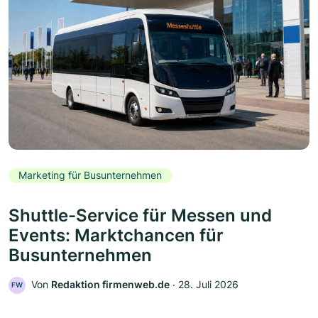
Marketing für Busunternehmen
Shuttle-Service für Messen und
Events: Marktchancen für
Busunternehmen
Von
Redaktion firmenweb.de
‧
28. Juli 2026
FW