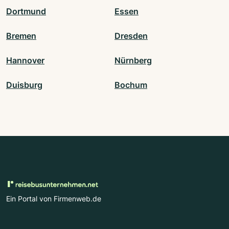
Dortmund
Essen
Bremen
Dresden
Hannover
Nürnberg
Duisburg
Bochum
Ein Portal von Firmenweb.de