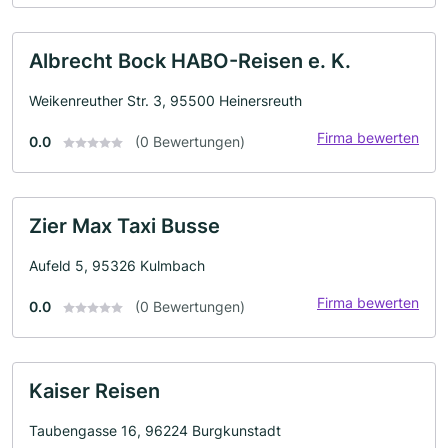
Albrecht Bock HABO-Reisen e. K.
Weikenreuther Str. 3, 95500 Heinersreuth
Firma bewerten
0.0
(0 Bewertungen)
Zier Max Taxi Busse
Aufeld 5, 95326 Kulmbach
Firma bewerten
0.0
(0 Bewertungen)
Kaiser Reisen
Taubengasse 16, 96224 Burgkunstadt