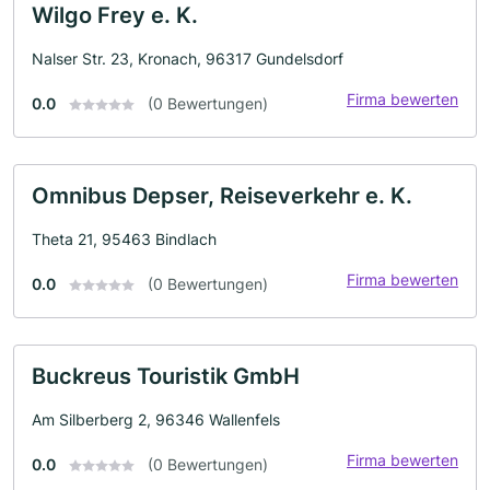
Wilgo Frey e. K.
Nalser Str. 23, Kronach, 96317 Gundelsdorf
Firma bewerten
0.0
(0 Bewertungen)
Omnibus Depser, Reiseverkehr e. K.
Theta 21, 95463 Bindlach
Firma bewerten
0.0
(0 Bewertungen)
Buckreus Touristik GmbH
Am Silberberg 2, 96346 Wallenfels
Firma bewerten
0.0
(0 Bewertungen)