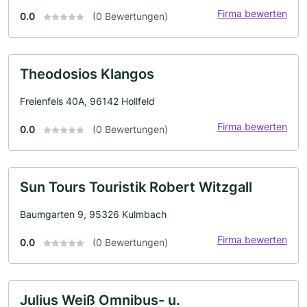
Firma bewerten
0.0
(0 Bewertungen)
Theodosios Klangos
Freienfels 40A, 96142 Hollfeld
Firma bewerten
0.0
(0 Bewertungen)
Sun Tours Touristik Robert Witzgall
Baumgarten 9, 95326 Kulmbach
Firma bewerten
0.0
(0 Bewertungen)
Julius Weiß Omnibus- u.