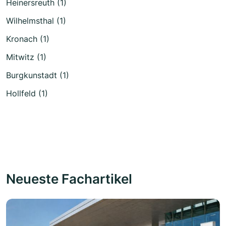
Heinersreuth (1)
Wilhelmsthal (1)
Kronach (1)
Mitwitz (1)
Burgkunstadt (1)
Hollfeld (1)
Neueste Fachartikel