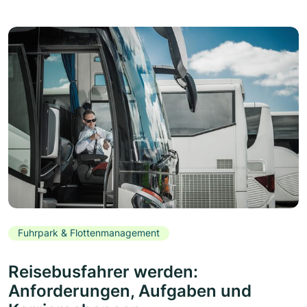
Fuhrpark & Flottenmanagement
Reisebusfahrer werden:
Anforderungen, Aufgaben und