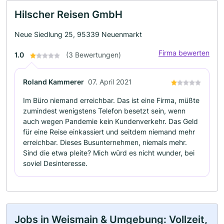
Hilscher Reisen GmbH
Neue Siedlung 25, 95339 Neuenmarkt
Firma bewerten
1.0
(3 Bewertungen)
Roland Kammerer
07. April 2021
Im Büro niemand erreichbar. Das ist eine Firma, müßte
zumindest wenigstens Telefon besetzt sein, wenn
auch wegen Pandemie kein Kundenverkehr. Das Geld
für eine Reise einkassiert und seitdem niemand mehr
erreichbar. Dieses Busunternehmen, niemals mehr.
Sind die etwa pleite? Mich würd es nicht wunder, bei
soviel Desinteresse.
Jobs in Weismain & Umgebung: Vollzeit,