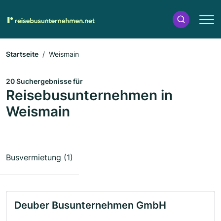
Startseite
Weismain
20 Suchergebnisse für
Reisebusunternehmen in
Weismain
Busvermietung (1)
Deuber Busunternehmen GmbH