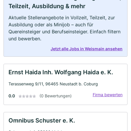
Teilzeit, Ausbildung & mehr
Aktuelle Stellenangebote in Vollzeit, Teilzeit, zur
Ausbildung oder als Minijob – auch für
Quereinsteiger und Berufseinsteiger. Einfach filtern
und bewerben.
Jetzt alle Jobs in Weismain ansehen
Ernst Haida Inh. Wolfgang Haida e. K.
Terassenweg 9/11, 96465 Neustadt b. Coburg
Firma bewerten
0.0
(0 Bewertungen)
Omnibus Schuster e. K.