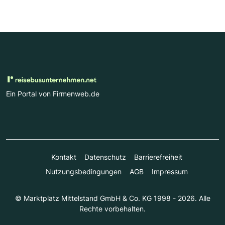
Ein Portal von Firmenweb.de
Kontakt
Datenschutz
Barrierefreiheit
Nutzungsbedingungen
AGB
Impressum
© Marktplatz Mittelstand GmbH & Co. KG 1998 - 2026. Alle
Rechte vorbehalten.