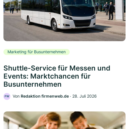
Marketing für Busunternehmen
Shuttle-Service für Messen und
Events: Marktchancen für
Busunternehmen
Von
Redaktion firmenweb.de
‧
28. Juli 2026
FW