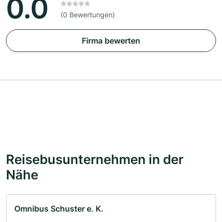
0.0
(0 Bewertungen)
Firma bewerten
Reisebusunternehmen in der
Nähe
Omnibus Schuster e. K.