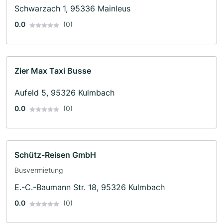
Schwarzach 1, 95336 Mainleus
0.0
(0)
Zier Max Taxi Busse
Aufeld 5, 95326 Kulmbach
0.0
(0)
Schütz-Reisen GmbH
Busvermietung
E.-C.-Baumann Str. 18, 95326 Kulmbach
0.0
(0)