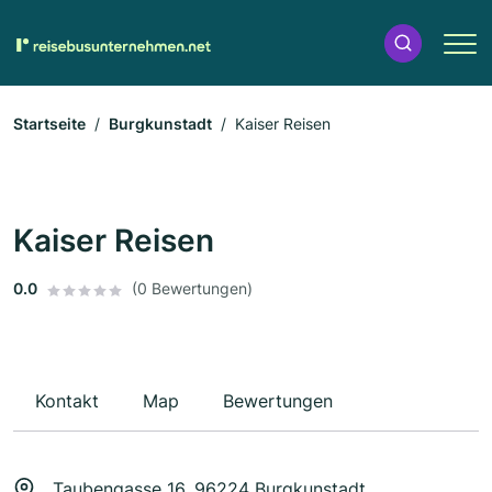
Startseite
Burgkunstadt
Kaiser Reisen
Kaiser Reisen
0.0
(0 Bewertungen)
Kontakt
Map
Bewertungen
Taubengasse 16, 96224 Burgkunstadt