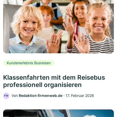
Kundenerlebnis Busreisen
Klassenfahrten mit dem Reisebus
professionell organisieren
Von
Redaktion firmenweb.de
‧
17. Februar 2026
FW