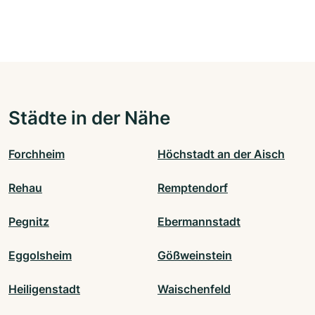
Städte in der Nähe
Forchheim
Höchstadt an der Aisch
Rehau
Remptendorf
Pegnitz
Ebermannstadt
Eggolsheim
Gößweinstein
Heiligenstadt
Waischenfeld