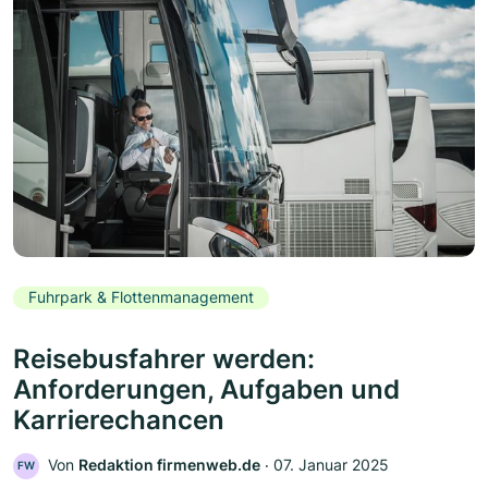
Fuhrpark & Flottenmanagement
Reisebusfahrer werden:
Anforderungen, Aufgaben und
Karrierechancen
Von
Redaktion firmenweb.de
‧
07. Januar 2025
FW