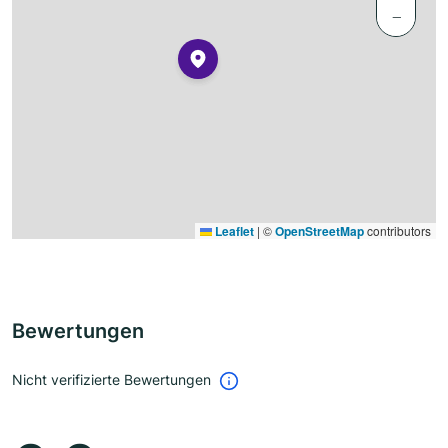
−
Leaflet
|
©
OpenStreetMap
contributors
Bewertungen
Nicht verifizierte Bewertungen