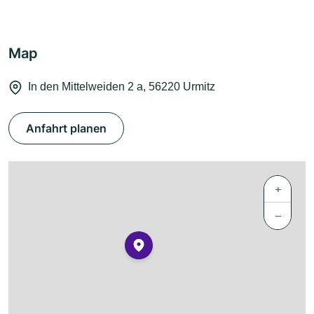
Map
In den Mittelweiden 2 a, 56220 Urmitz
Anfahrt planen
+
−