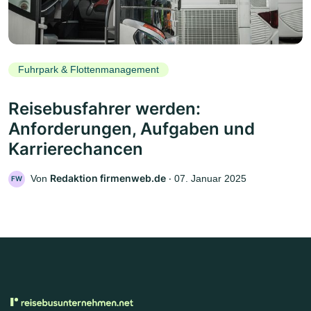
Fuhrpark & Flottenmanagement
Reisebusfahrer werden:
Anforderungen, Aufgaben und
Karrierechancen
Redaktion firmenweb.de
Von
‧
07. Januar 2025
FW