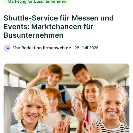
Marketing für Busunternehmen
Shuttle-Service für Messen und
Events: Marktchancen für
Busunternehmen
Redaktion firmenweb.de
Von
‧
28. Juli 2026
FW