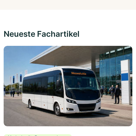
Neueste Fachartikel