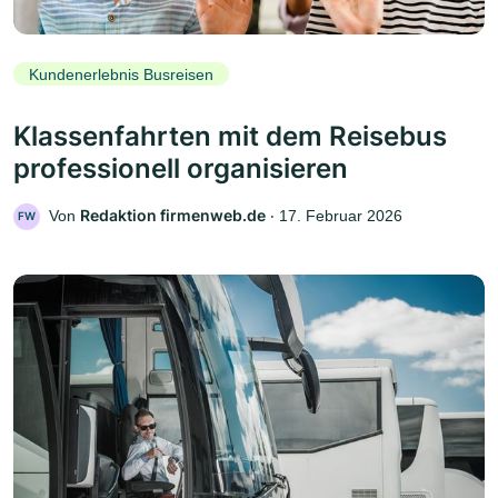
Kundenerlebnis Busreisen
Klassenfahrten mit dem Reisebus
professionell organisieren
Redaktion firmenweb.de
Von
‧
17. Februar 2026
FW