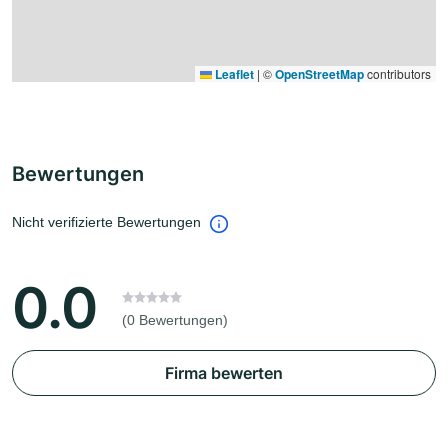
Leaflet
|
©
OpenStreetMap
contributors
Bewertungen
Nicht verifizierte Bewertungen
0.0
(0 Bewertungen)
Firma bewerten