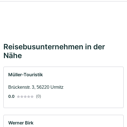
Reisebusunternehmen in der
Nähe
Müller-Touristik
Brückenstr. 3, 56220 Urmitz
0.0
(0)
Werner Birk