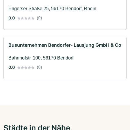
Engerser Straße 25, 56170 Bendorf, Rhein
0.0
(0)
Busunternehmen Bendorfer- Lausjung GmbH & Co
Bahnhofstr. 100, 56170 Bendorf
0.0
(0)
Städte in der Nähe