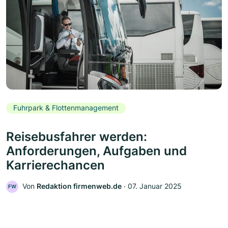
Fuhrpark & Flottenmanagement
Reisebusfahrer werden:
Anforderungen, Aufgaben und
Karrierechancen
Von
Redaktion firmenweb.de
‧
07. Januar 2025
FW