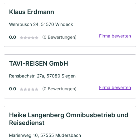
Klaus Erdmann
Wehrbusch 24, 51570 Windeck
Firma bewerten
0.0
(0 Bewertungen)
TAVI-REISEN GmbH
Rensbachstr. 27a, 57080 Siegen
Firma bewerten
0.0
(0 Bewertungen)
Heike Langenberg Omnibusbetrieb und
Reisedienst
Marienweg 10, 57555 Mudersbach