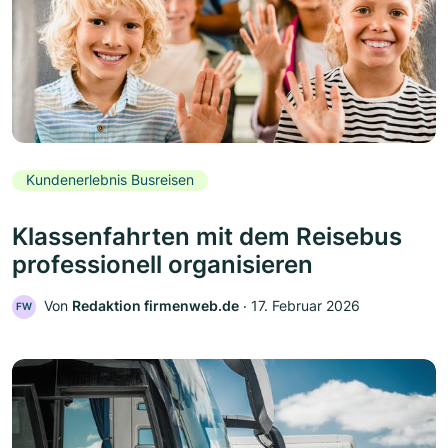
Kundenerlebnis Busreisen
Klassenfahrten mit dem Reisebus
professionell organisieren
Von
Redaktion firmenweb.de
‧
17. Februar 2026
FW