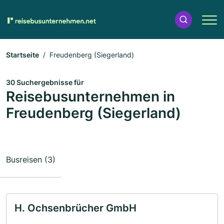
Startseite
Freudenberg (Siegerland)
30 Suchergebnisse für
Reisebusunternehmen in
Freudenberg (Siegerland)
Busreisen (3)
H. Ochsenbrücher GmbH