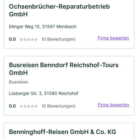
Ochsenbrücher-Reparaturbetrieb
GmbH
Ellinger Weg 15, 51597 Morsbach
Firma bewerten
0.0
(0 Bewertungen)
Busreisen Benndorf Reichshof-Tours
GmbH
Busreisen
Lüsberger Str. 3, 51580 Reichshof
Firma bewerten
0.0
(0 Bewertungen)
Benninghoff-Reisen GmbH & Co. KG