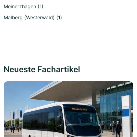
Meinerzhagen (1)
Malberg (Westerwald) (1)
Neueste Fachartikel