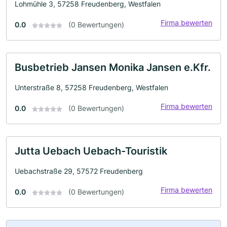
Lohmühle 3, 57258 Freudenberg, Westfalen
Firma bewerten
0.0
(0 Bewertungen)
Busbetrieb Jansen Monika Jansen e.Kfr.
Unterstraße 8, 57258 Freudenberg, Westfalen
Firma bewerten
0.0
(0 Bewertungen)
Jutta Uebach Uebach-Touristik
Uebachstraße 29, 57572 Freudenberg
Firma bewerten
0.0
(0 Bewertungen)