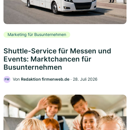
Marketing für Busunternehmen
Shuttle-Service für Messen und
Events: Marktchancen für
Busunternehmen
Von
Redaktion firmenweb.de
‧
28. Juli 2026
FW