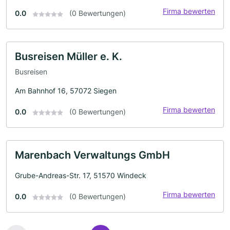
Firma bewerten
0.0
(0 Bewertungen)
Busreisen Müller e. K.
Busreisen
Am Bahnhof 16, 57072 Siegen
Firma bewerten
0.0
(0 Bewertungen)
Marenbach Verwaltungs GmbH
Grube-Andreas-Str. 17, 51570 Windeck
Firma bewerten
0.0
(0 Bewertungen)