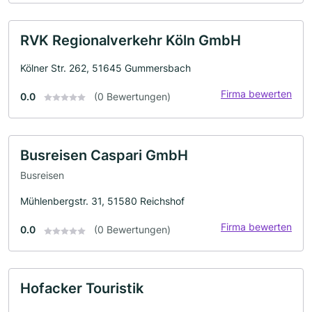
RVK Regionalverkehr Köln GmbH
Kölner Str. 262, 51645 Gummersbach
Firma bewerten
0.0
(0 Bewertungen)
Busreisen Caspari GmbH
Busreisen
Mühlenbergstr. 31, 51580 Reichshof
Firma bewerten
0.0
(0 Bewertungen)
Hofacker Touristik