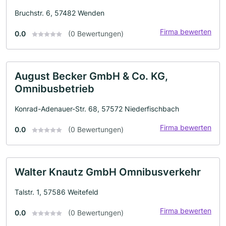
Bruchstr. 6, 57482 Wenden
Firma bewerten
0.0
(0 Bewertungen)
August Becker GmbH & Co. KG,
Omnibusbetrieb
Konrad-Adenauer-Str. 68, 57572 Niederfischbach
Firma bewerten
0.0
(0 Bewertungen)
Walter Knautz GmbH Omnibusverkehr
Talstr. 1, 57586 Weitefeld
Firma bewerten
0.0
(0 Bewertungen)