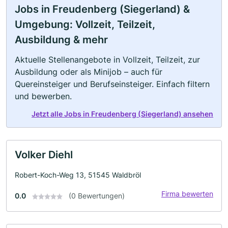
Jobs in Freudenberg (Siegerland) &
Umgebung: Vollzeit, Teilzeit,
Ausbildung & mehr
Aktuelle Stellenangebote in Vollzeit, Teilzeit, zur
Ausbildung oder als Minijob – auch für
Quereinsteiger und Berufseinsteiger. Einfach filtern
und bewerben.
Jetzt alle Jobs in Freudenberg (Siegerland) ansehen
Volker Diehl
Robert-Koch-Weg 13, 51545 Waldbröl
Firma bewerten
0.0
(0 Bewertungen)