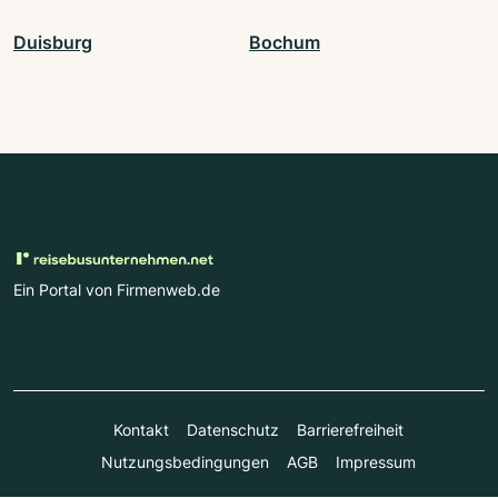
Duisburg
Bochum
Ein Portal von Firmenweb.de
Kontakt
Datenschutz
Barrierefreiheit
Nutzungsbedingungen
AGB
Impressum