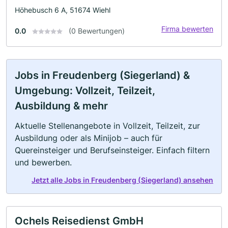
Höhebusch 6 A, 51674 Wiehl
Firma bewerten
0.0
(0 Bewertungen)
Jobs in Freudenberg (Siegerland) &
Umgebung: Vollzeit, Teilzeit,
Ausbildung & mehr
Aktuelle Stellenangebote in Vollzeit, Teilzeit, zur
Ausbildung oder als Minijob – auch für
Quereinsteiger und Berufseinsteiger. Einfach filtern
und bewerben.
Jetzt alle Jobs in Freudenberg (Siegerland) ansehen
Ochels Reisedienst GmbH