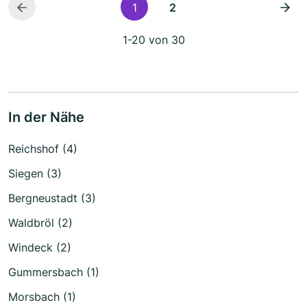
1
2
1-20 von 30
In der Nähe
Reichshof (4)
Siegen (3)
Bergneustadt (3)
Waldbröl (2)
Windeck (2)
Gummersbach (1)
Morsbach (1)