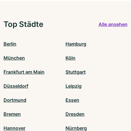
Top Städte
Alle ansehen
Berlin
Hamburg
München
Köln
Frankfurt am Main
Stuttgart
Düsseldorf
Leipzig
Dortmund
Essen
Bremen
Dresden
Hannover
Nürnberg