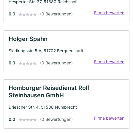
Hesperter Str. 37, 51580 Reichshof
Firma bewerten
0.0
(0 Bewertungen)
Holger Spahn
Siedlungsstr. 5 A, 51702 Bergneustadt
Firma bewerten
0.0
(0 Bewertungen)
Homburger Reisedienst Rolf
Steinhausen GmbH
Driescher Str. 4, 51588 Nümbrecht
Firma bewerten
0.0
(0 Bewertungen)