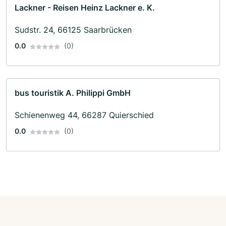
Lackner - Reisen Heinz Lackner e. K.
Sudstr. 24, 66125 Saarbrücken
0.0
(0)
bus touristik A. Philippi GmbH
Schienenweg 44, 66287 Quierschied
0.0
(0)