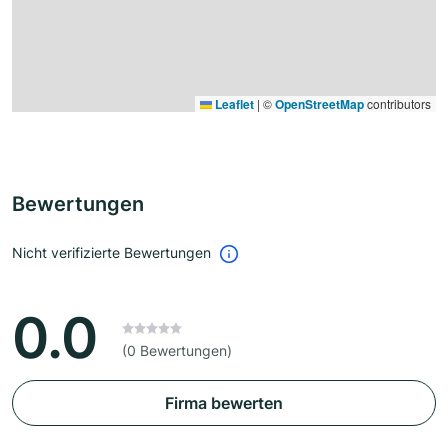
Leaflet
|
©
OpenStreetMap
contributors
Bewertungen
Nicht verifizierte Bewertungen
0.0
(0 Bewertungen)
Firma bewerten