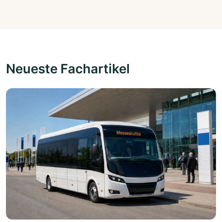
Neueste Fachartikel