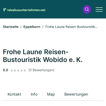
Startseite
Eppelborn
Frohe Laune Reisen-Bustouristik
Wobido e. K.
Frohe Laune Reisen-
Bustouristik Wobido e. K.
0.0
(0 Bewertungen)
Kontakt
Info
Map
Bewertungen