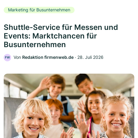
Marketing für Busunternehmen
Shuttle-Service für Messen und
Events: Marktchancen für
Busunternehmen
Von
Redaktion firmenweb.de
‧
28. Juli 2026
FW