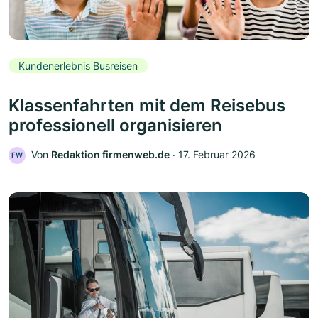
Kundenerlebnis Busreisen
Klassenfahrten mit dem Reisebus
professionell organisieren
Von
Redaktion firmenweb.de
‧
17. Februar 2026
FW