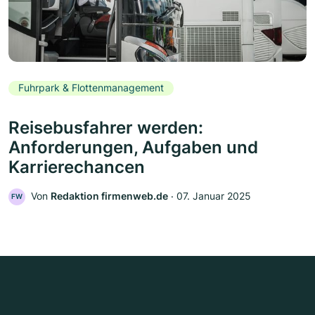
Fuhrpark & Flottenmanagement
Reisebusfahrer werden:
Anforderungen, Aufgaben und
Karrierechancen
Von
Redaktion firmenweb.de
‧
07. Januar 2025
FW