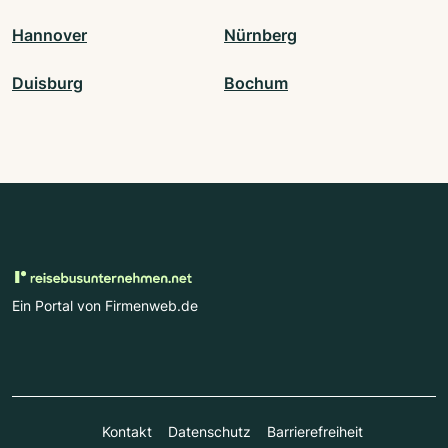
Hannover
Nürnberg
Duisburg
Bochum
Ein Portal von Firmenweb.de
Kontakt
Datenschutz
Barrierefreiheit