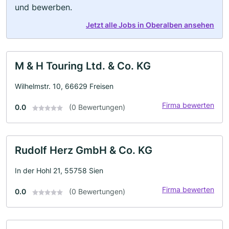
und bewerben.
Jetzt alle Jobs in Oberalben ansehen
M & H Touring Ltd. & Co. KG
Wilhelmstr. 10, 66629 Freisen
Firma bewerten
0.0
(0 Bewertungen)
Rudolf Herz GmbH & Co. KG
In der Hohl 21, 55758 Sien
Firma bewerten
0.0
(0 Bewertungen)