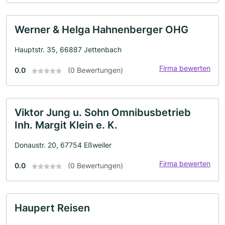
Werner & Helga Hahnenberger OHG
Hauptstr. 35, 66887 Jettenbach
Firma bewerten
0.0
(0 Bewertungen)
Viktor Jung u. Sohn Omnibusbetrieb
Inh. Margit Klein e. K.
Donaustr. 20, 67754 Eßweiler
Firma bewerten
0.0
(0 Bewertungen)
Haupert Reisen