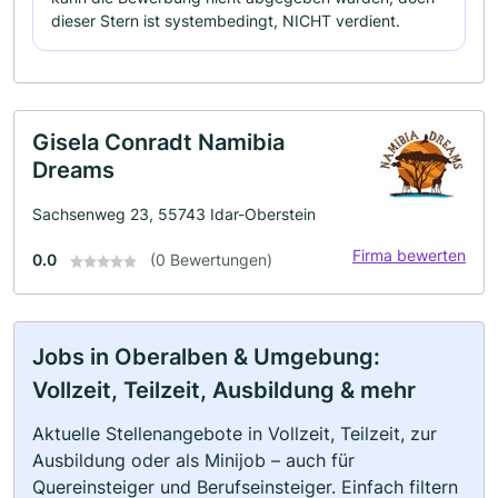
dieser Stern ist systembedingt, NICHT verdient.
Gisela Conradt Namibia
Dreams
Sachsenweg 23, 55743 Idar-Oberstein
Firma bewerten
0.0
(0 Bewertungen)
Jobs in Oberalben & Umgebung:
Vollzeit, Teilzeit, Ausbildung & mehr
Aktuelle Stellenangebote in Vollzeit, Teilzeit, zur
Ausbildung oder als Minijob – auch für
Quereinsteiger und Berufseinsteiger. Einfach filtern