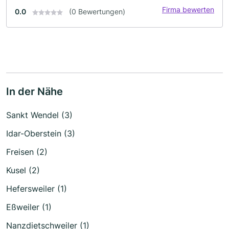
Firma bewerten
0.0
(0 Bewertungen)
In der Nähe
Sankt Wendel (3)
Idar-Oberstein (3)
Freisen (2)
Kusel (2)
Hefersweiler (1)
Eßweiler (1)
Nanzdietschweiler (1)