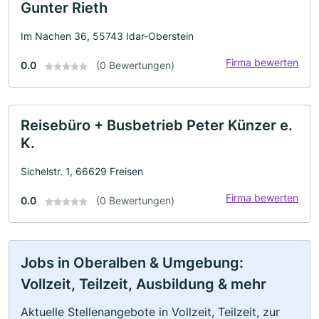
Gunter Rieth
Im Nachen 36, 55743 Idar-Oberstein
Firma bewerten
0.0
(0 Bewertungen)
Reisebüro + Busbetrieb Peter Künzer e.
K.
Sichelstr. 1, 66629 Freisen
Firma bewerten
0.0
(0 Bewertungen)
Jobs in Oberalben & Umgebung:
Vollzeit, Teilzeit, Ausbildung & mehr
Aktuelle Stellenangebote in Vollzeit, Teilzeit, zur