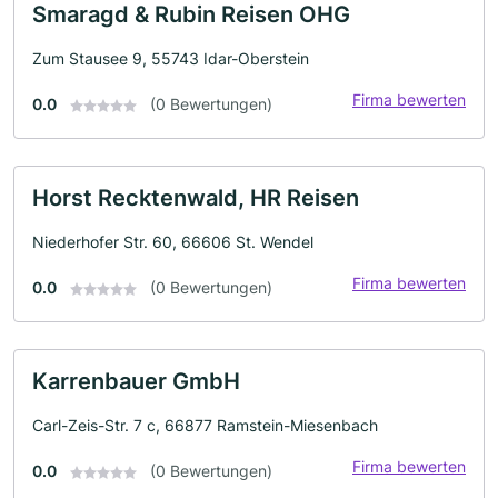
Smaragd & Rubin Reisen OHG
Zum Stausee 9, 55743 Idar-Oberstein
Firma bewerten
0.0
(0 Bewertungen)
Horst Recktenwald, HR Reisen
Niederhofer Str. 60, 66606 St. Wendel
Firma bewerten
0.0
(0 Bewertungen)
Karrenbauer GmbH
Carl-Zeis-Str. 7 c, 66877 Ramstein-Miesenbach
Firma bewerten
0.0
(0 Bewertungen)