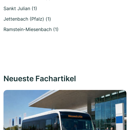
Sankt Julian (1)
Jettenbach (Pfalz) (1)
Ramstein-Miesenbach (1)
Neueste Fachartikel