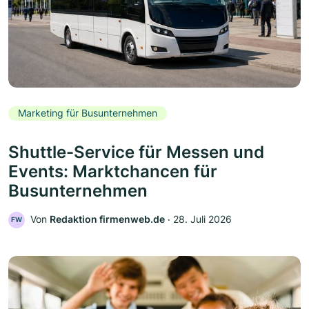
Marketing für Busunternehmen
Shuttle-Service für Messen und
Events: Marktchancen für
Busunternehmen
Von
Redaktion firmenweb.de
‧
28. Juli 2026
FW