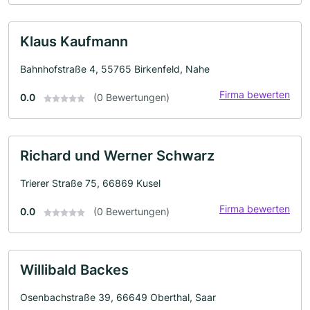
Klaus Kaufmann
Bahnhofstraße 4, 55765 Birkenfeld, Nahe
Firma bewerten
0.0
(0 Bewertungen)
Richard und Werner Schwarz
Trierer Straße 75, 66869 Kusel
Firma bewerten
0.0
(0 Bewertungen)
Willibald Backes
Osenbachstraße 39, 66649 Oberthal, Saar