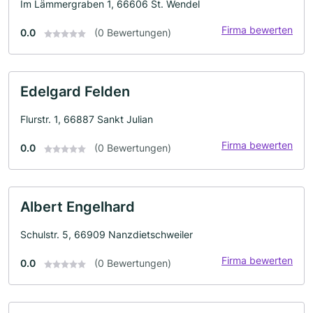
Im Lämmergraben 1, 66606 St. Wendel
Firma bewerten
0.0
(0 Bewertungen)
Edelgard Felden
Flurstr. 1, 66887 Sankt Julian
Firma bewerten
0.0
(0 Bewertungen)
Albert Engelhard
Schulstr. 5, 66909 Nanzdietschweiler
Firma bewerten
0.0
(0 Bewertungen)