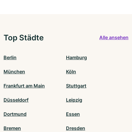
Top Städte
Alle ansehen
Berlin
Hamburg
München
Köln
Frankfurt am Main
Stuttgart
Düsseldorf
Leipzig
Dortmund
Essen
Bremen
Dresden