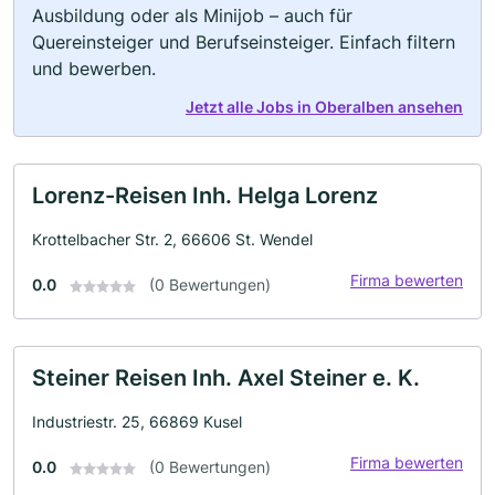
Ausbildung oder als Minijob – auch für
Quereinsteiger und Berufseinsteiger. Einfach filtern
und bewerben.
Jetzt alle Jobs in Oberalben ansehen
Lorenz-Reisen Inh. Helga Lorenz
Krottelbacher Str. 2, 66606 St. Wendel
Firma bewerten
0.0
(0 Bewertungen)
Steiner Reisen Inh. Axel Steiner e. K.
Industriestr. 25, 66869 Kusel
Firma bewerten
0.0
(0 Bewertungen)