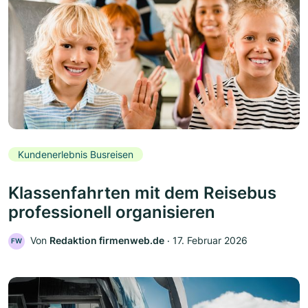
Kundenerlebnis Busreisen
Klassenfahrten mit dem Reisebus
professionell organisieren
Von
Redaktion firmenweb.de
‧
17. Februar 2026
FW