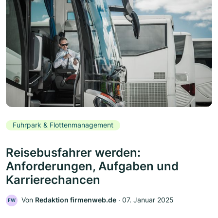
Fuhrpark & Flottenmanagement
Reisebusfahrer werden:
Anforderungen, Aufgaben und
Karrierechancen
Von
Redaktion firmenweb.de
‧
07. Januar 2025
FW