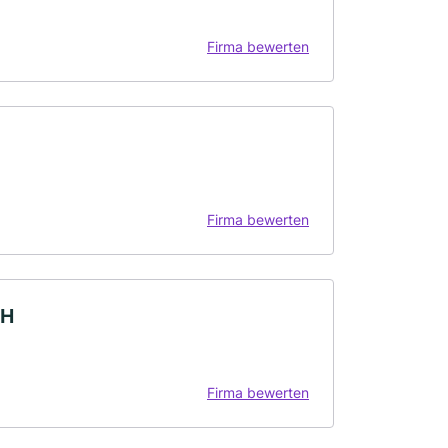
Firma bewerten
Firma bewerten
bH
Firma bewerten