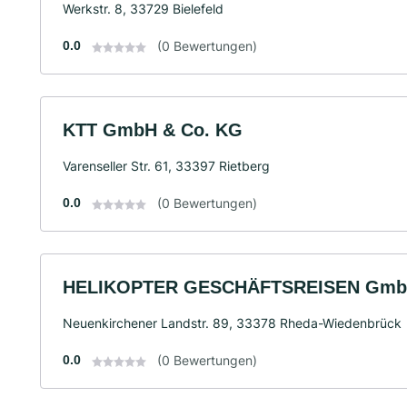
Werkstr. 8, 33729 Bielefeld
0.0
(0 Bewertungen)
KTT GmbH & Co. KG
Varenseller Str. 61, 33397 Rietberg
0.0
(0 Bewertungen)
HELIKOPTER GESCHÄFTSREISEN Gm
Neuenkirchener Landstr. 89, 33378 Rheda-Wiedenbrück
0.0
(0 Bewertungen)