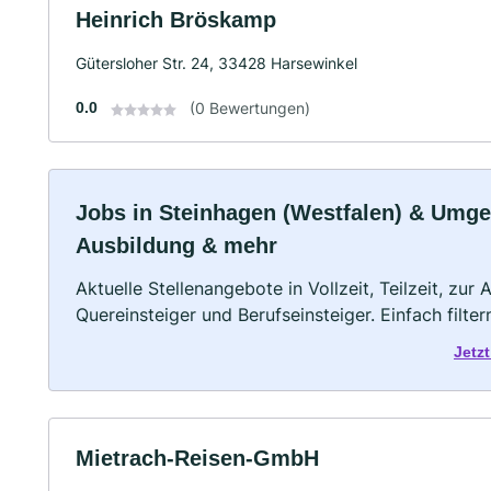
Heinrich Bröskamp
Gütersloher Str. 24, 33428 Harsewinkel
0.0
(0 Bewertungen)
Jobs in Steinhagen (Westfalen) & Umgebu
Ausbildung & mehr
Aktuelle Stellenangebote in Vollzeit, Teilzeit, zur
Quereinsteiger und Berufseinsteiger. Einfach filte
Jetz
Mietrach-Reisen-GmbH