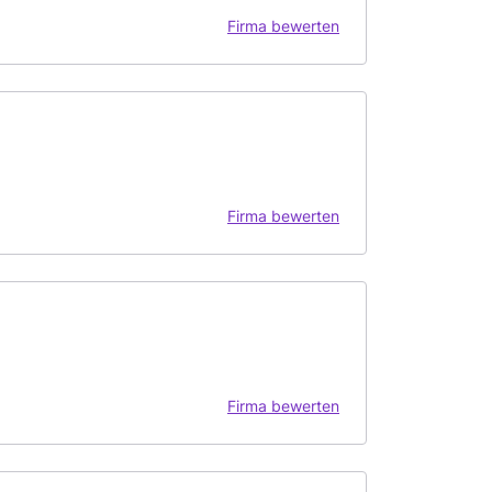
Firma bewerten
Firma bewerten
Firma bewerten