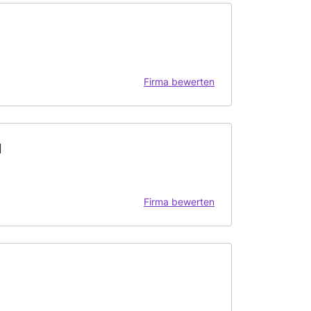
Firma bewerten
H
Firma bewerten