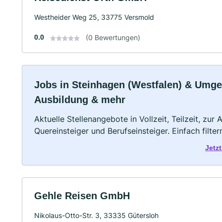
Westheider Weg 25, 33775 Versmold
0.0
(0 Bewertungen)
Jobs in Steinhagen (Westfalen) & Umgebu
Ausbildung & mehr
Aktuelle Stellenangebote in Vollzeit, Teilzeit, zur
Quereinsteiger und Berufseinsteiger. Einfach filte
Jetz
Gehle Reisen GmbH
Nikolaus-Otto-Str. 3, 33335 Gütersloh