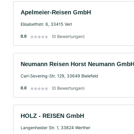
Apelmeier-Reisen GmbH
Elisabethstr. 6, 33415 Verl
0.0
(0 Bewertungen)
Neumann Reisen Horst Neumann Gmb
Carl-Severing-Str. 129, 33649 Bielefeld
0.0
(0 Bewertungen)
HOLZ - REISEN GmbH
Langenheider Str. 1, 33824 Werther