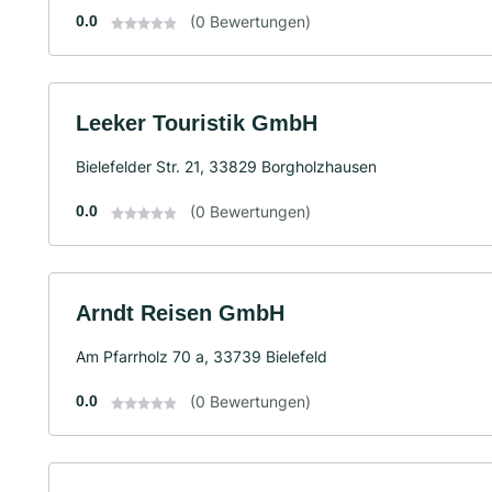
0.0
(0 Bewertungen)
Leeker Touristik GmbH
Bielefelder Str. 21, 33829 Borgholzhausen
0.0
(0 Bewertungen)
Arndt Reisen GmbH
Am Pfarrholz 70 a, 33739 Bielefeld
0.0
(0 Bewertungen)