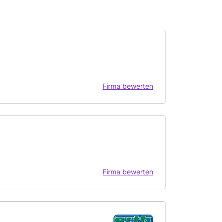
Firma bewerten
Firma bewerten