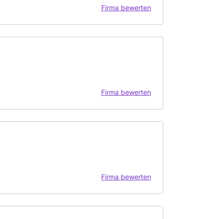
Firma bewerten
Firma bewerten
Firma bewerten