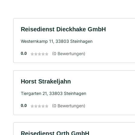
Reisedienst Dieckhake GmbH
Westernkamp 11, 33803 Steinhagen
0.0
(0 Bewertungen)
Horst Strakeljahn
Tiergarten 21, 33803 Steinhagen
0.0
(0 Bewertungen)
Reisedienst Orth GmbH