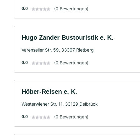
0.0
(0 Bewertungen)
Hugo Zander Bustouristik e. K.
Varenseller Str. 59, 33397 Rietberg
0.0
(0 Bewertungen)
Höber-Reisen e. K.
Westerwieher Str. 11, 33129 Delbrück
0.0
(0 Bewertungen)