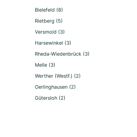
Bielefeld (8)
Rietberg (5)
Versmold (3)
Harsewinkel (3)
Rheda-Wiedenbrück (3)
Melle (3)
Werther (Westf.) (2)
Oerlinghausen (2)
Gütersloh (2)