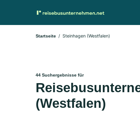
Steinhagen (Westfalen)
Startseite
44 Suchergebnisse für
Reisebusuntern
(Westfalen)