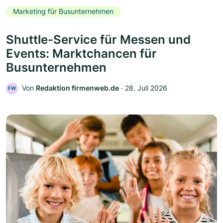
Marketing für Busunternehmen
Shuttle-Service für Messen und
Events: Marktchancen für
Busunternehmen
Von
Redaktion firmenweb.de
‧
28. Juli 2026
FW