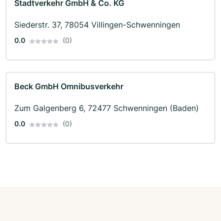
Stadtverkehr GmbH & Co. KG
Siederstr. 37, 78054 Villingen-Schwenningen
0.0
(0)
Beck GmbH Omnibusverkehr
Zum Galgenberg 6, 72477 Schwenningen (Baden)
0.0
(0)