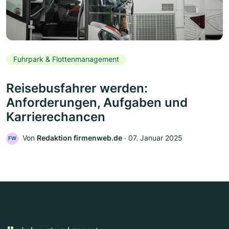
Fuhrpark & Flottenmanagement
Reisebusfahrer werden:
Anforderungen, Aufgaben und
Karrierechancen
Von
Redaktion firmenweb.de
‧
07. Januar 2025
FW