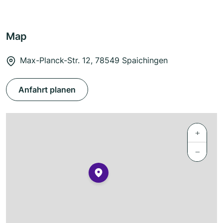
Map
Max-Planck-Str. 12, 78549 Spaichingen
Anfahrt planen
+
−