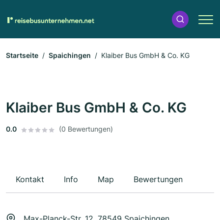
Startseite
Spaichingen
Klaiber Bus GmbH & Co. KG
Klaiber Bus GmbH & Co. KG
0.0
(0 Bewertungen)
Kontakt
Info
Map
Bewertungen
Max-Planck-Str. 12, 78549 Spaichingen