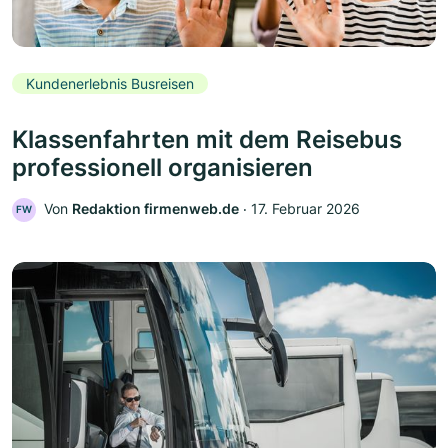
Kundenerlebnis Busreisen
Klassenfahrten mit dem Reisebus
professionell organisieren
Von
Redaktion firmenweb.de
‧
17. Februar 2026
FW