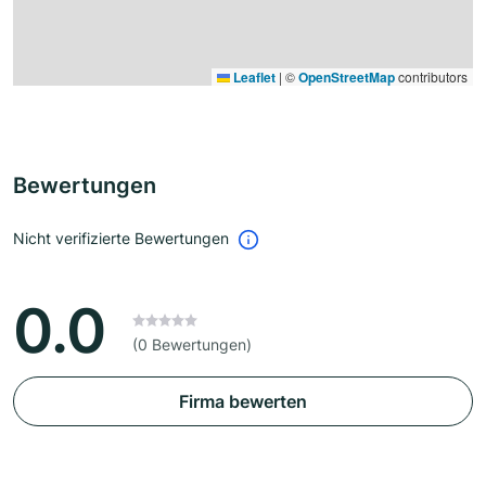
Leaflet
|
©
OpenStreetMap
contributors
Bewertungen
Nicht verifizierte Bewertungen
0.0
(0 Bewertungen)
Firma bewerten