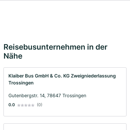
Reisebusunternehmen in der
Nähe
Klaiber Bus GmbH & Co. KG Zweigniederlassung
Trossingen
Gutenbergstr. 14, 78647 Trossingen
0.0
(0)