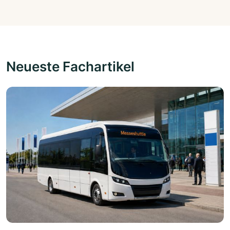
Neueste Fachartikel