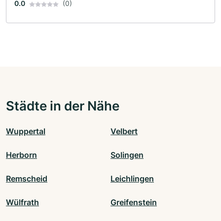
0.0
(0)
Städte in der Nähe
Wuppertal
Velbert
Herborn
Solingen
Remscheid
Leichlingen
Wülfrath
Greifenstein