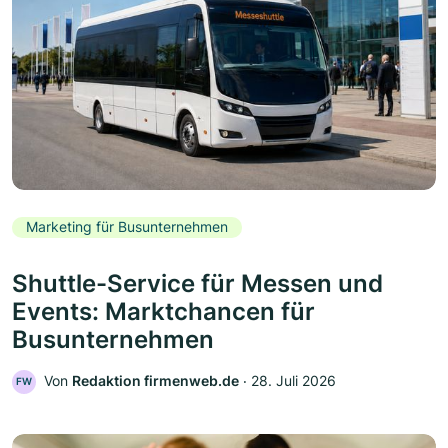
Marketing für Busunternehmen
Shuttle-Service für Messen und
Events: Marktchancen für
Busunternehmen
Von
Redaktion firmenweb.de
‧
28. Juli 2026
FW