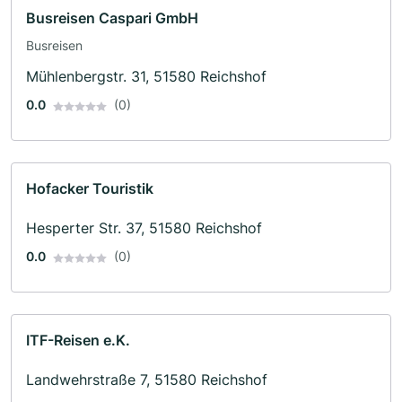
Busreisen Caspari GmbH
Busreisen
Mühlenbergstr. 31, 51580 Reichshof
0.0
(0)
Hofacker Touristik
Hesperter Str. 37, 51580 Reichshof
0.0
(0)
ITF-Reisen e.K.
Landwehrstraße 7, 51580 Reichshof