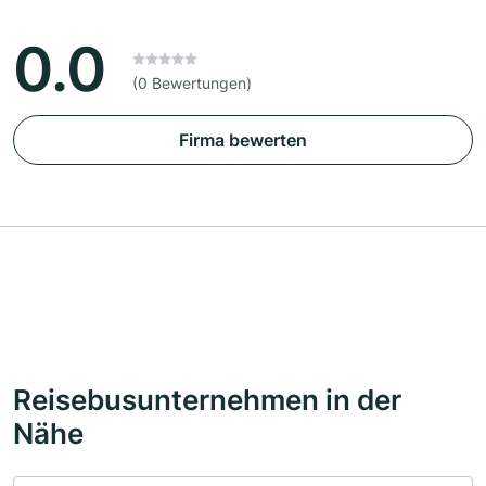
0.0
(0 Bewertungen)
Firma bewerten
Reisebusunternehmen in der
Nähe