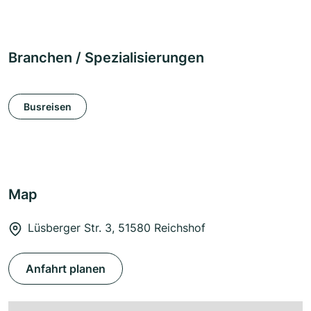
Branchen / Spezialisierungen
Busreisen
Map
Lüsberger Str. 3, 51580 Reichshof
Anfahrt planen