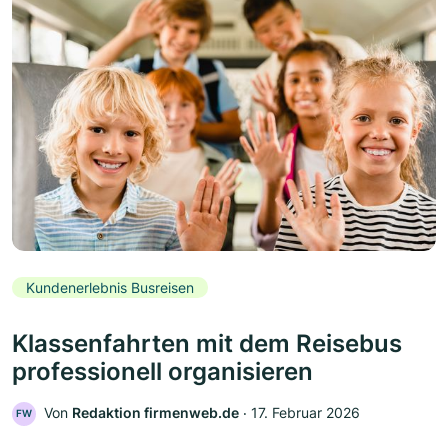
Kundenerlebnis Busreisen
Klassenfahrten mit dem Reisebus
professionell organisieren
Von
Redaktion firmenweb.de
‧
17. Februar 2026
FW