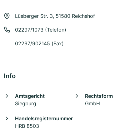
Lüsberger Str. 3, 51580 Reichshof
02297/1073
(Telefon)
02297/902145 (Fax)
Info
Amtsgericht
Rechtsform
Siegburg
GmbH
Handelsregisternummer
HRB 8503