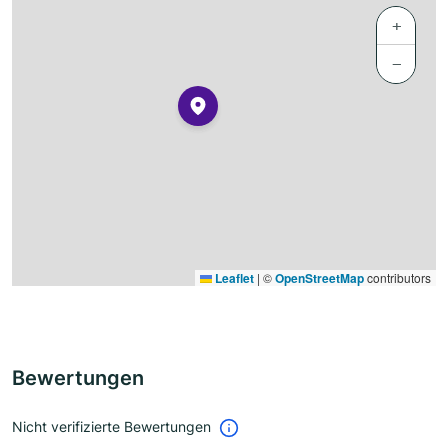
+
−
Leaflet
|
©
OpenStreetMap
contributors
Bewertungen
Nicht verifizierte Bewertungen