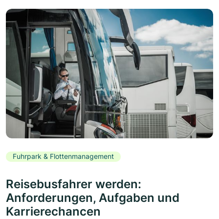
Fuhrpark & Flottenmanagement
Reisebusfahrer werden:
Anforderungen, Aufgaben und
Karrierechancen