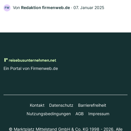
Von
Redaktion firmenweb.de
‧
07. Januar 2025
FW
Ein Portal von Firmenweb.de
Kontakt
Datenschutz
Barrierefreiheit
Nutzungsbedingungen
AGB
Impressum
© Marktplatz Mittelstand GmbH & Co. KG 1998 - 2026. Alle