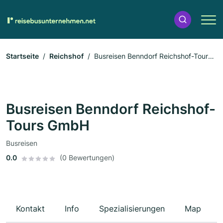
Startseite
Reichshof
Busreisen Benndorf Reichshof-Tours
GmbH
Busreisen Benndorf Reichshof-
Tours GmbH
Busreisen
0.0
(0 Bewertungen)
Kontakt
Info
Spezialisierungen
Map