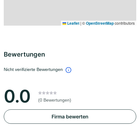
Leaflet
|
©
OpenStreetMap
contributors
Bewertungen
Nicht verifizierte Bewertungen
0.0
(0 Bewertungen)
Firma bewerten