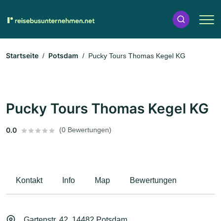
Startseite
Potsdam
Pucky Tours Thomas Kegel KG
Pucky Tours Thomas Kegel KG
0.0
(0 Bewertungen)
Kontakt
Info
Map
Bewertungen
Gartenstr. 42, 14482 Potsdam