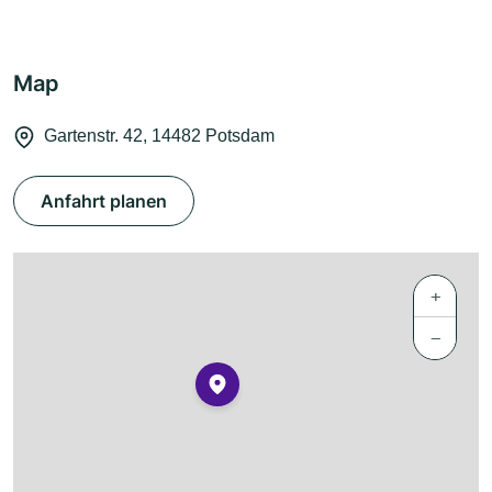
Map
Gartenstr. 42, 14482 Potsdam
Anfahrt planen
+
−