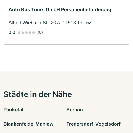
Auto Bus Tours GmbH Personenbeförderung
Albert-Wiebach-Str. 20 A, 14513 Teltow
0.0
(0)
Städte in der Nähe
Panketal
Bernau
Blankenfelde-Mahlow
Fredersdorf-Vogelsdorf