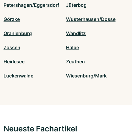
Petershagen/Eggersdorf
Jüterbog
Görzke
Wusterhausen/Dosse
Oranienburg
Wandlitz
Zossen
Halbe
Heidesee
Zeuthen
Luckenwalde
Wiesenburg/Mark
Neueste Fachartikel