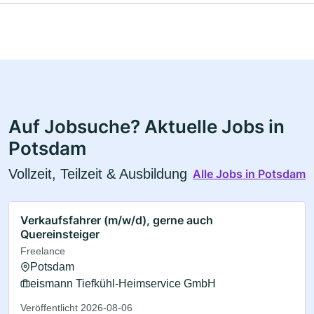
Auf Jobsuche? Aktuelle Jobs in
Potsdam
Vollzeit, Teilzeit & Ausbildung
Alle Jobs in Potsdam
Verkaufsfahrer (m/w/d), gerne auch
Quereinsteiger
Freelance
Potsdam
eismann Tiefkühl-Heimservice GmbH
Veröffentlicht 2026-08-06