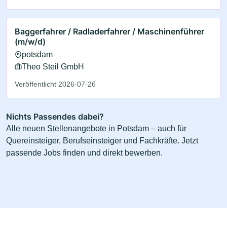
Baggerfahrer / Radladerfahrer / Maschinenführer
(m/w/d)
potsdam
Theo Steil GmbH
Veröffentlicht 2026-07-26
Nichts Passendes dabei?
Alle neuen Stellenangebote in Potsdam – auch für
Quereinsteiger, Berufseinsteiger und Fachkräfte. Jetzt
passende Jobs finden und direkt bewerben.