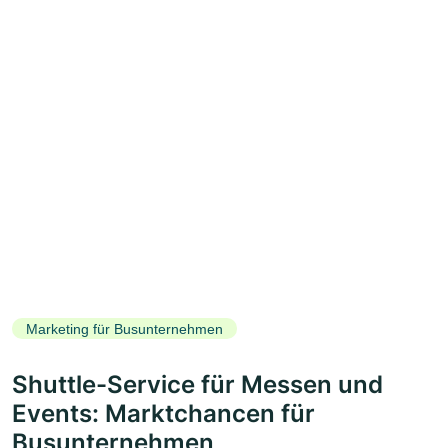
Marketing für Busunternehmen
Shuttle-Service für Messen und
Events: Marktchancen für
Busunternehmen