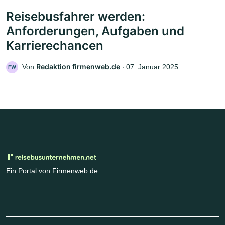
Reisebusfahrer werden:
Anforderungen, Aufgaben und
Karrierechancen
Redaktion firmenweb.de
Von
‧
07. Januar 2025
FW
Ein Portal von Firmenweb.de