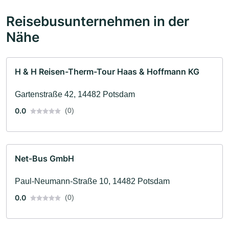
Reisebusunternehmen in der
Nähe
H & H Reisen-Therm-Tour Haas & Hoffmann KG
Gartenstraße 42, 14482 Potsdam
0.0
(0)
Net-Bus GmbH
Paul-Neumann-Straße 10, 14482 Potsdam
0.0
(0)