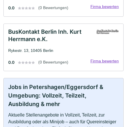
Firma bewerten
0.0
(0 Bewertungen)
BusKontakt Berlin Inh. Kurt
Herrmann e.K.
Rykestr. 13, 10405 Berlin
Firma bewerten
0.0
(0 Bewertungen)
Jobs in Petershagen/Eggersdorf &
Umgebung: Vollzeit, Teilzeit,
Ausbildung & mehr
Aktuelle Stellenangebote in Vollzeit, Teilzeit, zur
Ausbildung oder als Minijob – auch für Quereinsteiger