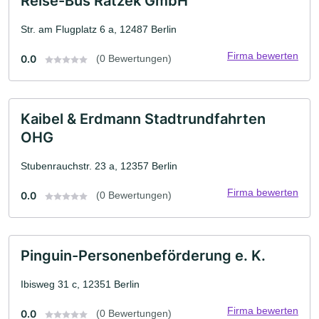
Reise-Bus Ratzek GmbH
Str. am Flugplatz 6 a, 12487 Berlin
Firma bewerten
0.0
(0 Bewertungen)
Kaibel & Erdmann Stadtrundfahrten
OHG
Stubenrauchstr. 23 a, 12357 Berlin
Firma bewerten
0.0
(0 Bewertungen)
Pinguin-Personenbeförderung e. K.
Ibisweg 31 c, 12351 Berlin
Firma bewerten
0.0
(0 Bewertungen)