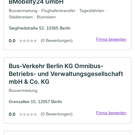
BMobility24 GmbH
Busvermietung · Flughafentransfer · Tagesfahrten ·
Städtereisen · Busreisen
Siegfriedstraße 52, 10365 Berlin
Firma bewerten
0.0
(0 Bewertungen)
Bus-Verkehr Berlin KG Omnibus-
Betriebs- und Verwaltungsgesellschaft
mbH & Co. KG
Busvermietung
Grenzallee 15, 12057 Berlin
Firma bewerten
0.0
(0 Bewertungen)