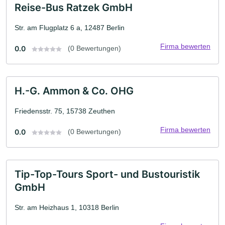
Reise-Bus Ratzek GmbH
Str. am Flugplatz 6 a, 12487 Berlin
Firma bewerten
0.0
(0 Bewertungen)
H.-G. Ammon & Co. OHG
Friedensstr. 75, 15738 Zeuthen
Firma bewerten
0.0
(0 Bewertungen)
Tip-Top-Tours Sport- und Bustouristik
GmbH
Str. am Heizhaus 1, 10318 Berlin