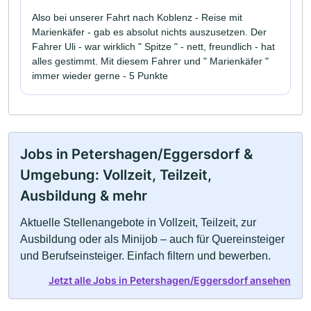
Also bei unserer Fahrt nach Koblenz - Reise mit
Marienkäfer - gab es absolut nichts auszusetzen. Der
Fahrer Uli - war wirklich " Spitze " - nett, freundlich - hat
alles gestimmt. Mit diesem Fahrer und " Marienkäfer "
immer wieder gerne - 5 Punkte
Jobs in Petershagen/Eggersdorf &
Umgebung: Vollzeit, Teilzeit,
Ausbildung & mehr
Aktuelle Stellenangebote in Vollzeit, Teilzeit, zur
Ausbildung oder als Minijob – auch für Quereinsteiger
und Berufseinsteiger. Einfach filtern und bewerben.
Jetzt alle Jobs in Petershagen/Eggersdorf ansehen