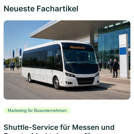
Neueste Fachartikel
Marketing für Busunternehmen
Shuttle-Service für Messen und