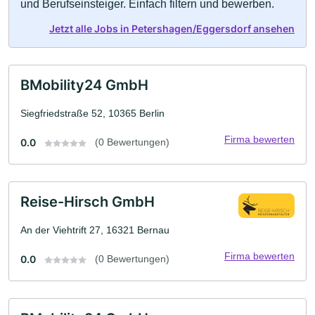
und Berufseinsteiger. Einfach filtern und bewerben.
Jetzt alle Jobs in Petershagen/Eggersdorf ansehen
BMobility24 GmbH
Siegfriedstraße 52, 10365 Berlin
Firma bewerten
0.0
(0 Bewertungen)
Reise-Hirsch GmbH
An der Viehtrift 27, 16321 Bernau
Firma bewerten
0.0
(0 Bewertungen)