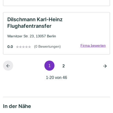
Dilschmann Karl-Heinz
Flughafentransfer
Warnitzer Str. 23, 13057 Berlin
Firma bewerten
0.0
(0 Bewertungen)
2
1
1-20 von 46
In der Nähe