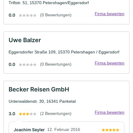
Triftstr. 51, 15370 Petershagen/Eggersdorf
Firma bewerten
0.0
(0 Bewertungen)
Uwe Balzer
Eggersdorfer Straße 109, 15370 Petershagen / Eggersdorf
Firma bewerten
0.0
(0 Bewertungen)
Becker Reisen GmbH
Unterwaldenstr. 30, 16341 Panketal
Firma bewerten
3.0
(2 Bewertungen)
Joachim Seyler
12. Februar 2016