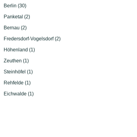
Berlin (30)
Panketal (2)
Bernau (2)
Fredersdorf-Vogelsdorf (2)
Höhenland (1)
Zeuthen (1)
Steinhöfel (1)
Rehfelde (1)
Eichwalde (1)