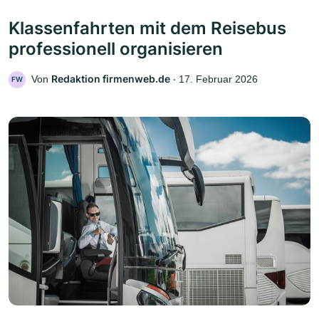
Klassenfahrten mit dem Reisebus
professionell organisieren
Redaktion firmenweb.de
Von
‧
17. Februar 2026
FW