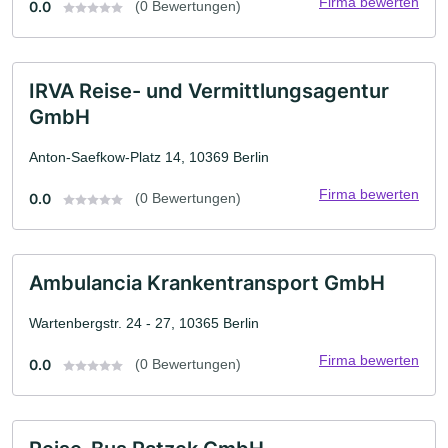
Firma bewerten
0.0
(0 Bewertungen)
IRVA Reise- und Vermittlungsagentur
GmbH
Anton-Saefkow-Platz 14, 10369 Berlin
Firma bewerten
0.0
(0 Bewertungen)
Ambulancia Krankentransport GmbH
Wartenbergstr. 24 - 27, 10365 Berlin
Firma bewerten
0.0
(0 Bewertungen)