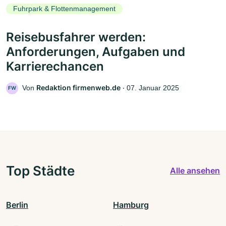
Fuhrpark & Flottenmanagement
Reisebusfahrer werden:
Anforderungen, Aufgaben und
Karrierechancen
Redaktion firmenweb.de
Von
‧
07. Januar 2025
FW
Top Städte
Alle ansehen
Berlin
Hamburg