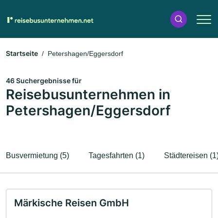
Startseite
Petershagen/Eggersdorf
46 Suchergebnisse für
Reisebusunternehmen in
Petershagen/Eggersdorf
Busvermietung (5)
Tagesfahrten (1)
Städtereisen (1
Märkische Reisen GmbH