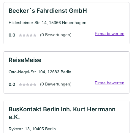
Becker´s Fahrdienst GmbH
Hildesheimer Str. 14, 15366 Neuenhagen
Firma bewerten
0.0
(0 Bewertungen)
ReiseMeise
Otto-Nagel-Str. 104, 12683 Berlin
Firma bewerten
0.0
(0 Bewertungen)
BusKontakt Berlin Inh. Kurt Herrmann
e.K.
Rykestr. 13, 10405 Berlin