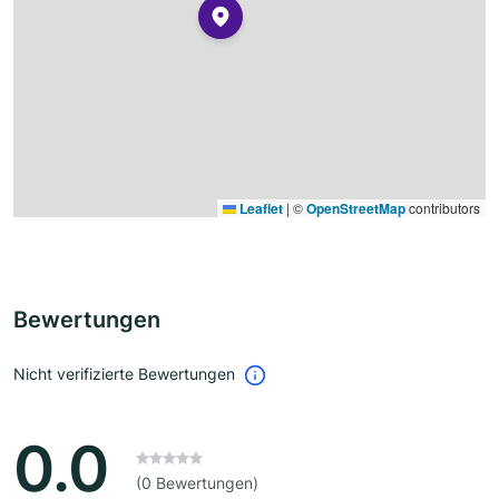
Leaflet
|
©
OpenStreetMap
contributors
Bewertungen
Nicht verifizierte Bewertungen
0.0
(0 Bewertungen)