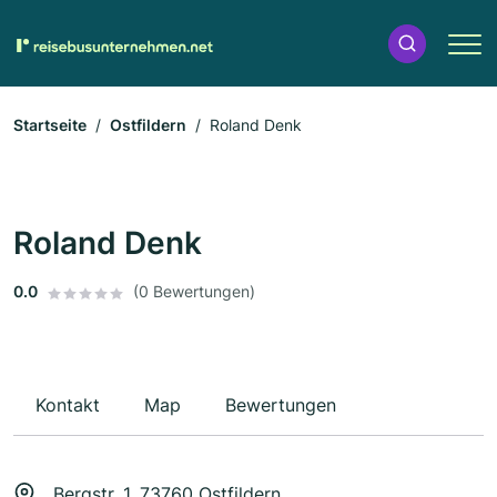
Startseite
Ostfildern
Roland Denk
Roland Denk
0.0
(0 Bewertungen)
Kontakt
Map
Bewertungen
Bergstr. 1, 73760 Ostfildern