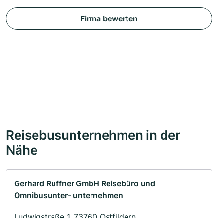
Firma bewerten
Reisebusunternehmen in der
Nähe
Gerhard Ruffner GmbH Reisebüro und
Omnibusunter- unternehmen
Ludwigstraße 1, 73760 Ostfildern