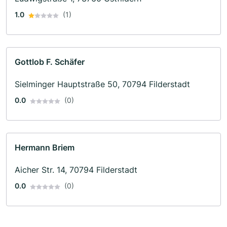
1.0
(1)
Gottlob F. Schäfer
Sielminger Hauptstraße 50, 70794 Filderstadt
0.0
(0)
Hermann Briem
Aicher Str. 14, 70794 Filderstadt
0.0
(0)