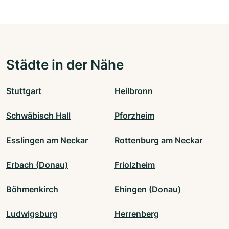
Städte in der Nähe
Stuttgart
Heilbronn
Schwäbisch Hall
Pforzheim
Esslingen am Neckar
Rottenburg am Neckar
Erbach (Donau)
Friolzheim
Böhmenkirch
Ehingen (Donau)
Ludwigsburg
Herrenberg