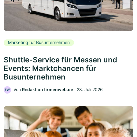
Marketing für Busunternehmen
Shuttle-Service für Messen und
Events: Marktchancen für
Busunternehmen
Von
Redaktion firmenweb.de
‧
28. Juli 2026
FW