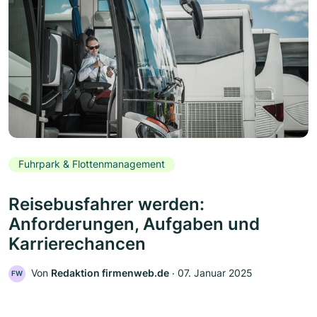
Fuhrpark & Flottenmanagement
Reisebusfahrer werden:
Anforderungen, Aufgaben und
Karrierechancen
Von
Redaktion firmenweb.de
‧
07. Januar 2025
FW