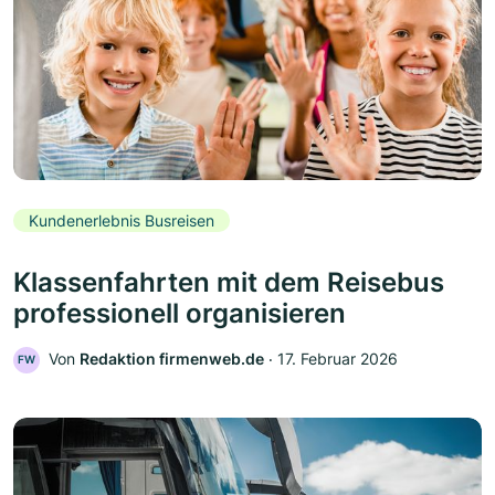
Kundenerlebnis Busreisen
Klassenfahrten mit dem Reisebus
professionell organisieren
Von
Redaktion firmenweb.de
‧
17. Februar 2026
FW