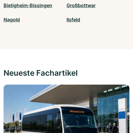
Bietigheim-Bissingen
Großbottwar
Nagold
Ilsfeld
Neueste Fachartikel