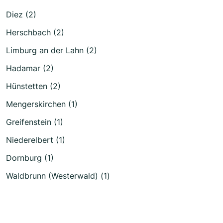
Diez (2)
Herschbach (2)
Limburg an der Lahn (2)
Hadamar (2)
Hünstetten (2)
Mengerskirchen (1)
Greifenstein (1)
Niederelbert (1)
Dornburg (1)
Waldbrunn (Westerwald) (1)