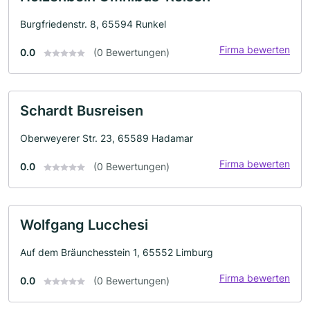
Burgfriedenstr. 8, 65594 Runkel
Firma bewerten
0.0
(0 Bewertungen)
Schardt Busreisen
Oberweyerer Str. 23, 65589 Hadamar
Firma bewerten
0.0
(0 Bewertungen)
Wolfgang Lucchesi
Auf dem Bräunchesstein 1, 65552 Limburg
Firma bewerten
0.0
(0 Bewertungen)