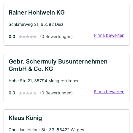
Rainer Hohlwein KG
Schläferweg 21, 65582 Diez
Firma bewerten
0.0
(0 Bewertungen)
Gebr. Schermuly Busunternehmen
GmbH & Co. KG
Hohe Str. 21, 35794 Mengerskirchen
Firma bewerten
0.0
(0 Bewertungen)
Klaus König
Christian-Heibel-Str. 33, 56422 Wirges