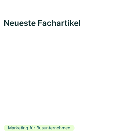
Neueste Fachartikel
Marketing für Busunternehmen