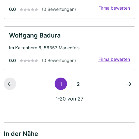
Firma bewerten
0.0
(0 Bewertungen)
Wolfgang Badura
Im Kaltenborn 6, 56357 Marienfels
Firma bewerten
0.0
(0 Bewertungen)
1
2
1-20 von 27
In der Nähe