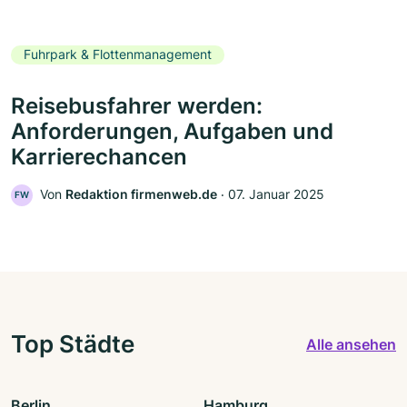
Fuhrpark & Flottenmanagement
Reisebusfahrer werden:
Anforderungen, Aufgaben und
Karrierechancen
Von
Redaktion firmenweb.de
‧
07. Januar 2025
FW
Top Städte
Alle ansehen
Berlin
Hamburg