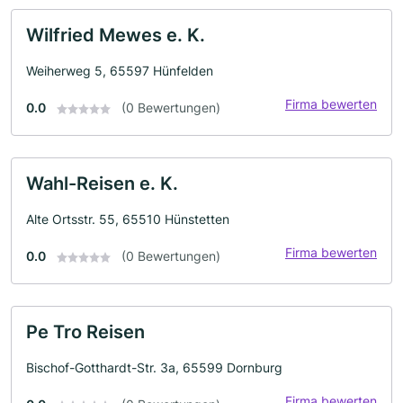
Wilfried Mewes e. K.
Weiherweg 5, 65597 Hünfelden
Firma bewerten
0.0
(0 Bewertungen)
Wahl-Reisen e. K.
Alte Ortsstr. 55, 65510 Hünstetten
Firma bewerten
0.0
(0 Bewertungen)
Pe Tro Reisen
Bischof-Gotthardt-Str. 3a, 65599 Dornburg
Firma bewerten