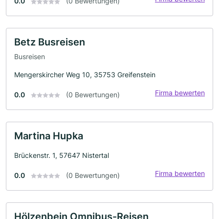
0.0
(0 Bewertungen)
Betz Busreisen
Busreisen
Mengerskircher Weg 10, 35753 Greifenstein
Firma bewerten
0.0
(0 Bewertungen)
Martina Hupka
Brückenstr. 1, 57647 Nistertal
Firma bewerten
0.0
(0 Bewertungen)
Hölzenbein Omnibus-Reisen