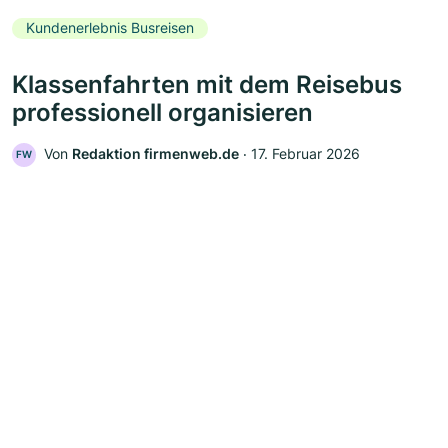
Kundenerlebnis Busreisen
Klassenfahrten mit dem Reisebus
professionell organisieren
Von
Redaktion firmenweb.de
‧
17. Februar 2026
FW