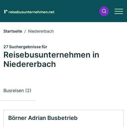
Startseite
Niedererbach
27 Suchergebnisse für
Reisebusunternehmen in
Niedererbach
Busreisen (2)
Börner Adrian Busbetrieb