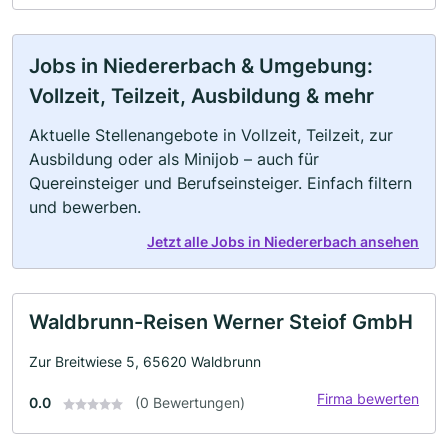
Jobs in Niedererbach & Umgebung:
Vollzeit, Teilzeit, Ausbildung & mehr
Aktuelle Stellenangebote in Vollzeit, Teilzeit, zur
Ausbildung oder als Minijob – auch für
Quereinsteiger und Berufseinsteiger. Einfach filtern
und bewerben.
Jetzt alle Jobs in Niedererbach ansehen
Waldbrunn-Reisen Werner Steiof GmbH
Zur Breitwiese 5, 65620 Waldbrunn
Firma bewerten
0.0
(0 Bewertungen)