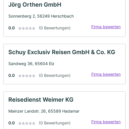
Jörg Orthen GmbH
Sonnenberg 2, 56249 Herschbach
Firma bewerten
0.0
(0 Bewertungen)
Schuy Exclusiv Reisen GmbH & Co. KG
Sandweg 36, 65604 Elz
Firma bewerten
0.0
(0 Bewertungen)
Reisedienst Weimer KG
Mainzer Landstr. 26, 65589 Hadamar
Firma bewerten
0.0
(0 Bewertungen)