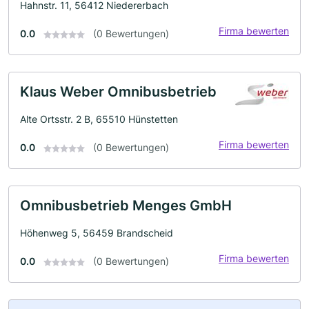
Hahnstr. 11, 56412 Niedererbach
Firma bewerten
0.0
(0 Bewertungen)
Klaus Weber Omnibusbetrieb
Alte Ortsstr. 2 B, 65510 Hünstetten
Firma bewerten
0.0
(0 Bewertungen)
Omnibusbetrieb Menges GmbH
Höhenweg 5, 56459 Brandscheid
Firma bewerten
0.0
(0 Bewertungen)