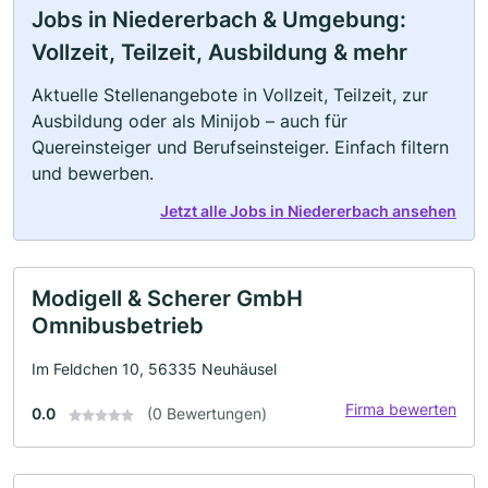
Jobs in Niedererbach & Umgebung:
Vollzeit, Teilzeit, Ausbildung & mehr
Aktuelle Stellenangebote in Vollzeit, Teilzeit, zur
Ausbildung oder als Minijob – auch für
Quereinsteiger und Berufseinsteiger. Einfach filtern
und bewerben.
Jetzt alle Jobs in Niedererbach ansehen
Modigell & Scherer GmbH
Omnibusbetrieb
Im Feldchen 10, 56335 Neuhäusel
Firma bewerten
0.0
(0 Bewertungen)