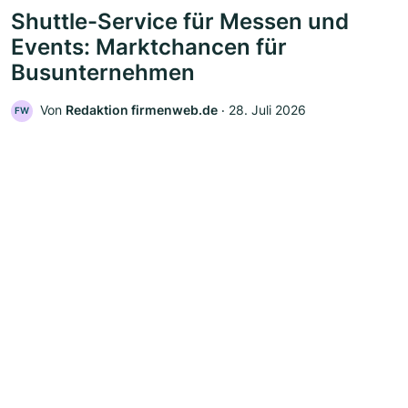
Shuttle-Service für Messen und
Events: Marktchancen für
Busunternehmen
Von
Redaktion firmenweb.de
‧
28. Juli 2026
FW