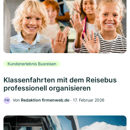
Kundenerlebnis Busreisen
Klassenfahrten mit dem Reisebus
professionell organisieren
Von
Redaktion firmenweb.de
‧
17. Februar 2026
FW