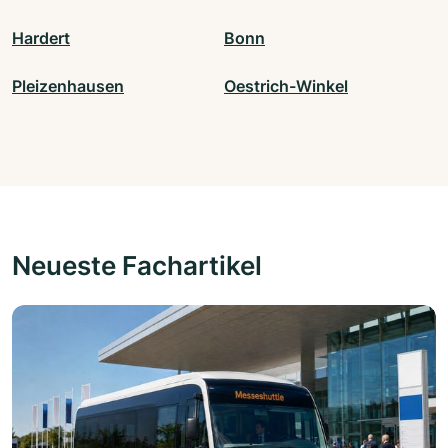
Hardert
Bonn
Pleizenhausen
Oestrich-Winkel
Neueste Fachartikel