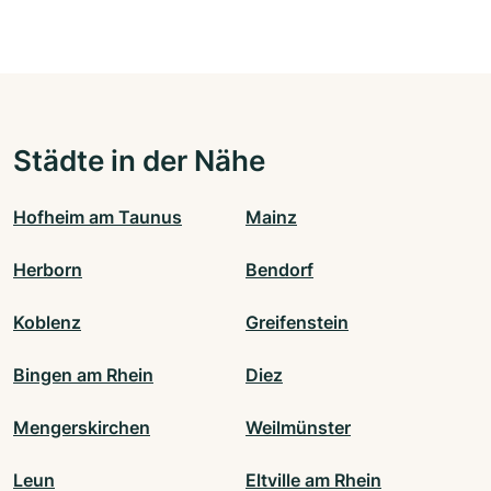
Städte in der Nähe
Hofheim am Taunus
Mainz
Herborn
Bendorf
Koblenz
Greifenstein
Bingen am Rhein
Diez
Mengerskirchen
Weilmünster
Leun
Eltville am Rhein