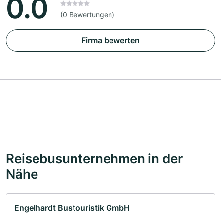
0.0
(0 Bewertungen)
Firma bewerten
Reisebusunternehmen in der
Nähe
Engelhardt Bustouristik GmbH