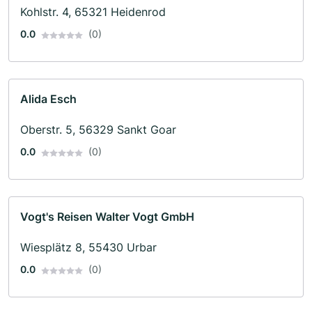
Kohlstr. 4, 65321 Heidenrod
0.0
(0)
Alida Esch
Oberstr. 5, 56329 Sankt Goar
0.0
(0)
Vogt's Reisen Walter Vogt GmbH
Wiesplätz 8, 55430 Urbar
0.0
(0)