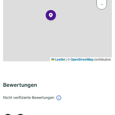
−
Leaflet
|
©
OpenStreetMap
contributors
Bewertungen
Nicht verifizierte Bewertungen