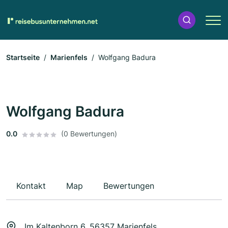
Startseite
Marienfels
Wolfgang Badura
Wolfgang Badura
0.0
(0 Bewertungen)
Kontakt
Map
Bewertungen
Im Kaltenborn 6, 56357 Marienfels