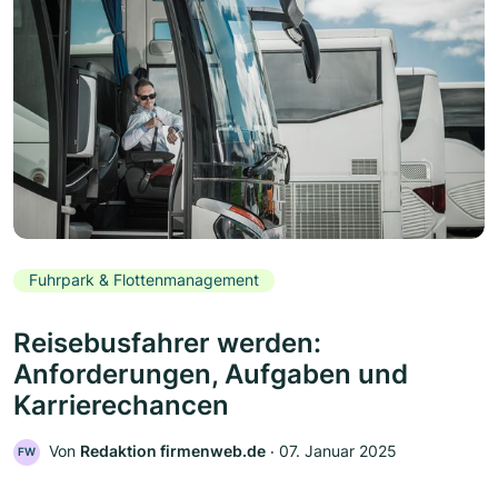
Fuhrpark & Flottenmanagement
Reisebusfahrer werden:
Anforderungen, Aufgaben und
Karrierechancen
Von
Redaktion firmenweb.de
‧
07. Januar 2025
FW