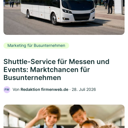
Marketing für Busunternehmen
Shuttle-Service für Messen und
Events: Marktchancen für
Busunternehmen
Von
Redaktion firmenweb.de
‧
28. Juli 2026
FW