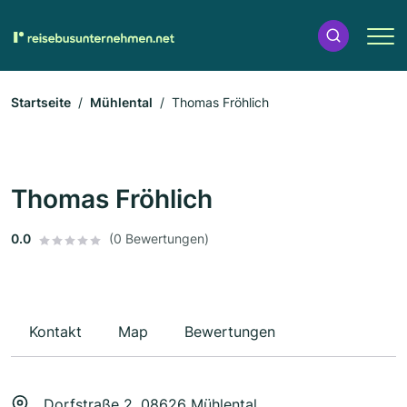
Startseite
Mühlental
Thomas Fröhlich
Thomas Fröhlich
0.0
(0 Bewertungen)
Kontakt
Map
Bewertungen
Dorfstraße 2, 08626 Mühlental