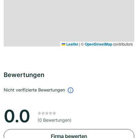
Leaflet
|
©
OpenStreetMap
contributors
Bewertungen
Nicht verifizierte Bewertungen
0.0
(0 Bewertungen)
Firma bewerten