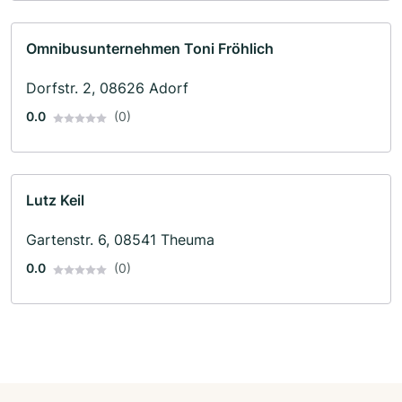
Omnibusunternehmen Toni Fröhlich
Dorfstr. 2, 08626 Adorf
0.0
(0)
Lutz Keil
Gartenstr. 6, 08541 Theuma
0.0
(0)