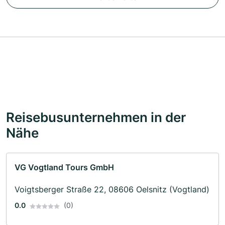
Reisebusunternehmen in der
Nähe
VG Vogtland Tours GmbH
Voigtsberger Straße 22, 08606 Oelsnitz (Vogtland)
0.0
(0)