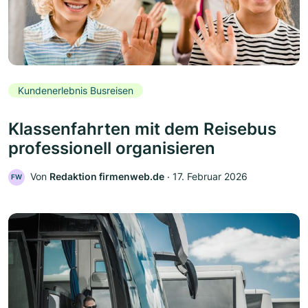
Kundenerlebnis Busreisen
Klassenfahrten mit dem Reisebus
professionell organisieren
Von
Redaktion firmenweb.de
‧
17. Februar 2026
FW