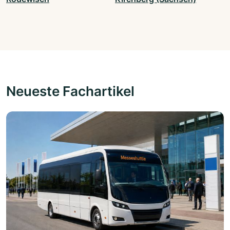
Neueste Fachartikel