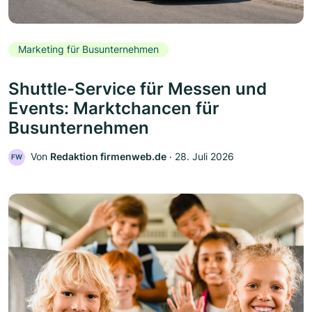
Marketing für Busunternehmen
Shuttle-Service für Messen und
Events: Marktchancen für
Busunternehmen
Von
Redaktion firmenweb.de
‧
28. Juli 2026
FW