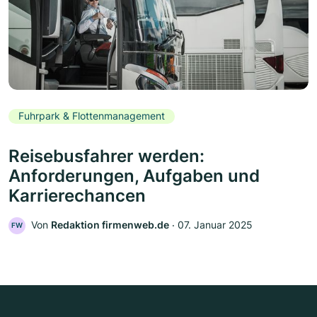
Fuhrpark & Flottenmanagement
Reisebusfahrer werden:
Anforderungen, Aufgaben und
Karrierechancen
Von
Redaktion firmenweb.de
‧
07. Januar 2025
FW