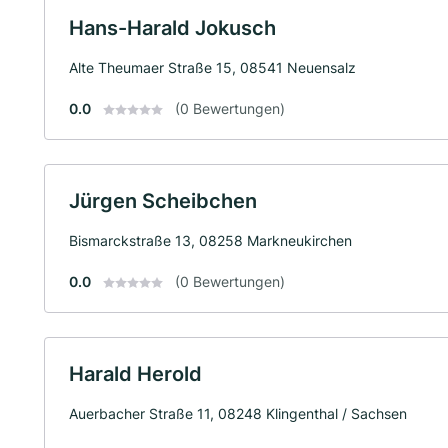
Hans-Harald Jokusch
Alte Theumaer Straße 15, 08541 Neuensalz
0.0
(0 Bewertungen)
Jürgen Scheibchen
Bismarckstraße 13, 08258 Markneukirchen
0.0
(0 Bewertungen)
Harald Herold
Auerbacher Straße 11, 08248 Klingenthal / Sachsen