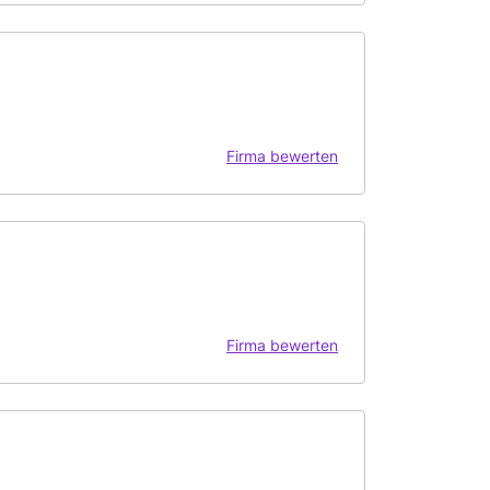
Firma bewerten
Firma bewerten