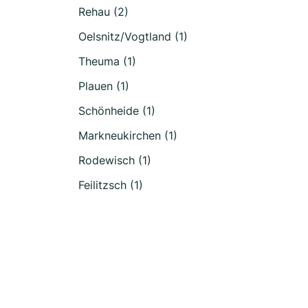
Rehau (2)
Oelsnitz/Vogtland (1)
Theuma (1)
Plauen (1)
Schönheide (1)
Markneukirchen (1)
Rodewisch (1)
Feilitzsch (1)