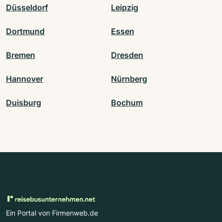
Düsseldorf
Leipzig
Dortmund
Essen
Bremen
Dresden
Hannover
Nürnberg
Duisburg
Bochum
Ein Portal von Firmenweb.de