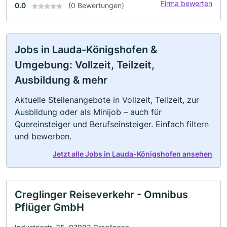
Firma bewerten
0.0
(0 Bewertungen)
Jobs in Lauda-Königshofen &
Umgebung: Vollzeit, Teilzeit,
Ausbildung & mehr
Aktuelle Stellenangebote in Vollzeit, Teilzeit, zur
Ausbildung oder als Minijob – auch für
Quereinsteiger und Berufseinsteiger. Einfach filtern
und bewerben.
Jetzt alle Jobs in Lauda-Königshofen ansehen
Creglinger Reiseverkehr - Omnibus
Pflüger GmbH