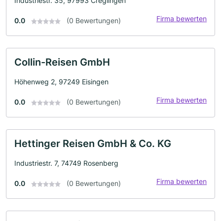
Industriestr. 35, 97993 Creglingen
Firma bewerten
0.0
(0 Bewertungen)
Collin-Reisen GmbH
Höhenweg 2, 97249 Eisingen
Firma bewerten
0.0
(0 Bewertungen)
Hettinger Reisen GmbH & Co. KG
Industriestr. 7, 74749 Rosenberg
Firma bewerten
0.0
(0 Bewertungen)