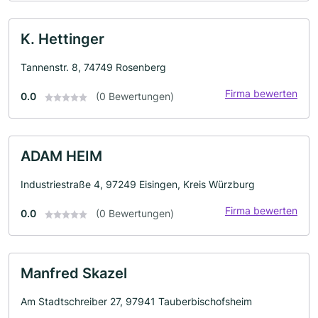
K. Hettinger
Tannenstr. 8, 74749 Rosenberg
Firma bewerten
0.0
(0 Bewertungen)
ADAM HEIM
Industriestraße 4, 97249 Eisingen, Kreis Würzburg
Firma bewerten
0.0
(0 Bewertungen)
Manfred Skazel
Am Stadtschreiber 27, 97941 Tauberbischofsheim