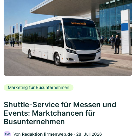
Marketing für Busunternehmen
Shuttle-Service für Messen und
Events: Marktchancen für
Busunternehmen
Von
Redaktion firmenweb.de
‧
28. Juli 2026
FW