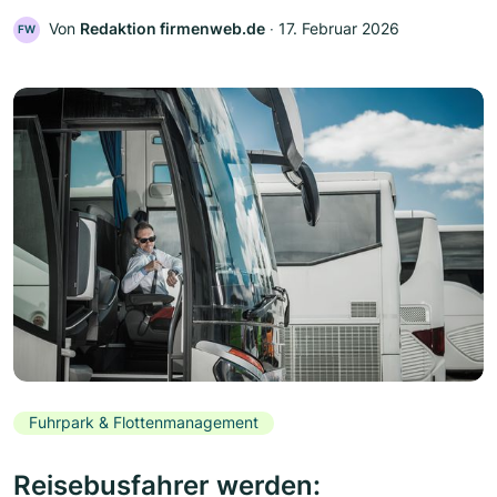
Von
Redaktion firmenweb.de
‧
17. Februar 2026
FW
Fuhrpark & Flottenmanagement
Reisebusfahrer werden: