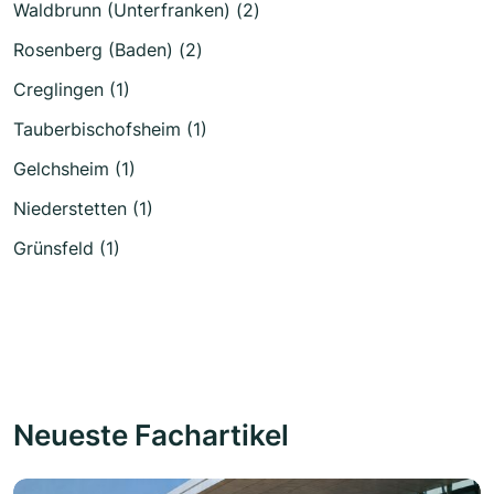
Waldbrunn (Unterfranken) (2)
Rosenberg (Baden) (2)
Creglingen (1)
Tauberbischofsheim (1)
Gelchsheim (1)
Niederstetten (1)
Grünsfeld (1)
Neueste Fachartikel