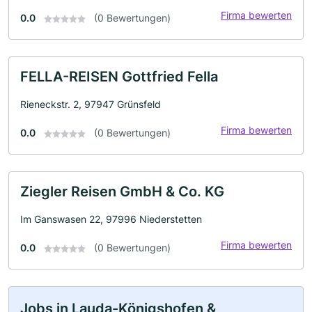
Firma bewerten
0.0
(0 Bewertungen)
FELLA-REISEN Gottfried Fella
Rieneckstr. 2, 97947 Grünsfeld
Firma bewerten
0.0
(0 Bewertungen)
Ziegler Reisen GmbH & Co. KG
Im Ganswasen 22, 97996 Niederstetten
Firma bewerten
0.0
(0 Bewertungen)
Jobs in Lauda-Königshofen &