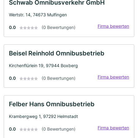
Schwab Omnibusverkehr GmbH
Wertstr. 14, 74673 Mulfingen
Firma bewerten
0.0
(0 Bewertungen)
Beisel Reinhold Omnibusbetrieb
Kirchenflürlein 19, 97944 Boxberg
Firma bewerten
0.0
(0 Bewertungen)
Felber Hans Omnibusbetrieb
Krambergweg 1, 97292 Helmstadt
Firma bewerten
0.0
(0 Bewertungen)