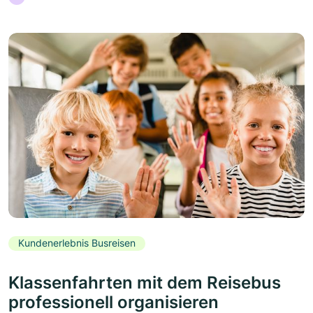
Kundenerlebnis Busreisen
Klassenfahrten mit dem Reisebus
professionell organisieren