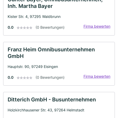
Inh. Martha Bayer
Kister Str. 4, 97295 Waldbrunn
Firma bewerten
0.0
(0 Bewertungen)
Franz Heim Omnibusunternehmen
GmbH
Hauptstr. 90, 97249 Eisingen
Firma bewerten
0.0
(0 Bewertungen)
Ditterich GmbH - Busunternehmen
Holzkirchhausener Str. 43, 97264 Helmstadt