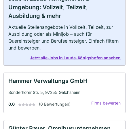
Umgebung: Vollzeit, Teilzeit,
Ausbildung & mehr
Aktuelle Stellenangebote in Vollzeit, Teilzeit, zur
Ausbildung oder als Minijob – auch für
Quereinsteiger und Berufseinsteiger. Einfach filtern
und bewerben.
Jetzt alle Jobs in Lauda-Königshofen ansehen
Hammer Verwaltungs GmbH
Sonderhöfer Str. 5, 97255 Gelchsheim
Firma bewerten
0.0
(0 Bewertungen)
Günter Bayer, Omnibusunternehmen,