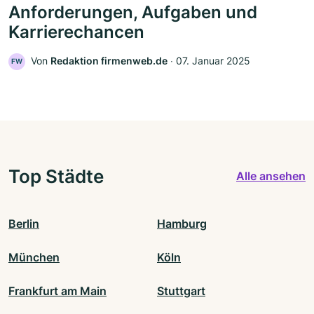
Anforderungen, Aufgaben und
Karrierechancen
Von
Redaktion firmenweb.de
‧
07. Januar 2025
FW
Top Städte
Alle ansehen
Berlin
Hamburg
München
Köln
Frankfurt am Main
Stuttgart