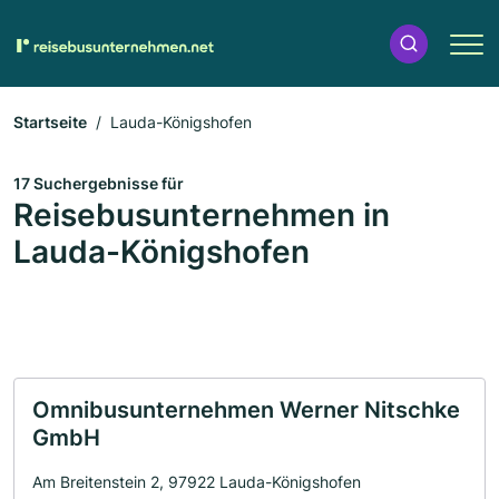
Startseite
Lauda-Königshofen
17 Suchergebnisse für
Reisebusunternehmen in
Lauda-Königshofen
Omnibusunternehmen Werner Nitschke
GmbH
Am Breitenstein 2, 97922 Lauda-Königshofen