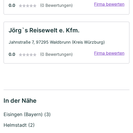
Firma bewerten
0.0
(0 Bewertungen)
Jörg`s Reisewelt e. Kfm.
Jahnstraße 7, 97295 Waldbrunn (Kreis Würzburg)
Firma bewerten
0.0
(0 Bewertungen)
In der Nähe
Eisingen (Bayern) (3)
Helmstadt (2)