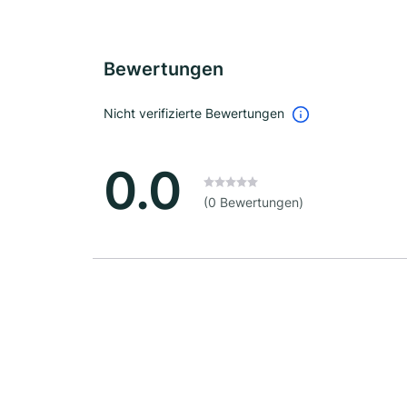
Bewertungen
Nicht verifizierte Bewertungen
0.0
(0 Bewertungen)