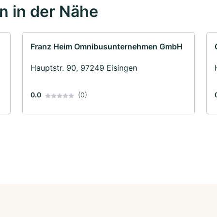
 in der Nähe
Franz Heim Omnibusunternehmen GmbH
Hauptstr. 90, 97249 Eisingen
0.0
(0)