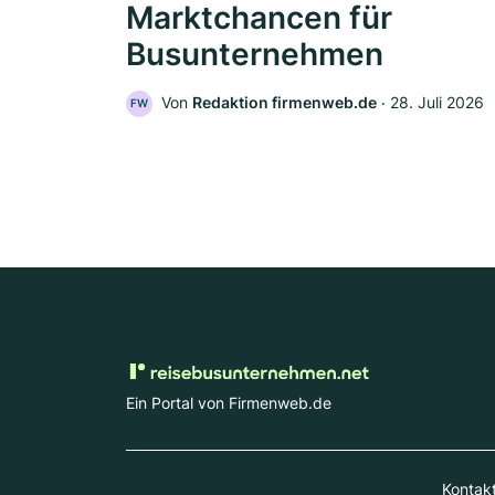
Marktchancen für
Busunternehmen
Von
Redaktion firmenweb.de
‧
28. Juli 2026
FW
Ein Portal von Firmenweb.de
Kontak