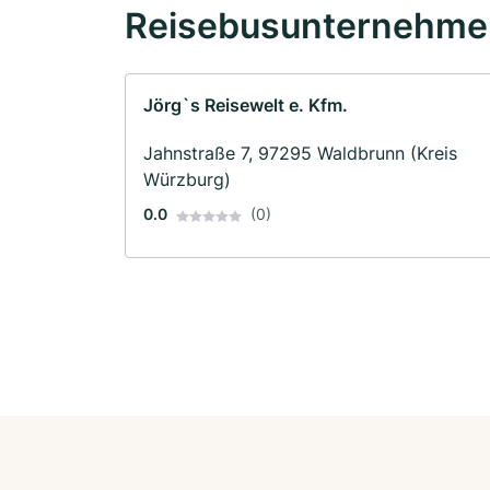
Reisebusunternehmen
Jörg`s Reisewelt e. Kfm.
Jahnstraße 7, 97295 Waldbrunn (Kreis
Würzburg)
0.0
(0)