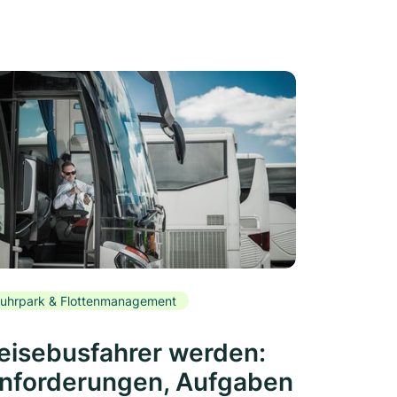
uhrpark & Flottenmanagement
eisebusfahrer werden:
nforderungen, Aufgaben