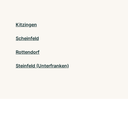
Kitzingen
Scheinfeld
Rottendorf
Steinfeld (Unterfranken)