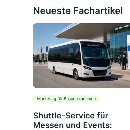
Neueste Fachartikel
Marketing für Busunternehmen
Shuttle-Service für
Messen und Events: