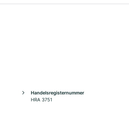
Handelsregisternummer
HRA 3751