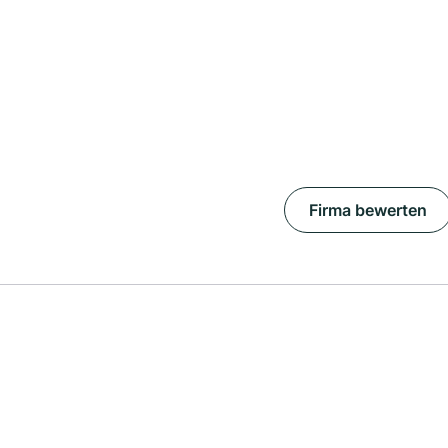
Firma bewerten