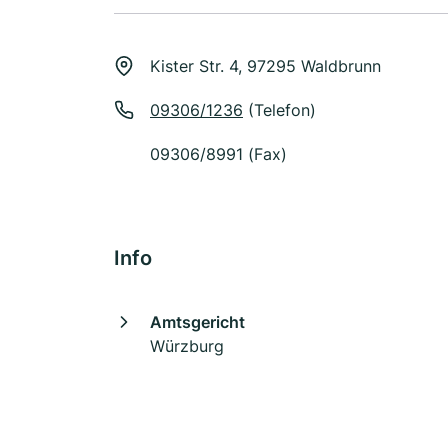
Kister Str. 4, 97295 Waldbrunn
09306/1236
(Telefon)
09306/8991 (Fax)
Info
Amtsgericht
Würzburg