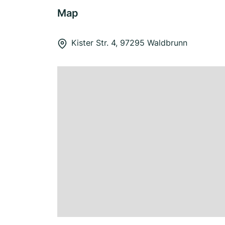
Map
Kister Str. 4, 97295 Waldbrunn