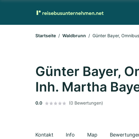
Startseite
Waldbrunn
Günter Bayer, Omnibus
Günter Bayer, 
Inh. Martha Bay
0.0
(0 Bewertungen)
Kontakt
Info
Map
Bewertunge