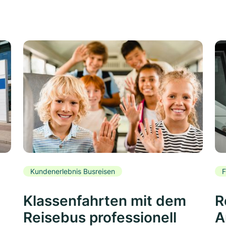
Kundenerlebnis Busreisen
F
Klassenfahrten mit dem
R
Reisebus professionell
A