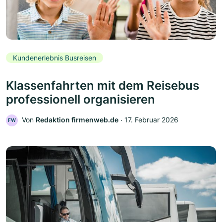
Kundenerlebnis Busreisen
Klassenfahrten mit dem Reisebus
professionell organisieren
Von
Redaktion firmenweb.de
‧
17. Februar 2026
FW