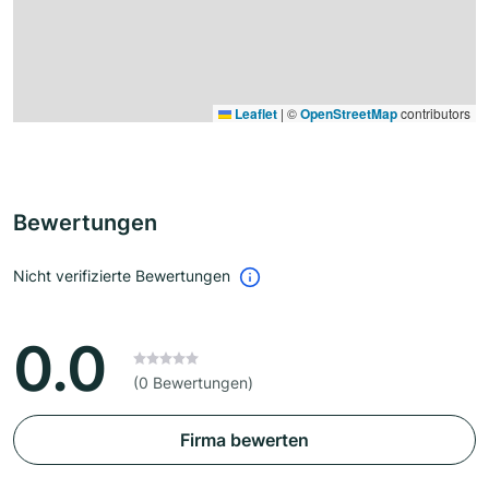
Leaflet
|
©
OpenStreetMap
contributors
Bewertungen
Nicht verifizierte Bewertungen
0.0
(0 Bewertungen)
Firma bewerten