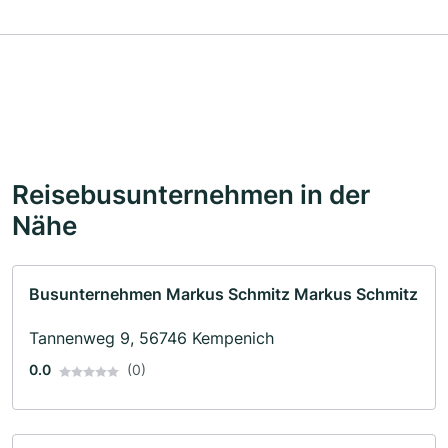
Reisebusunternehmen in der
Nähe
Busunternehmen Markus Schmitz Markus Schmitz
Tannenweg 9, 56746 Kempenich
0.0
(0)