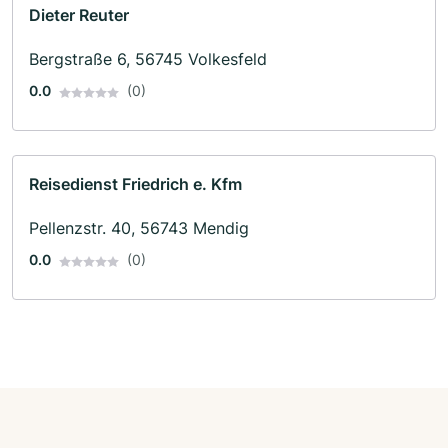
Dieter Reuter
Bergstraße 6, 56745 Volkesfeld
0.0
(0)
Reisedienst Friedrich e. Kfm
Pellenzstr. 40, 56743 Mendig
0.0
(0)