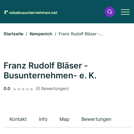
Startseite
Kempenich
Franz Rudolf Bläser -
Busunternehmen- e. K.
Franz Rudolf Bläser -
Busunternehmen- e. K.
0.0
(0 Bewertungen)
Kontakt
Info
Map
Bewertungen