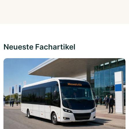
Neueste Fachartikel