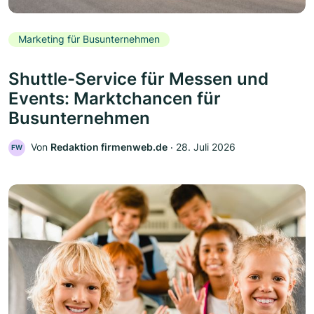
Marketing für Busunternehmen
Shuttle-Service für Messen und
Events: Marktchancen für
Busunternehmen
Von
Redaktion firmenweb.de
‧
28. Juli 2026
FW