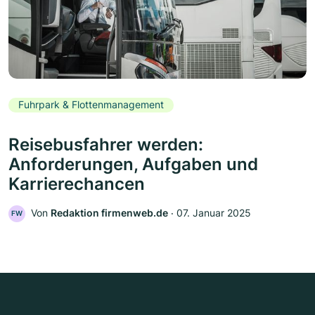
Fuhrpark & Flottenmanagement
Reisebusfahrer werden:
Anforderungen, Aufgaben und
Karrierechancen
Von
Redaktion firmenweb.de
‧
07. Januar 2025
FW