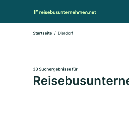
Startseite
Dierdorf
33 Suchergebnisse für
Reisebusunterne