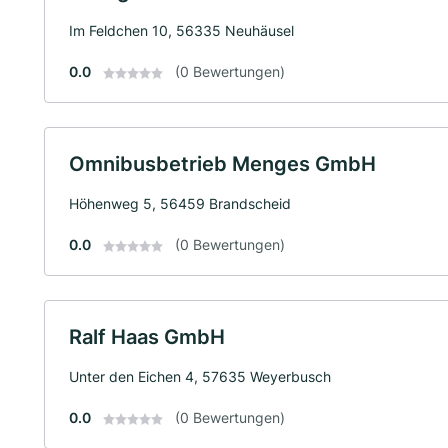
Im Feldchen 10, 56335 Neuhäusel
0.0
(0 Bewertungen)
Omnibusbetrieb Menges GmbH
Höhenweg 5, 56459 Brandscheid
0.0
(0 Bewertungen)
Ralf Haas GmbH
Unter den Eichen 4, 57635 Weyerbusch
0.0
(0 Bewertungen)