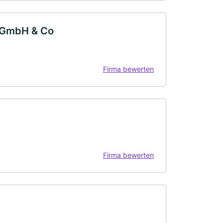
 GmbH & Co
Firma bewerten
Firma bewerten