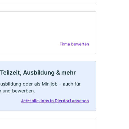
Firma bewerten
 Teilzeit, Ausbildung & mehr
 Ausbildung oder als Minijob – auch für
rn und bewerben.
Jetzt alle Jobs in Dierdorf ansehen