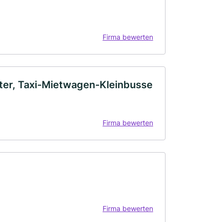
Firma bewerten
itter, Taxi-Mietwagen-Kleinbusse
Firma bewerten
Firma bewerten