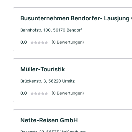
Busunternehmen Bendorfer- Lausjung
Bahnhofstr. 100, 56170 Bendorf
0.0
(0 Bewertungen)
Müller-Touristik
Brückenstr. 3, 56220 Urmitz
0.0
(0 Bewertungen)
Nette-Reisen GmbH
Rosenstr. 22, 56575 Weißenthurm