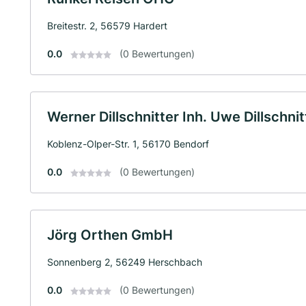
Breitestr. 2, 56579 Hardert
0.0
(0 Bewertungen)
Werner Dillschnitter Inh. Uwe Dillschn
Koblenz-Olper-Str. 1, 56170 Bendorf
0.0
(0 Bewertungen)
Jörg Orthen GmbH
Sonnenberg 2, 56249 Herschbach
0.0
(0 Bewertungen)