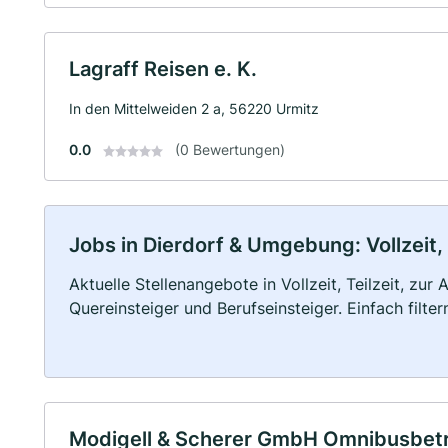
Lagraff Reisen e. K.
In den Mittelweiden 2 a, 56220 Urmitz
0.0
(0 Bewertungen)
Jobs in Dierdorf & Umgebung: Vollzeit,
Aktuelle Stellenangebote in Vollzeit, Teilzeit, zur
Quereinsteiger und Berufseinsteiger. Einfach filte
Modigell & Scherer GmbH Omnibusbet