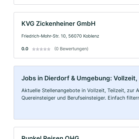
KVG Zickenheiner GmbH
Friedrich-Mohr-Str. 10, 56070 Koblenz
0.0
(0 Bewertungen)
Jobs in Dierdorf & Umgebung: Vollzeit,
Aktuelle Stellenangebote in Vollzeit, Teilzeit, zur
Quereinsteiger und Berufseinsteiger. Einfach filte
Runkel Reisen OHG