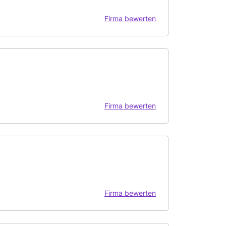
Firma bewerten
Firma bewerten
Firma bewerten