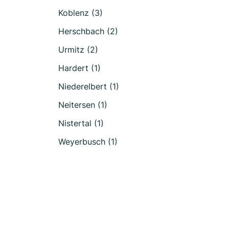
Koblenz (3)
Herschbach (2)
Urmitz (2)
Hardert (1)
Niederelbert (1)
Neitersen (1)
Nistertal (1)
Weyerbusch (1)