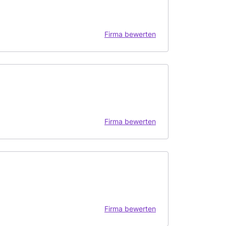
Firma bewerten
Firma bewerten
Firma bewerten