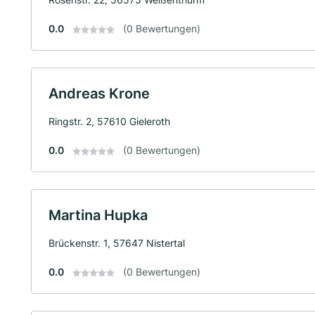
0.0
(0 Bewertungen)
Andreas Krone
Ringstr. 2, 57610 Gieleroth
0.0
(0 Bewertungen)
Martina Hupka
Brückenstr. 1, 57647 Nistertal
0.0
(0 Bewertungen)