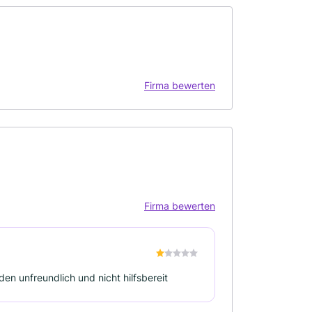
Firma bewerten
Firma bewerten
den unfreundlich und nicht hilfsbereit