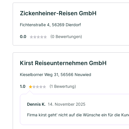
Zickenheiner-Reisen GmbH
Fichtenstraße 4, 56269 Dierdorf
0.0
(0 Bewertungen)
Kirst Reiseunternehmen GmbH
Kieselborner Weg 31, 56566 Neuwied
1.0
(1 Bewertung)
Dennis K.
14. November 2025
Firma kirst geht' nicht auf die Wünsche ein für die Kun