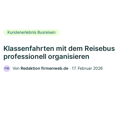
Kundenerlebnis Busreisen
Klassenfahrten mit dem Reisebus
professionell organisieren
Von
Redaktion firmenweb.de
‧
17. Februar 2026
FW