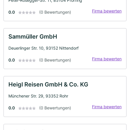
Peter-Rosegger-Str. 11, 85104 Pförring
Firma bewerten
0.0
(0 Bewertungen)
Sammüller GmbH
Deuerlinger Str. 10, 93152 Nittendorf
Firma bewerten
0.0
(0 Bewertungen)
Heigl Reisen GmbH & Co. KG
Münchener Str. 29, 93352 Rohr
Firma bewerten
0.0
(0 Bewertungen)