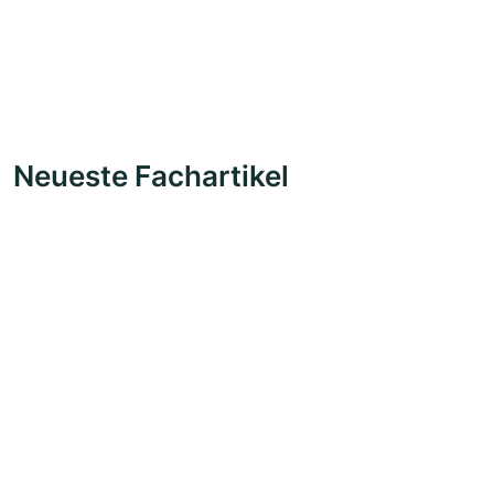
Neueste Fachartikel