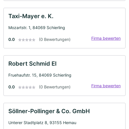
Taxi-Mayer e. K.
Mozartstr. 1, 84069 Schierling
Firma bewerten
0.0
(0 Bewertungen)
Robert Schmid EI
Fruehaufstr. 15, 84069 Schierling
Firma bewerten
0.0
(0 Bewertungen)
Söllner-Pollinger & Co. GmbH
Unterer Stadtplatz 8, 93155 Hemau