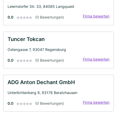
Leierndorfer Str. 33, 84085 Langquaid
Firma bewerten
0.0
(0 Bewertungen)
Tuncer Tokcan
Ostengasse 7, 93047 Regensburg
Firma bewerten
0.0
(0 Bewertungen)
ADG Anton Dechant GmbH
Unterlichtenberg 9, 93176 Beratzhausen
Firma bewerten
0.0
(0 Bewertungen)