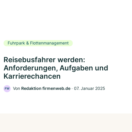
Fuhrpark & Flottenmanagement
Reisebusfahrer werden:
Anforderungen, Aufgaben und
Karrierechancen
Von
Redaktion firmenweb.de
‧
07. Januar 2025
FW