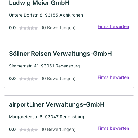
Ludwig Meier GmbH
Untere Dorfstr. 8, 93155 Aichkirchen
Firma bewerten
0.0
(0 Bewertungen)
Söllner Reisen Verwaltungs-GmbH
Simmernstr. 41, 93051 Regensburg
Firma bewerten
0.0
(0 Bewertungen)
airportLiner Verwaltungs-GmbH
Margaretenstr. 8, 93047 Regensburg
Firma bewerten
0.0
(0 Bewertungen)