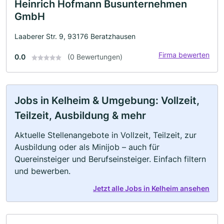
Heinrich Hofmann Busunternehmen
GmbH
Laaberer Str. 9, 93176 Beratzhausen
Firma bewerten
0.0
(0 Bewertungen)
Jobs in Kelheim & Umgebung: Vollzeit,
Teilzeit, Ausbildung & mehr
Aktuelle Stellenangebote in Vollzeit, Teilzeit, zur
Ausbildung oder als Minijob – auch für
Quereinsteiger und Berufseinsteiger. Einfach filtern
und bewerben.
Jetzt alle Jobs in Kelheim ansehen