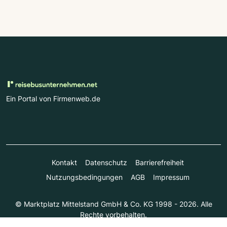
Ein Portal von Firmenweb.de
Kontakt
Datenschutz
Barrierefreiheit
Nutzungsbedingungen
AGB
Impressum
© Marktplatz Mittelstand GmbH & Co. KG 1998 - 2026. Alle
Rechte vorbehalten.