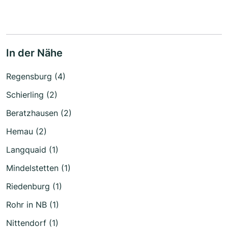
In der Nähe
Regensburg (4)
Schierling (2)
Beratzhausen (2)
Hemau (2)
Langquaid (1)
Mindelstetten (1)
Riedenburg (1)
Rohr in NB (1)
Nittendorf (1)