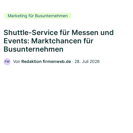
Marketing für Busunternehmen
Shuttle-Service für Messen und
Events: Marktchancen für
Busunternehmen
Von
Redaktion firmenweb.de
‧
28. Juli 2026
FW