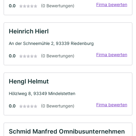
Firma bewerten
0.0
(0 Bewertungen)
Heinrich Hierl
An der Schneemühle 2, 93339 Riedenburg
Firma bewerten
0.0
(0 Bewertungen)
Hengl Helmut
Hölzlweg 8, 93349 Mindelstetten
Firma bewerten
0.0
(0 Bewertungen)
Schmid Manfred Omnibusunternehmen