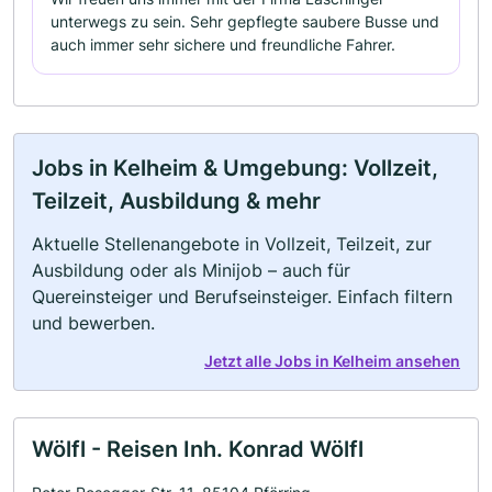
unterwegs zu sein. Sehr gepflegte saubere Busse und
auch immer sehr sichere und freundliche Fahrer.
Jobs in Kelheim & Umgebung: Vollzeit,
Teilzeit, Ausbildung & mehr
Aktuelle Stellenangebote in Vollzeit, Teilzeit, zur
Ausbildung oder als Minijob – auch für
Quereinsteiger und Berufseinsteiger. Einfach filtern
und bewerben.
Jetzt alle Jobs in Kelheim ansehen
Wölfl - Reisen Inh. Konrad Wölfl