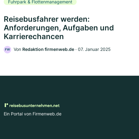
Fuhrpark & Flottenmanagement
Reisebusfahrer werden:
Anforderungen, Aufgaben und
Karrierechancen
Von
Redaktion firmenweb.de
‧
07. Januar 2025
FW
Ein Portal von Firmenweb.de