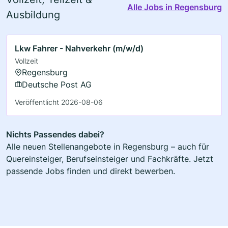
Alle Jobs in Regensburg
Ausbildung
Lkw Fahrer - Nahverkehr (m/w/d)
Vollzeit
Regensburg
Deutsche Post AG
Veröffentlicht 2026-08-06
Nichts Passendes dabei?
Alle neuen Stellenangebote in Regensburg – auch für
Quereinsteiger, Berufseinsteiger und Fachkräfte. Jetzt
passende Jobs finden und direkt bewerben.