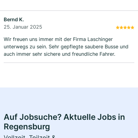
Bernd K.
25. Januar 2025
Wir freuen uns immer mit der Firma Laschinger
unterwegs zu sein. Sehr gepflegte saubere Busse und
auch immer sehr sichere und freundliche Fahrer.
Auf Jobsuche? Aktuelle Jobs in
Regensburg
Vollzeit, Teilzeit &