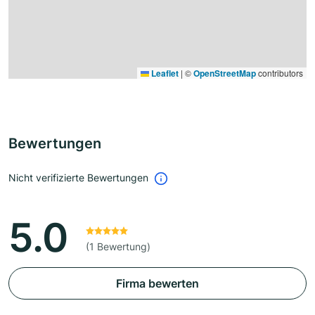
Leaflet
|
©
OpenStreetMap
contributors
Bewertungen
Nicht verifizierte Bewertungen
5.0
(1 Bewertung)
Firma bewerten