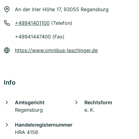
An der Irler Höhe 17, 93055 Regensburg
+49941401100
(Telefon)
+49941447400 (Fax)
https://www.omnibus-laschinger.de
Info
Amtsgericht
Rechtsform
Regensburg
e. K.
Handelsregisternummer
HRA 4156