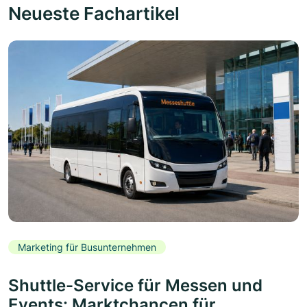
Neueste Fachartikel
Marketing für Busunternehmen
Shuttle-Service für Messen und
Events: Marktchancen für