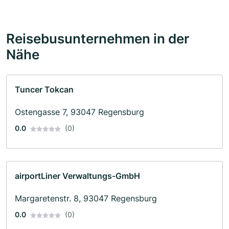
Reisebusunternehmen in der
Nähe
Tuncer Tokcan
Ostengasse 7, 93047 Regensburg
0.0
(0)
airportLiner Verwaltungs-GmbH
Margaretenstr. 8, 93047 Regensburg
0.0
(0)