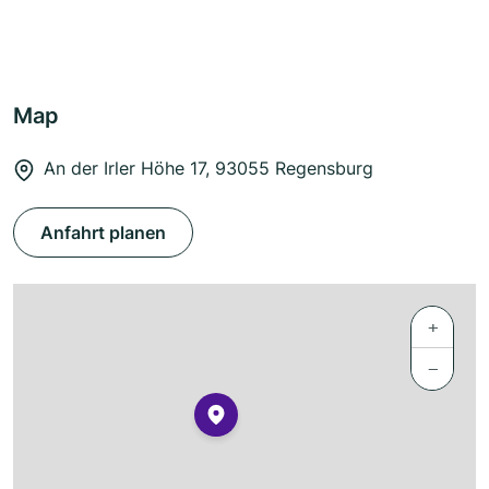
Map
An der Irler Höhe 17, 93055 Regensburg
Anfahrt planen
+
−