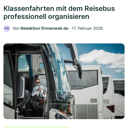
Klassenfahrten mit dem Reisebus
professionell organisieren
Von
Redaktion firmenweb.de
‧
17. Februar 2026
FW