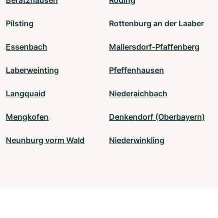
Pilsting
Rottenburg an der Laaber
Essenbach
Mallersdorf-Pfaffenberg
Laberweinting
Pfeffenhausen
Langquaid
Niederaichbach
Mengkofen
Denkendorf (Oberbayern)
Neunburg vorm Wald
Niederwinkling