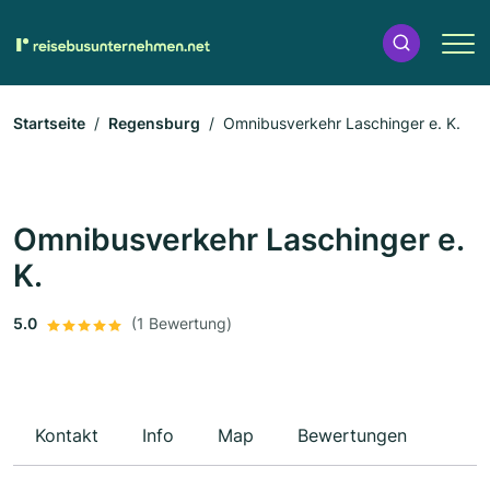
Startseite
Regensburg
Omnibusverkehr Laschinger e. K.
Omnibusverkehr Laschinger e.
K.
5.0
(1 Bewertung)
Kontakt
Info
Map
Bewertungen