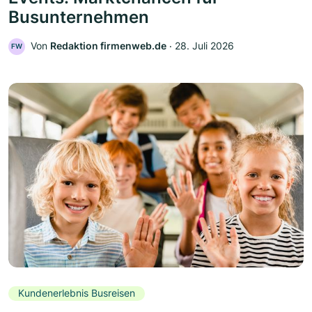
Busunternehmen
Von
Redaktion firmenweb.de
‧
28. Juli 2026
FW
Kundenerlebnis Busreisen