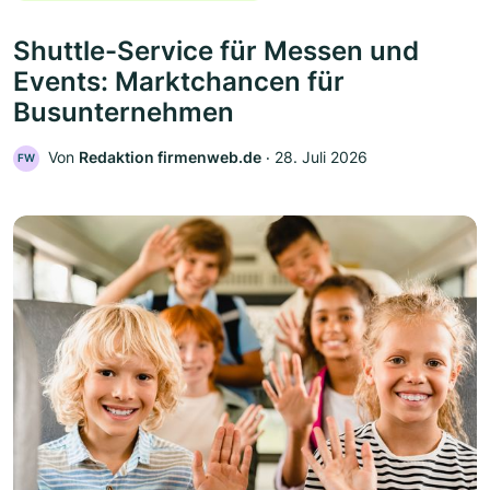
Shuttle-Service für Messen und
Events: Marktchancen für
Busunternehmen
Von
Redaktion firmenweb.de
‧
28. Juli 2026
FW