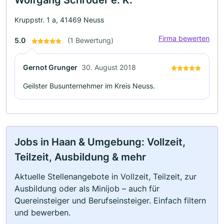
Wolfgang Schröder e. K.
Kruppstr. 1 a, 41469 Neuss
Firma bewerten
5.0
(1 Bewertung)
Gernot Grunger
30. August 2018
Geilster Busunternehmer im Kreis Neuss.
Jobs in Haan & Umgebung: Vollzeit,
Teilzeit, Ausbildung & mehr
Aktuelle Stellenangebote in Vollzeit, Teilzeit, zur
Ausbildung oder als Minijob – auch für
Quereinsteiger und Berufseinsteiger. Einfach filtern
und bewerben.