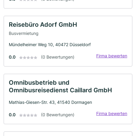
Reisebüro Adorf GmbH
Busvermietung
Mündelheimer Weg 10, 40472 Düsseldorf
Firma bewerten
0.0
(0 Bewertungen)
Omnibusbetrieb und
Omnibusreisedienst Caillard GmbH
Mathias-Giesen-Str. 43, 41540 Dormagen
Firma bewerten
0.0
(0 Bewertungen)