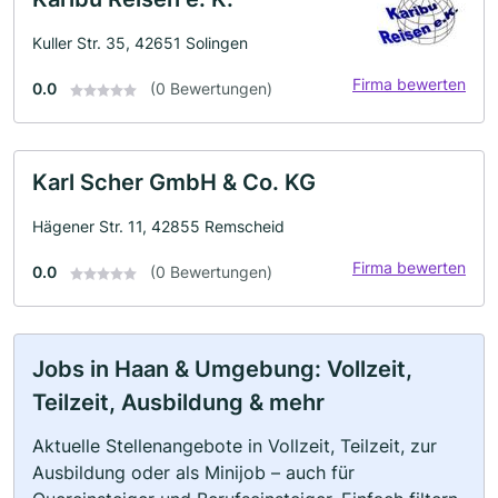
Kuller Str. 35, 42651 Solingen
Firma bewerten
0.0
(0 Bewertungen)
Karl Scher GmbH & Co. KG
Hägener Str. 11, 42855 Remscheid
Firma bewerten
0.0
(0 Bewertungen)
Jobs in Haan & Umgebung: Vollzeit,
Teilzeit, Ausbildung & mehr
Aktuelle Stellenangebote in Vollzeit, Teilzeit, zur
Ausbildung oder als Minijob – auch für