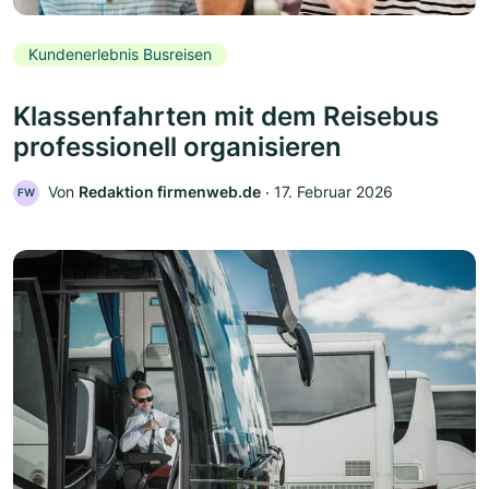
Kundenerlebnis Busreisen
Klassenfahrten mit dem Reisebus
professionell organisieren
Von
Redaktion firmenweb.de
‧
17. Februar 2026
FW