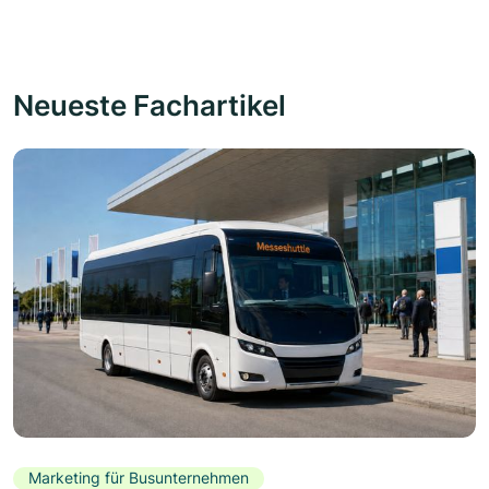
Neueste Fachartikel
Marketing für Busunternehmen