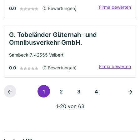
Firma bewerten
0.0
(0 Bewertungen)
G. Tobeländer Güternah- und
Omnibusverkehr GmbH.
Sambeck 7, 42555 Velbert
Firma bewerten
0.0
(0 Bewertungen)
1
2
3
4
1-20 von 63