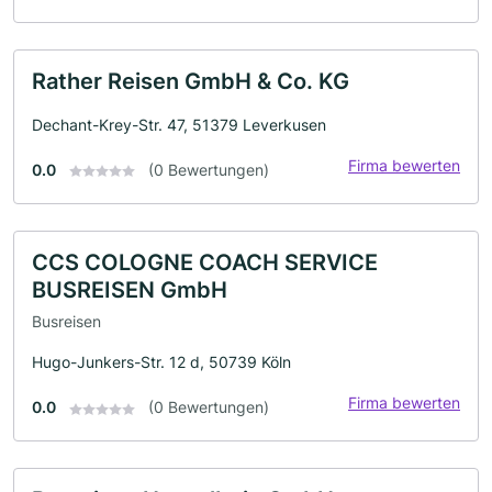
Rather Reisen GmbH & Co. KG
Dechant-Krey-Str. 47, 51379 Leverkusen
Firma bewerten
0.0
(0 Bewertungen)
CCS COLOGNE COACH SERVICE
BUSREISEN GmbH
Busreisen
Hugo-Junkers-Str. 12 d, 50739 Köln
Firma bewerten
0.0
(0 Bewertungen)