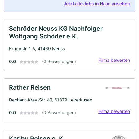
Jetzt alle Jobs in Haan ansehen
Schröder Neuss KG Nachfolger
Wolfgang Schöder e.K.
Kruppstr. 1 A, 41469 Neuss
Firma bewerten
0.0
(0 Bewertungen)
Rather Reisen
Dechant-Krey-Str. 47, 51379 Leverkusen
Firma bewerten
0.0
(0 Bewertungen)
Karibu Reisen e. K.