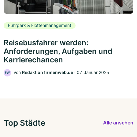
Fuhrpark & Flottenmanagement
Reisebusfahrer werden:
Anforderungen, Aufgaben und
Karrierechancen
Von
Redaktion firmenweb.de
‧
07. Januar 2025
FW
Top Städte
Alle ansehen