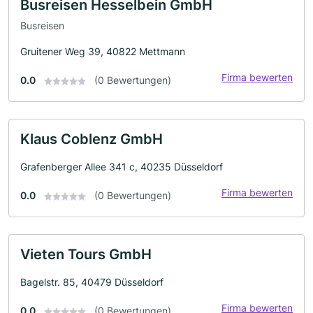
Busreisen Hesselbein GmbH
Busreisen
Gruitener Weg 39, 40822 Mettmann
Firma bewerten
0.0
(0 Bewertungen)
Klaus Coblenz GmbH
Grafenberger Allee 341 c, 40235 Düsseldorf
Firma bewerten
0.0
(0 Bewertungen)
Vieten Tours GmbH
Bagelstr. 85, 40479 Düsseldorf
Firma bewerten
0.0
(0 Bewertungen)