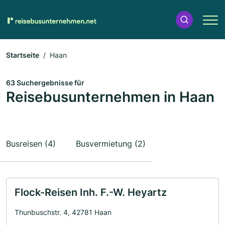
Startseite
Haan
63 Suchergebnisse für
Reisebusunternehmen in Haan
Busreisen (4)
Busvermietung (2)
Flock-Reisen Inh. F.-W. Heyartz
Thunbuschstr. 4, 42781 Haan