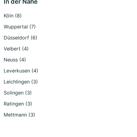
In der Nähe
Köln (8)
Wuppertal (7)
Düsseldorf (6)
Velbert (4)
Neuss (4)
Leverkusen (4)
Leichlingen (3)
Solingen (3)
Ratingen (3)
Mettmann (3)