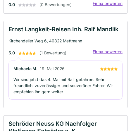
Firma bewerten
0.0
(0 Bewertungen)
Ernst Langkeit-Reisen Inh. Ralf Mandlik
Kirchendeller Weg 6, 40822 Mettmann
Firma bewerten
5.0
(1 Bewertung)
Michaela M.
19. Mai 2026
Wir sind jetzt das 4. Mal mit Ralf gefahren. Sehr
freundlich, zuverlässiger und souveräner Fahrer. Wir
empfehlen ihn gern weiter
Schröder Neuss KG Nachfolger