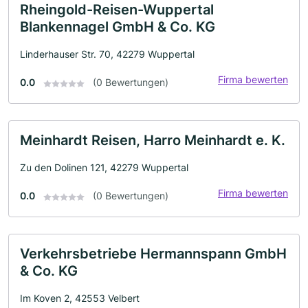
Rheingold-Reisen-Wuppertal
Blankennagel GmbH & Co. KG
Linderhauser Str. 70, 42279 Wuppertal
Firma bewerten
0.0
(0 Bewertungen)
Meinhardt Reisen, Harro Meinhardt e. K.
Zu den Dolinen 121, 42279 Wuppertal
Firma bewerten
0.0
(0 Bewertungen)
Verkehrsbetriebe Hermannspann GmbH
& Co. KG
Im Koven 2, 42553 Velbert