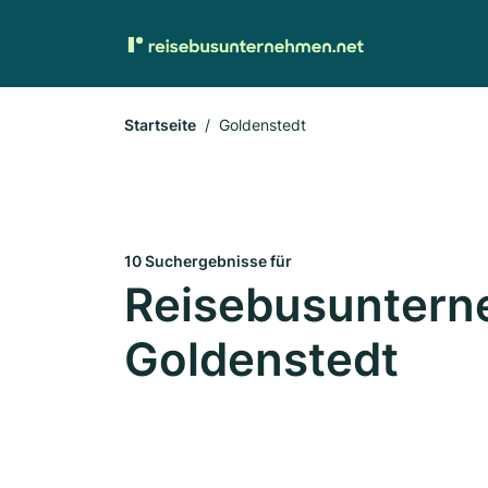
Startseite
Goldenstedt
10 Suchergebnisse für
Reisebusuntern
Goldenstedt