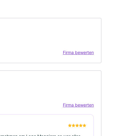
Firma bewerten
Firma bewerten