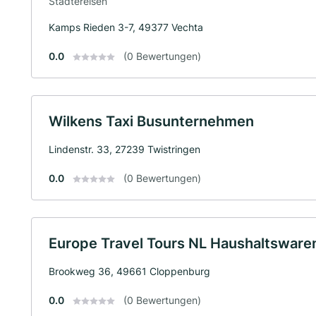
Städtereisen
Kamps Rieden 3-7, 49377 Vechta
0.0
(0 Bewertungen)
Wilkens Taxi Busunternehmen
Lindenstr. 33, 27239 Twistringen
0.0
(0 Bewertungen)
Europe Travel Tours NL Haushaltswar
Brookweg 36, 49661 Cloppenburg
0.0
(0 Bewertungen)