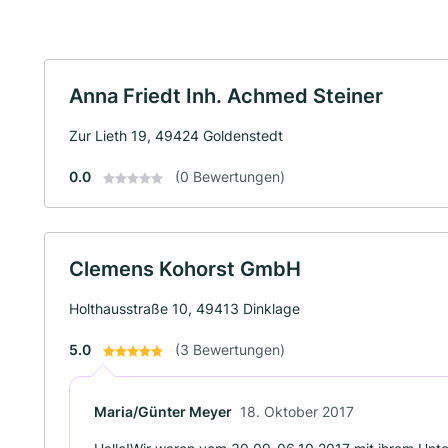
Anna Friedt Inh. Achmed Steiner
Zur Lieth 19, 49424 Goldenstedt
0.0
(0 Bewertungen)
Clemens Kohorst GmbH
Holthausstraße 10, 49413 Dinklage
5.0
(3 Bewertungen)
Maria/Günter Meyer
18. Oktober 2017