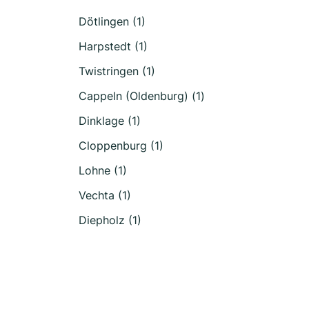
Dötlingen (1)
Harpstedt (1)
Twistringen (1)
Cappeln (Oldenburg) (1)
Dinklage (1)
Cloppenburg (1)
Lohne (1)
Vechta (1)
Diepholz (1)