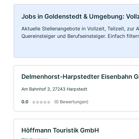
Jobs in Goldenstedt & Umgebung: Vollze
Aktuelle Stellenangebote in Vollzeit, Teilzeit, zur
Quereinsteiger und Berufseinsteiger. Einfach filte
Delmenhorst-Harpstedter Eisenbahn 
Am Bahnhof 3, 27243 Harpstedt
0.0
(0 Bewertungen)
Höffmann Touristik GmbH