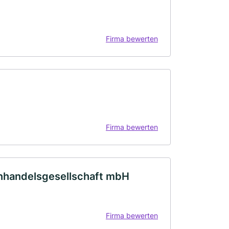
Firma bewerten
Firma bewerten
enhandelsgesellschaft mbH
Firma bewerten