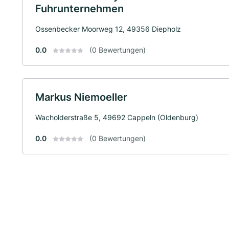
Fuhrunternehmen
Ossenbecker Moorweg 12, 49356 Diepholz
0.0
(0 Bewertungen)
Markus Niemoeller
Wacholderstraße 5, 49692 Cappeln (Oldenburg)
0.0
(0 Bewertungen)