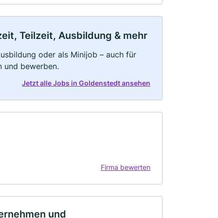
it, Teilzeit, Ausbildung & mehr
 Ausbildung oder als Minijob – auch für
rn und bewerben.
Jetzt alle Jobs in Goldenstedt ansehen
Firma bewerten
ernehmen und