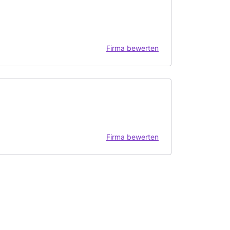
Firma bewerten
Firma bewerten