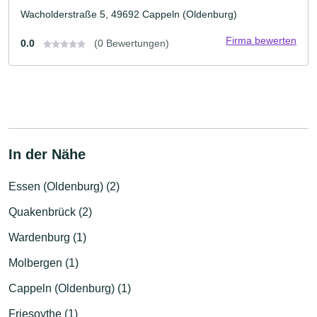
Wacholderstraße 5, 49692 Cappeln (Oldenburg)
Firma bewerten
0.0
(0 Bewertungen)
In der Nähe
Essen (Oldenburg) (2)
Quakenbrück (2)
Wardenburg (1)
Molbergen (1)
Cappeln (Oldenburg) (1)
Friesoythe (1)