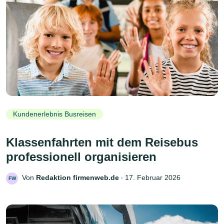
Kundenerlebnis Busreisen
Klassenfahrten mit dem Reisebus
professionell organisieren
Von
Redaktion firmenweb.de
‧
17. Februar 2026
FW