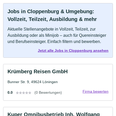
Jobs in Cloppenburg & Umgebung:
Vollzeit, Teilzeit, Ausbildung & mehr
Aktuelle Stellenangebote in Vollzeit, Teilzeit, zur
Ausbildung oder als Minijob – auch für Quereinsteiger
und Berufseinsteiger. Einfach filtern und bewerben.
Jetzt alle Jobs in Cloppenburg ansehen
Krümberg Reisen GmbH
Bunner Str. 9, 49624 Löningen
Firma bewerten
0.0
(0 Bewertungen)
Kuper Omnibusbetrieb Inh. Wolfgang