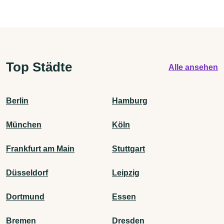
Top Städte
Alle ansehen
Berlin
Hamburg
München
Köln
Frankfurt am Main
Stuttgart
Düsseldorf
Leipzig
Dortmund
Essen
Bremen
Dresden