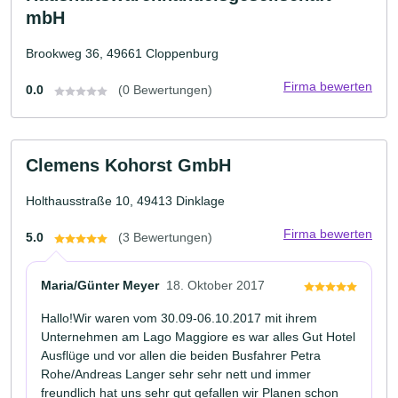
mbH
Brookweg 36, 49661 Cloppenburg
Firma bewerten
0.0
(0 Bewertungen)
Clemens Kohorst GmbH
Holthausstraße 10, 49413 Dinklage
Firma bewerten
5.0
(3 Bewertungen)
Maria/Günter Meyer
18. Oktober 2017
Hallo!Wir waren vom 30.09-06.10.2017 mit ihrem
Unternehmen am Lago Maggiore es war alles Gut Hotel
Ausflüge und vor allen die beiden Busfahrer Petra
Rohe/Andreas Langer sehr sehr nett und immer
freundlich hat uns sehr gut gefallen wir Planen schon