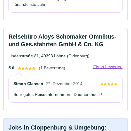
fürs nächste Jahr
Reisebüro Aloys Schomaker Omnibus-
und Ges.sfahrten GmbH & Co. KG
Lindenstraße 81, 49393 Lohne (Oldenburg)
Firma bewerten
5.0
(1 Bewertung)
Simon Classen
27. Dezember 2014
Sehr gutes Reiseunternehmen ! Daumen hoch !
Jobs in Cloppenburg & Umgebung: