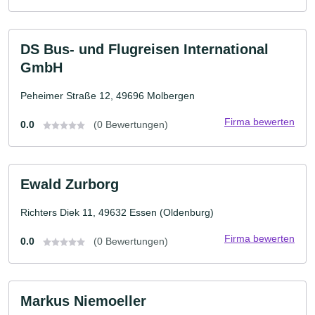
DS Bus- und Flugreisen International
GmbH
Peheimer Straße 12, 49696 Molbergen
Firma bewerten
0.0
(0 Bewertungen)
Ewald Zurborg
Richters Diek 11, 49632 Essen (Oldenburg)
Firma bewerten
0.0
(0 Bewertungen)
Markus Niemoeller