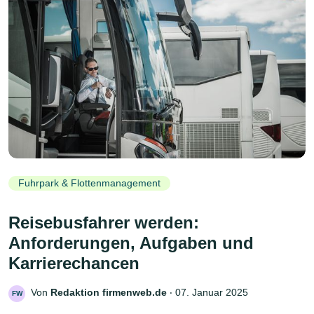
Fuhrpark & Flottenmanagement
Reisebusfahrer werden:
Anforderungen, Aufgaben und
Karrierechancen
Von
Redaktion firmenweb.de
‧
07. Januar 2025
FW