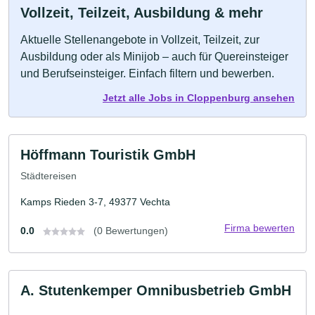
Vollzeit, Teilzeit, Ausbildung & mehr
Aktuelle Stellenangebote in Vollzeit, Teilzeit, zur
Ausbildung oder als Minijob – auch für Quereinsteiger
und Berufseinsteiger. Einfach filtern und bewerben.
Jetzt alle Jobs in Cloppenburg ansehen
Höffmann Touristik GmbH
Städtereisen
Kamps Rieden 3-7, 49377 Vechta
Firma bewerten
0.0
(0 Bewertungen)
A. Stutenkemper Omnibusbetrieb GmbH