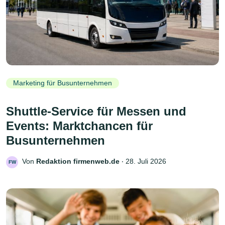
Marketing für Busunternehmen
Shuttle-Service für Messen und
Events: Marktchancen für
Busunternehmen
Von
Redaktion firmenweb.de
‧
28. Juli 2026
FW