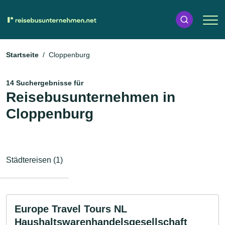
Startseite
Cloppenburg
14 Suchergebnisse für
Reisebusunternehmen in
Cloppenburg
Städtereisen (1)
Europe Travel Tours NL
Haushaltswarenhandelsgesellschaft