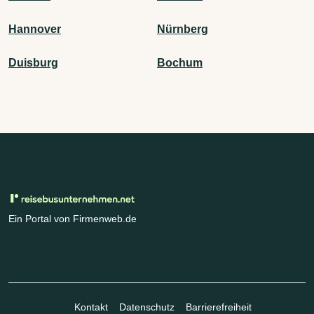
Hannover
Nürnberg
Duisburg
Bochum
Ein Portal von Firmenweb.de
Kontakt
Datenschutz
Barrierefreiheit