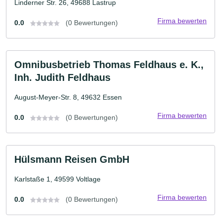
Linderner Str. 26, 49688 Lastrup
Firma bewerten
0.0
(0 Bewertungen)
Omnibusbetrieb Thomas Feldhaus e. K.,
Inh. Judith Feldhaus
August-Meyer-Str. 8, 49632 Essen
Firma bewerten
0.0
(0 Bewertungen)
Hülsmann Reisen GmbH
Karlstaße 1, 49599 Voltlage
Firma bewerten
0.0
(0 Bewertungen)