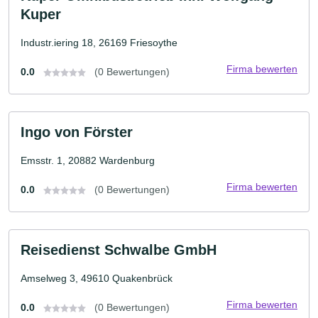
Kuper
Industr.iering 18, 26169 Friesoythe
Firma bewerten
0.0
(0 Bewertungen)
Ingo von Förster
Emsstr. 1, 20882 Wardenburg
Firma bewerten
0.0
(0 Bewertungen)
Reisedienst Schwalbe GmbH
Amselweg 3, 49610 Quakenbrück
Firma bewerten
0.0
(0 Bewertungen)