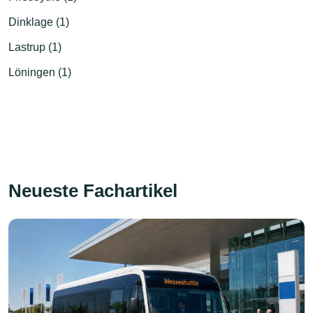
Dinklage (1)
Lastrup (1)
Löningen (1)
Neueste Fachartikel