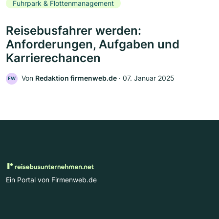
Fuhrpark & Flottenmanagement
Reisebusfahrer werden:
Anforderungen, Aufgaben und
Karrierechancen
Von
Redaktion firmenweb.de
‧
07. Januar 2025
FW
Ein Portal von Firmenweb.de