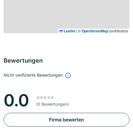
Leaflet
|
©
OpenStreetMap
contributors
Bewertungen
Nicht verifizierte Bewertungen
0.0
(0 Bewertungen)
Firma bewerten