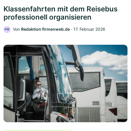
Klassenfahrten mit dem Reisebus
professionell organisieren
Von
Redaktion firmenweb.de
‧
17. Februar 2026
FW