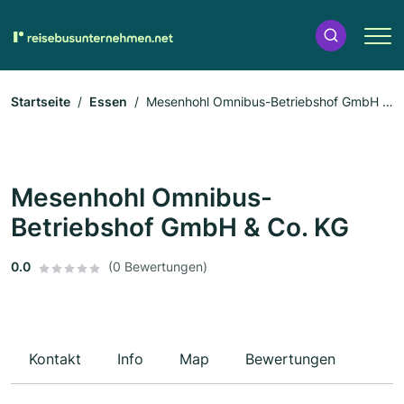
Startseite
Essen
Mesenhohl Omnibus-Betriebshof GmbH &
Co. KG
Mesenhohl Omnibus-
Betriebshof GmbH & Co. KG
0.0
(0 Bewertungen)
Kontakt
Info
Map
Bewertungen