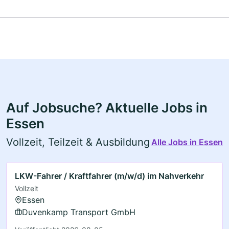
Auf Jobsuche? Aktuelle Jobs in
Essen
Vollzeit, Teilzeit & Ausbildung
Alle Jobs in Essen
LKW-Fahrer / Kraftfahrer (m/w/d) im Nahverkehr
Vollzeit
Essen
Duvenkamp Transport GmbH