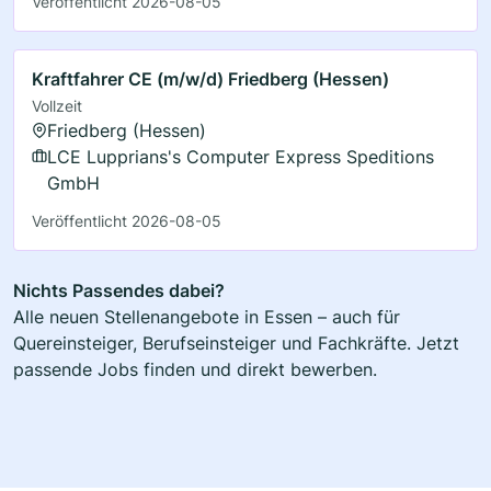
Veröffentlicht 2026-08-05
Kraftfahrer CE (m/w/d) Friedberg (Hessen)
Vollzeit
Friedberg (Hessen)
LCE Lupprians's Computer Express Speditions
GmbH
Veröffentlicht 2026-08-05
Nichts Passendes dabei?
Alle neuen Stellenangebote in Essen – auch für
Quereinsteiger, Berufseinsteiger und Fachkräfte. Jetzt
passende Jobs finden und direkt bewerben.