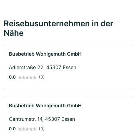
Reisebusunternehmen in der
Nähe
Busbetrieb Wohlgemuth GmbH
Adlerstraße 22, 45307 Essen
0.0
(0)
Busbetrieb Wohlgemuth GmbH
Centrumstr. 14, 45307 Essen
0.0
(0)