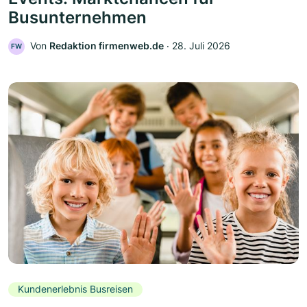
Busunternehmen
Von
Redaktion firmenweb.de
‧
28. Juli 2026
FW
Kundenerlebnis Busreisen