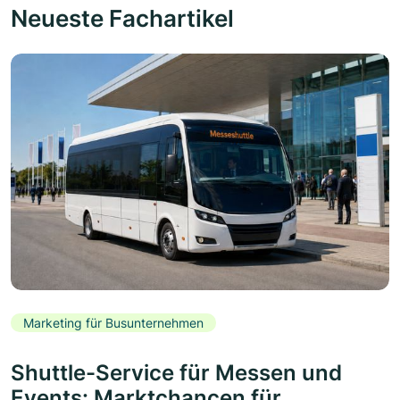
Neueste Fachartikel
Marketing für Busunternehmen
Shuttle-Service für Messen und
Events: Marktchancen für